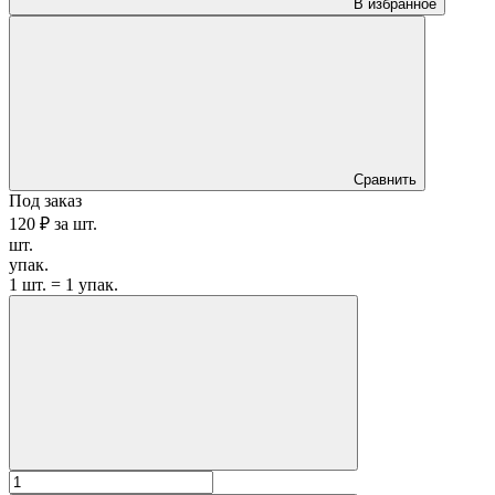
В избранное
Сравнить
Под заказ
120 ₽
за
шт.
шт.
упак.
1 шт. = 1 упак.