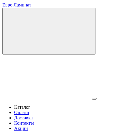
Евро Ламинат
Каталог
Оплата
Доставка
Контакты
Акции