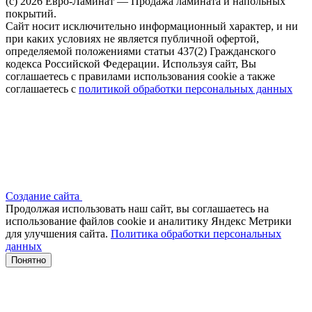
(c) 2026 Евро-Ламинат — Продажа ламината и напольных
покрытий.
Сайт носит исключительно информационный характер, и ни
при каких условиях не является публичной офертой,
определяемой положениями статьи 437(2) Гражданского
кодекса Российской Федерации. Используя сайт, Вы
соглашаетесь с правилами использования cookie а также
соглашаетесь с
политикой обработки персональных данных
Создание сайта
Продолжая использовать наш сайт, вы соглашаетесь на
использование файлов сооkіе и аналитику Яндекс Метрики
для улучшения сайта.
Политика обработки персональных
данных
Понятно