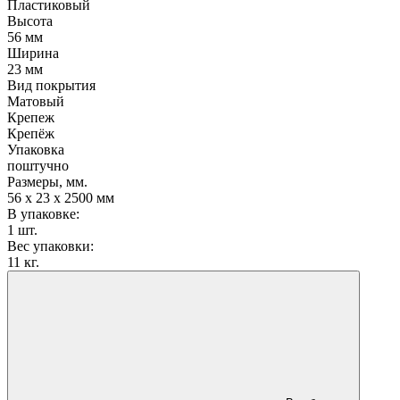
Пластиковый
Высота
56 мм
Ширина
23 мм
Вид покрытия
Матовый
Крепеж
Крепёж
Упаковка
поштучно
Размеры, мм.
56 х 23 х 2500 мм
В упаковке:
1 шт.
Вес упаковки:
11 кг.