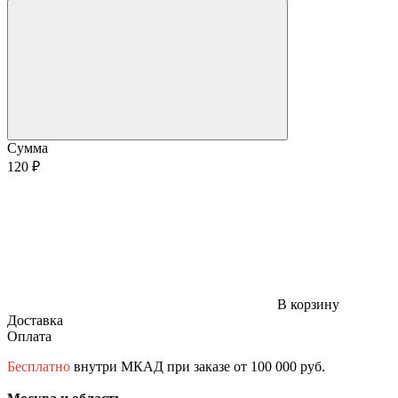
Сумма
120 ₽
В корзину
Доставка
Оплата
Бесплатно
внутри МКАД при заказе от 100 000 руб.