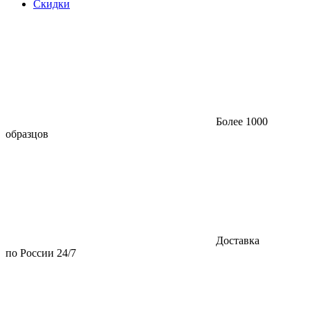
Скидки
Более 1000
образцов
Доставка
по России 24/7