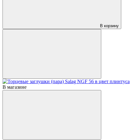
В корзину
В магазине