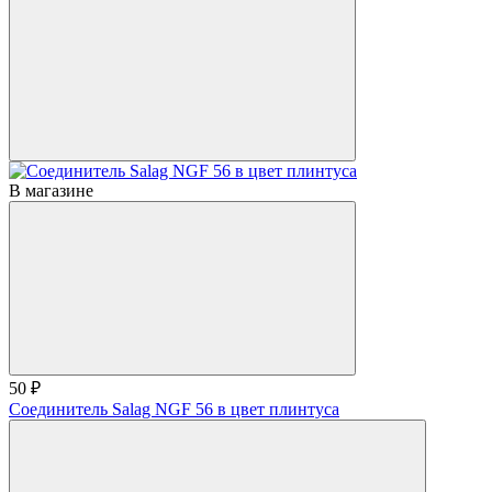
В магазине
50 ₽
Соединитель Salag NGF 56 в цвет плинтуса