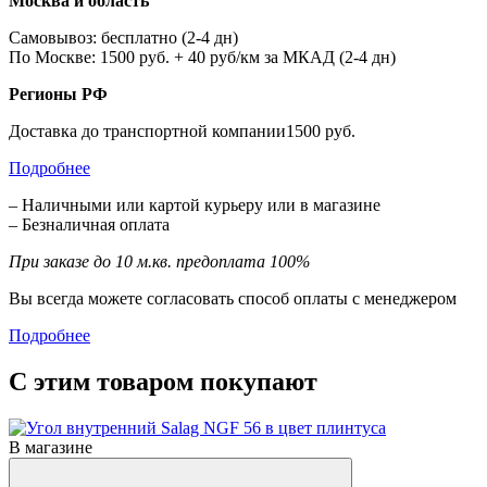
Москва и область
Самовывоз: бесплатно (2-4 дн)
По Москве: 1500 руб. + 40 руб/км за МКАД (2-4 дн)
Регионы РФ
Доставка до транспортной компании1500 руб.
Подробнее
– Наличными или картой курьеру или в магазине
– Безналичная оплата
При заказе до 10 м.кв. предоплата 100%
Вы всегда можете согласовать способ оплаты с менеджером
Подробнее
С этим товаром покупают
В магазине