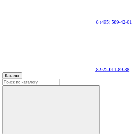
8 (495) 589-42-01
8-925-011-89-88
Каталог