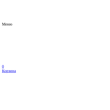
Меню
0
Корзина