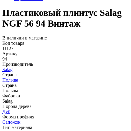
Пластиковый плинтус Salag
NGF 56 94 Винтаж
В наличии в магазине
Код товара
11127
Артикул
94
Производитель
Salag
Страна
Польша
Страна
Польша
Фабрика
Salag
Порода дерева
Дуб
Форма профиля
Сапожок
Тип материала