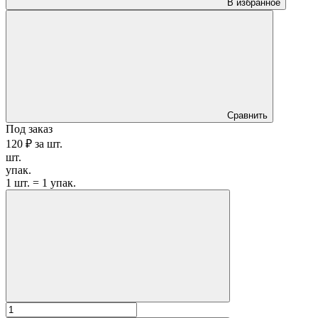
В избранное
Сравнить
Под заказ
120 ₽
за
шт.
шт.
упак.
1 шт. = 1 упак.