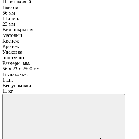
Пластиковый
Высота
56 мм
Ширина
23 мм
Вид покрытия
Матовый
Крепеж
Крепёж
Упаковка
поштучно
Размеры, мм.
56 х 23 х 2500 мм
В упаковке:
1 шт.
Вес упаковки:
11 кг.