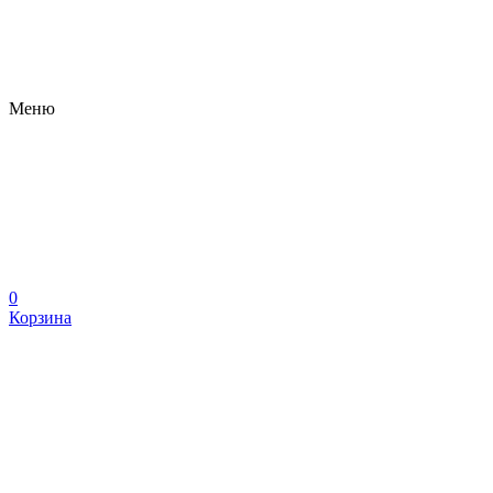
Меню
0
Корзина