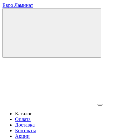
Евро Ламинат
Каталог
Оплата
Доставка
Контакты
Акции