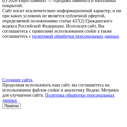
(c) 2026 Евро-Ламинат — Продажа ламината и напольных
покрытий.
Сайт носит исключительно информационный характер, и ни
при каких условиях не является публичной офертой,
определяемой положениями статьи 437(2) Гражданского
кодекса Российской Федерации. Используя сайт, Вы
соглашаетесь с правилами использования cookie а также
соглашаетесь с
политикой обработки персональных данных
Создание сайта
Продолжая использовать наш сайт, вы соглашаетесь на
использование файлов сооkіе и аналитику Яндекс Метрики
для улучшения сайта.
Политика обработки персональных
данных
Понятно