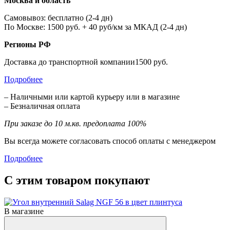
Москва и область
Самовывоз: бесплатно (2-4 дн)
По Москве: 1500 руб. + 40 руб/км за МКАД (2-4 дн)
Регионы РФ
Доставка до транспортной компании1500 руб.
Подробнее
– Наличными или картой курьеру или в магазине
– Безналичная оплата
При заказе до 10 м.кв. предоплата 100%
Вы всегда можете согласовать способ оплаты с менеджером
Подробнее
С этим товаром покупают
В магазине