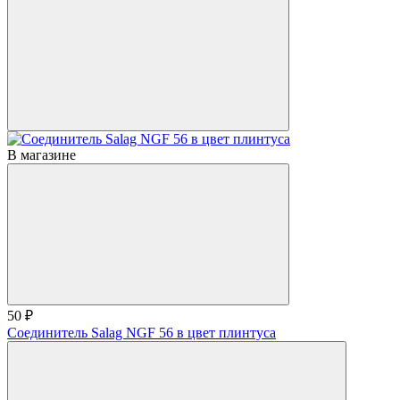
В магазине
50 ₽
Соединитель Salag NGF 56 в цвет плинтуса