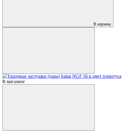
В корзину
В магазине