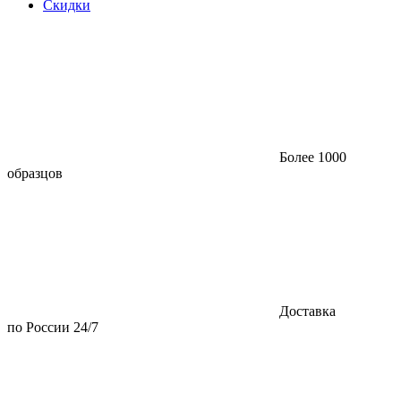
Скидки
Более 1000
образцов
Доставка
по России 24/7