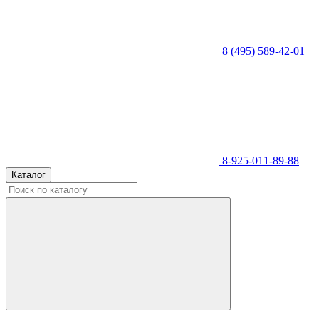
8 (495) 589-42-01
8-925-011-89-88
Каталог