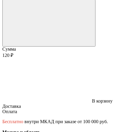
Сумма
120 ₽
В корзину
Доставка
Оплата
Бесплатно
внутри МКАД при заказе от 100 000 руб.