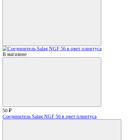
В магазине
50 ₽
Соединитель Salag NGF 56 в цвет плинтуса