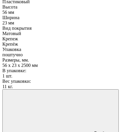
Пластиковый
Высота
56 мм
Ширина
23 мм
Вид покрытия
Матовый
Крепеж
Крепёж
Упаковка
поштучно
Размеры, мм.
56 х 23 х 2500 мм
В упаковке:
1 шт.
Вес упаковки:
11 кг.