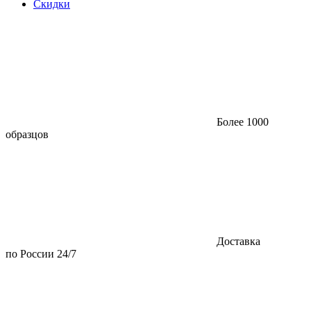
Скидки
Более 1000
образцов
Доставка
по России 24/7