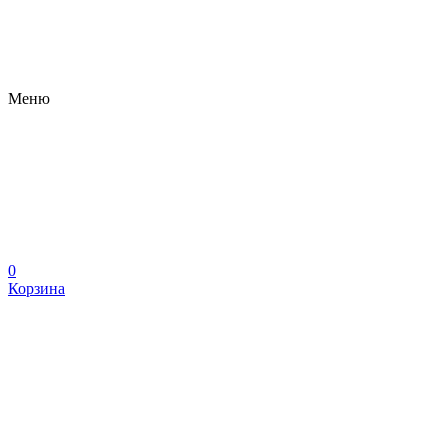
Меню
0
Корзина