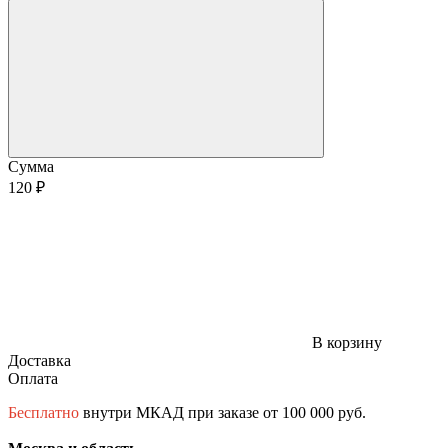
Сумма
120 ₽
В корзину
Доставка
Оплата
Бесплатно
внутри МКАД при заказе от 100 000 руб.