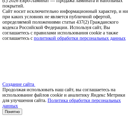
(c) 2026 Евро-Ламинат — Продажа ламината и напольных
покрытий.
Сайт носит исключительно информационный характер, и ни
при каких условиях не является публичной офертой,
определяемой положениями статьи 437(2) Гражданского
кодекса Российской Федерации. Используя сайт, Вы
соглашаетесь с правилами использования cookie а также
соглашаетесь с
политикой обработки персональных данных
Создание сайта
Продолжая использовать наш сайт, вы соглашаетесь на
использование файлов сооkіе и аналитику Яндекс Метрики
для улучшения сайта.
Политика обработки персональных
данных
Понятно