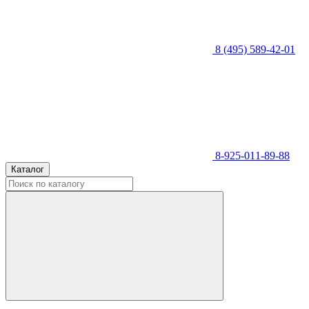
8 (495) 589-42-01
8-925-011-89-88
Каталог