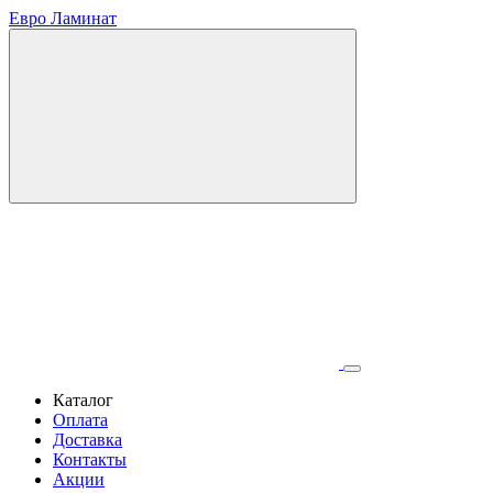
Евро Ламинат
Каталог
Оплата
Доставка
Контакты
Акции