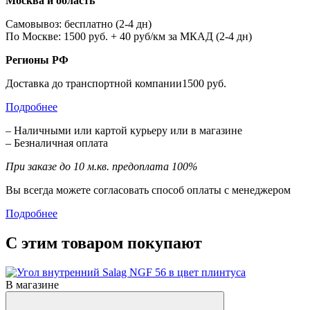
Москва и область
Самовывоз: бесплатно (2-4 дн)
По Москве: 1500 руб. + 40 руб/км за МКАД (2-4 дн)
Регионы РФ
Доставка до транспортной компании1500 руб.
Подробнее
– Наличными или картой курьеру или в магазине
– Безналичная оплата
При заказе до 10 м.кв. предоплата 100%
Вы всегда можете согласовать способ оплаты с менеджером
Подробнее
С этим товаром покупают
В магазине