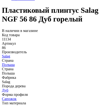
Пластиковый плинтус Salag
NGF 56 86 Дуб горелый
В наличии в магазине
Код товара
11134
Артикул
86
Производитель
Salag
Страна
Польша
Страна
Польша
Фабрика
Salag
Порода дерева
Дуб
Форма профиля
Сапожок
Тип материала