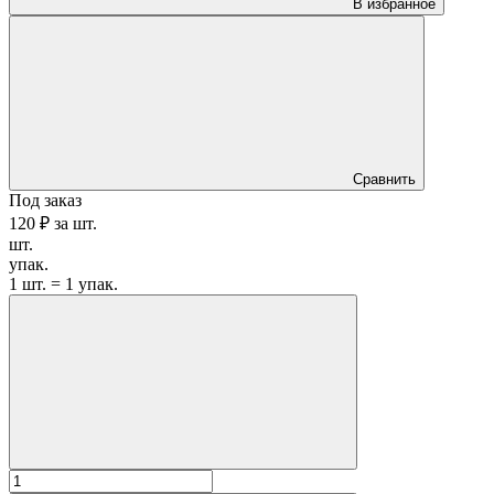
В избранное
Сравнить
Под заказ
120 ₽
за
шт.
шт.
упак.
1 шт. = 1 упак.