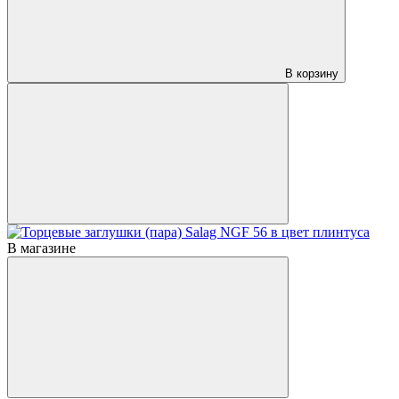
В корзину
В магазине