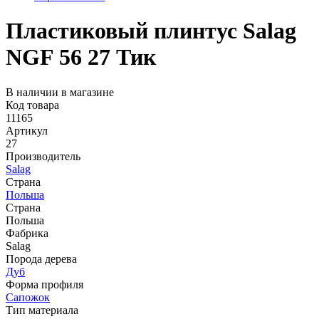
Пластиковый плинтус Salag
NGF 56 27 Тик
В наличии в магазине
Код товара
11165
Артикул
27
Производитель
Salag
Страна
Польша
Страна
Польша
Фабрика
Salag
Порода дерева
Дуб
Форма профиля
Сапожок
Тип материала