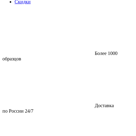
Скидки
Более 1000
образцов
Доставка
по России 24/7