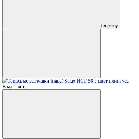
В корзину
В магазине