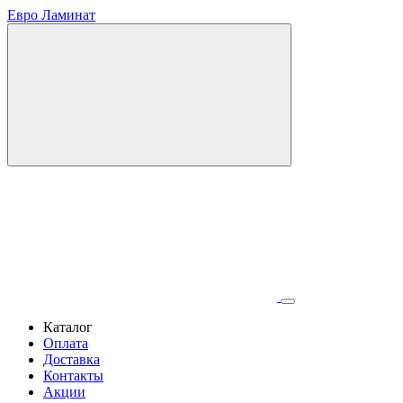
Евро Ламинат
Каталог
Оплата
Доставка
Контакты
Акции