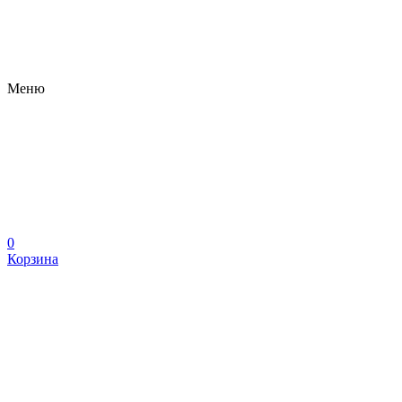
Меню
0
Корзина