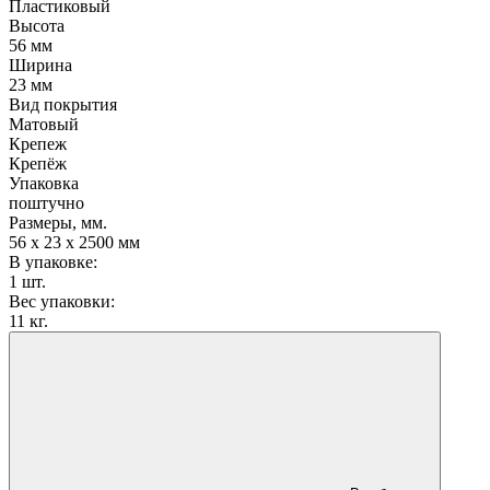
Пластиковый
Высота
56 мм
Ширина
23 мм
Вид покрытия
Матовый
Крепеж
Крепёж
Упаковка
поштучно
Размеры, мм.
56 х 23 х 2500 мм
В упаковке:
1 шт.
Вес упаковки:
11 кг.