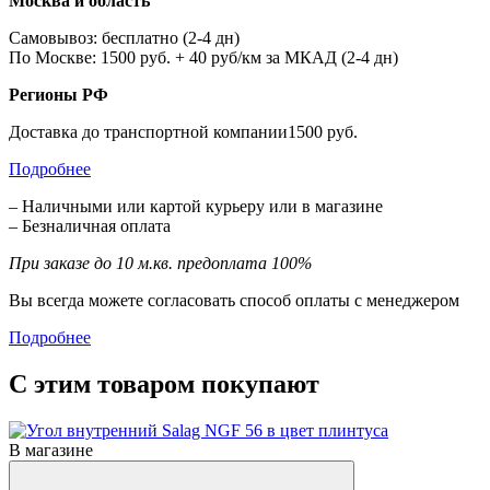
Москва и область
Самовывоз: бесплатно (2-4 дн)
По Москве: 1500 руб. + 40 руб/км за МКАД (2-4 дн)
Регионы РФ
Доставка до транспортной компании1500 руб.
Подробнее
– Наличными или картой курьеру или в магазине
– Безналичная оплата
При заказе до 10 м.кв. предоплата 100%
Вы всегда можете согласовать способ оплаты с менеджером
Подробнее
С этим товаром покупают
В магазине