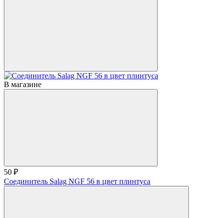
В магазине
50 ₽
Соединитель Salag NGF 56 в цвет плинтуса