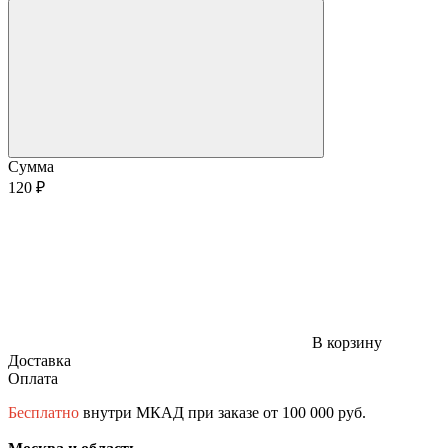
Сумма
120 ₽
В корзину
Доставка
Оплата
Бесплатно
внутри МКАД при заказе от 100 000 руб.