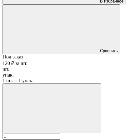
В избранное
Сравнить
Под заказ
120 ₽
за
шт.
шт.
упак.
1 шт. = 1 упак.