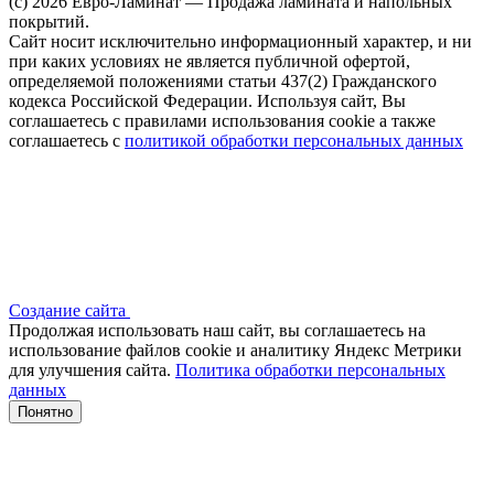
(c) 2026 Евро-Ламинат — Продажа ламината и напольных
покрытий.
Сайт носит исключительно информационный характер, и ни
при каких условиях не является публичной офертой,
определяемой положениями статьи 437(2) Гражданского
кодекса Российской Федерации. Используя сайт, Вы
соглашаетесь с правилами использования cookie а также
соглашаетесь с
политикой обработки персональных данных
Создание сайта
Продолжая использовать наш сайт, вы соглашаетесь на
использование файлов сооkіе и аналитику Яндекс Метрики
для улучшения сайта.
Политика обработки персональных
данных
Понятно