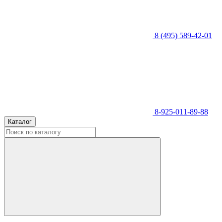
8 (495) 589-42-01
8-925-011-89-88
Каталог