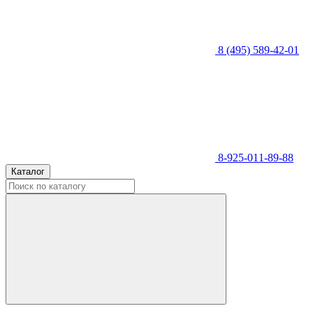
8 (495) 589-42-01
8-925-011-89-88
Каталог