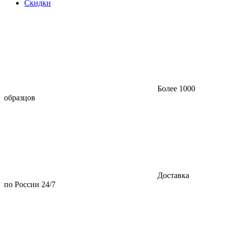
Скидки
Более 1000
образцов
Доставка
по России 24/7