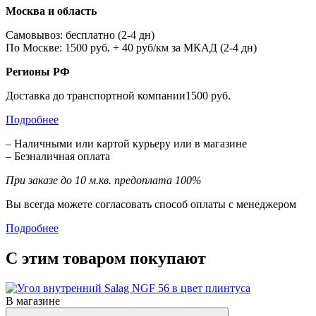
Москва и область
Самовывоз: бесплатно (2-4 дн)
По Москве: 1500 руб. + 40 руб/км за МКАД (2-4 дн)
Регионы РФ
Доставка до транспортной компании1500 руб.
Подробнее
– Наличными или картой курьеру или в магазине
– Безналичная оплата
При заказе до 10 м.кв. предоплата 100%
Вы всегда можете согласовать способ оплаты с менеджером
Подробнее
С этим товаром покупают
В магазине