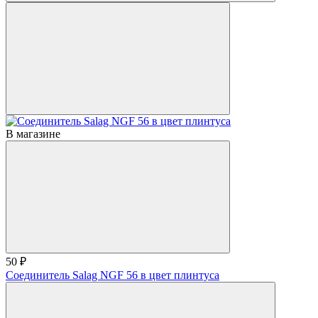
В магазине
50 ₽
Соединитель Salag NGF 56 в цвет плинтуса