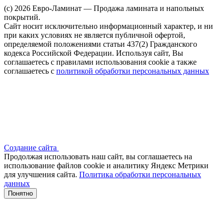
(c) 2026 Евро-Ламинат — Продажа ламината и напольных
покрытий.
Сайт носит исключительно информационный характер, и ни
при каких условиях не является публичной офертой,
определяемой положениями статьи 437(2) Гражданского
кодекса Российской Федерации. Используя сайт, Вы
соглашаетесь с правилами использования cookie а также
соглашаетесь с
политикой обработки персональных данных
Создание сайта
Продолжая использовать наш сайт, вы соглашаетесь на
использование файлов сооkіе и аналитику Яндекс Метрики
для улучшения сайта.
Политика обработки персональных
данных
Понятно