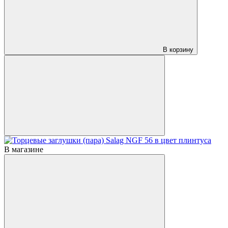
В корзину
В магазине