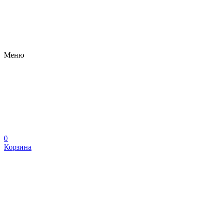
Меню
0
Корзина