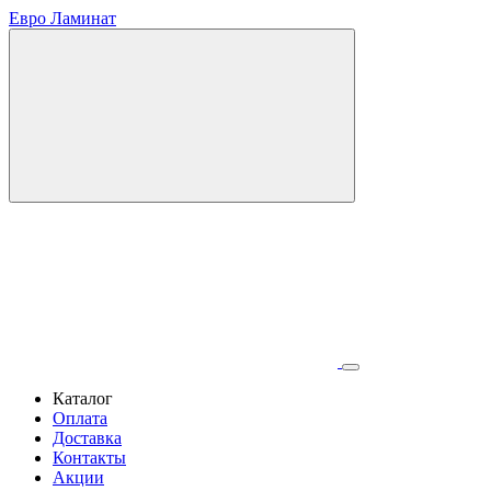
Евро Ламинат
Каталог
Оплата
Доставка
Контакты
Акции