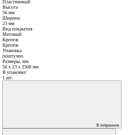
Пластиковый
Высота
56 мм
Ширина
23 мм
Вид покрытия
Матовый
Крепеж
Крепёж
Упаковка
поштучно
Размеры, мм.
56 х 23 х 2500 мм
В упаковке:
1 шт.
В избранное