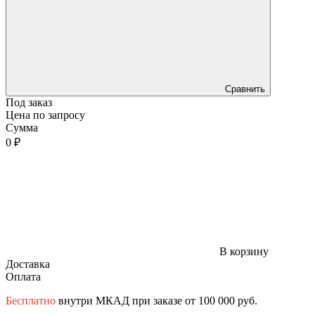
Сравнить
Под заказ
Цена по запросу
Сумма
0 ₽
В корзину
Доставка
Оплата
Бесплатно
внутри МКАД при заказе от 100 000 руб.