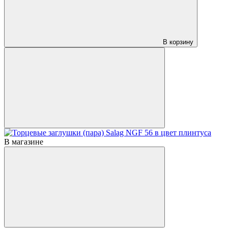
В корзину
В магазине