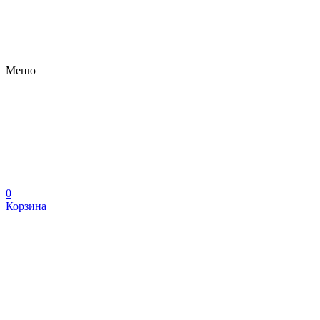
Меню
0
Корзина