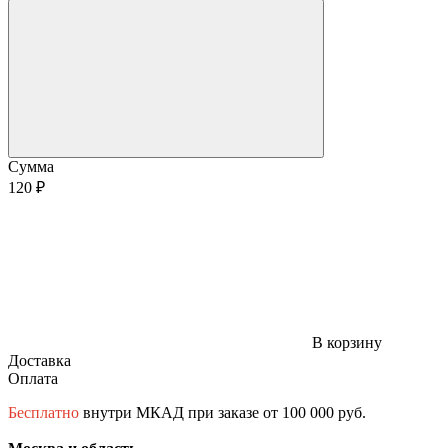
Сумма
120 ₽
В корзину
Доставка
Оплата
Бесплатно
внутри МКАД при заказе от 100 000 руб.