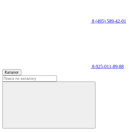
8 (495) 589-42-01
8-925-011-89-88
Каталог