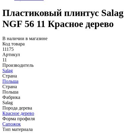
Пластиковый плинтус Salag
NGF 56 11 Красное дерево
В наличии в магазине
Код товара
11175
Артикул
11
Производитель
Salag
Страна
Польша
Страна
Польша
Фабрика
Salag
Порода дерева
Красное дерево
Форма профиля
Сапожок
Тип материала