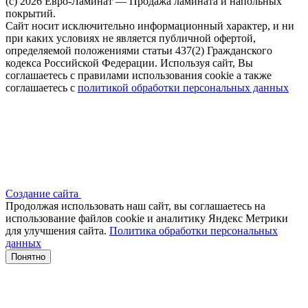
(c) 2026 Евро-Ламинат — Продажа ламината и напольных
покрытий.
Сайт носит исключительно информационный характер, и ни
при каких условиях не является публичной офертой,
определяемой положениями статьи 437(2) Гражданского
кодекса Российской Федерации. Используя сайт, Вы
соглашаетесь с правилами использования cookie а также
соглашаетесь с
политикой обработки персональных данных
Создание сайта
Продолжая использовать наш сайт, вы соглашаетесь на
использование файлов сооkіе и аналитику Яндекс Метрики
для улучшения сайта.
Политика обработки персональных
данных
Понятно