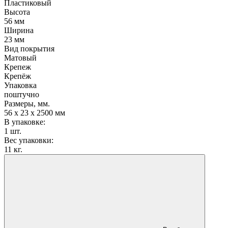
Пластиковый
Высота
56 мм
Ширина
23 мм
Вид покрытия
Матовый
Крепеж
Крепёж
Упаковка
поштучно
Размеры, мм.
56 х 23 х 2500 мм
В упаковке:
1 шт.
Вес упаковки:
11 кг.