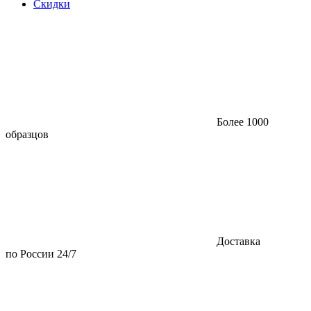
Скидки
Более 1000
образцов
Доставка
по России 24/7