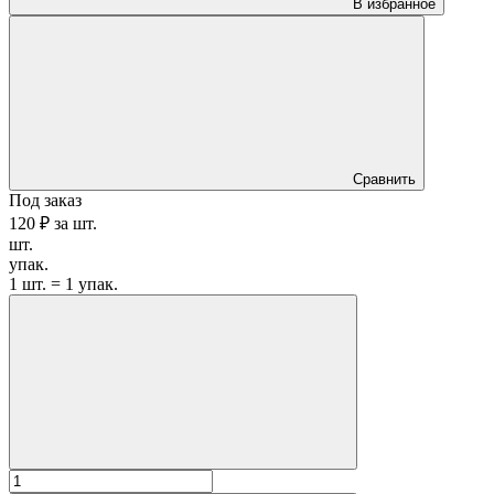
В избранное
Сравнить
Под заказ
120 ₽
за
шт.
шт.
упак.
1 шт. = 1 упак.