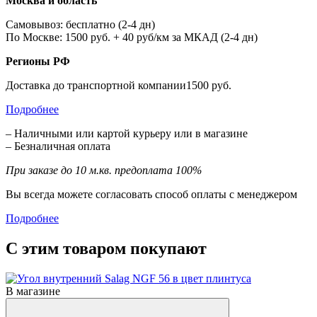
Москва и область
Самовывоз: бесплатно (2-4 дн)
По Москве: 1500 руб. + 40 руб/км за МКАД (2-4 дн)
Регионы РФ
Доставка до транспортной компании1500 руб.
Подробнее
– Наличными или картой курьеру или в магазине
– Безналичная оплата
При заказе до 10 м.кв. предоплата 100%
Вы всегда можете согласовать способ оплаты с менеджером
Подробнее
С этим товаром покупают
В магазине