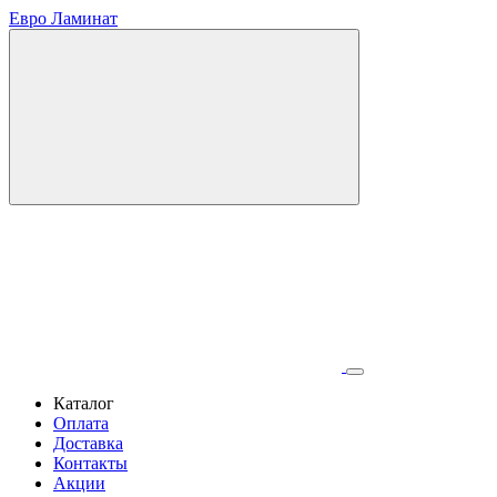
Евро Ламинат
Каталог
Оплата
Доставка
Контакты
Акции