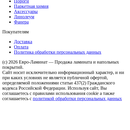
Пороги
Паркетная химия
Аксессуары
Линолеум
Фанера
Покупателям
Доставка
Оплата
Политика обработки персональных данных
(c) 2026 Евро-Ламинат — Продажа ламината и напольных
покрытий.
Сайт носит исключительно информационный характер, и ни
при каких условиях не является публичной офертой,
определяемой положениями статьи 437(2) Гражданского
кодекса Российской Федерации. Используя сайт, Вы
соглашаетесь с правилами использования cookie а также
соглашаетесь с
политикой обработки персональных данных