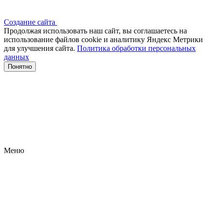
Создание сайта
Продолжая использовать наш сайт, вы соглашаетесь на
использование файлов сооkіе и аналитику Яндекс Метрики
для улучшения сайта.
Политика обработки персональных
данных
Понятно
Меню