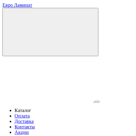
Евро Ламинат
Каталог
Оплата
Доставка
Контакты
Акции