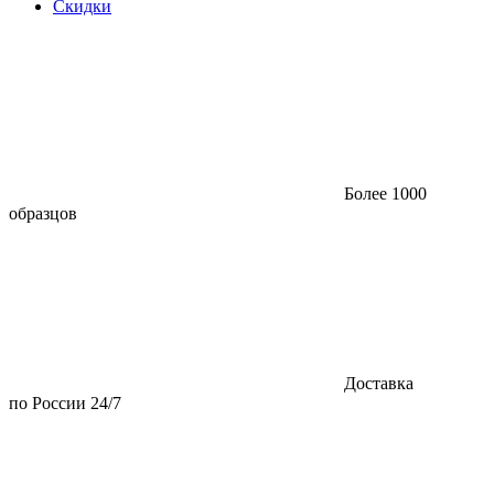
Скидки
Более 1000
образцов
Доставка
по России 24/7