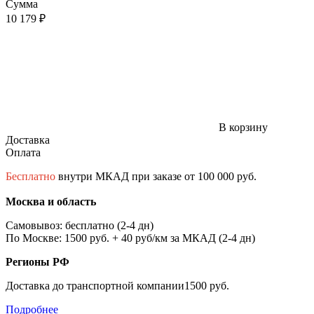
Сумма
10 179 ₽
В корзину
Доставка
Оплата
Бесплатно
внутри МКАД при заказе от 100 000 руб.
Москва и область
Самовывоз: бесплатно (2-4 дн)
По Москве: 1500 руб. + 40 руб/км за МКАД (2-4 дн)
Регионы РФ
Доставка до транспортной компании1500 руб.
Подробнее