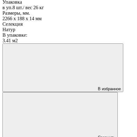
Упаковка
в уп.8 шт./ вес 26 кг
Размеры, мм.
2266 x 188 x 14 мм
Селекция
Натур
В упаковке:
3.41 м2
В избранное