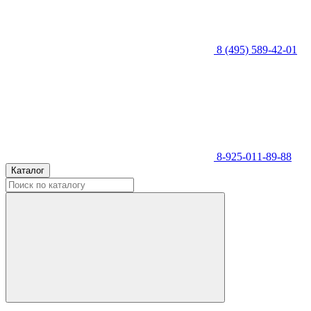
8 (495) 589-42-01
8-925-011-89-88
Каталог