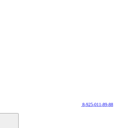
8-925-011-89-88