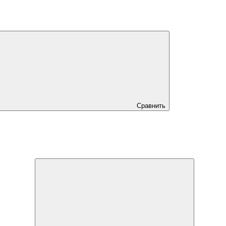
Сравнить