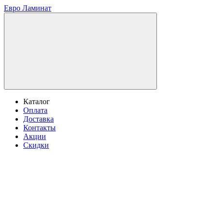
Евро Ламинат
Каталог
Оплата
Доставка
Контакты
Акции
Скидки