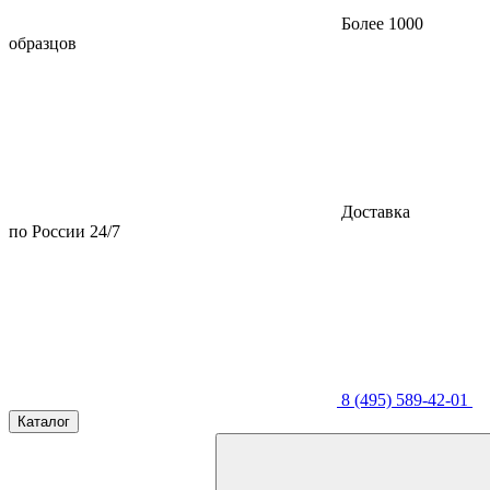
Более 1000
образцов
Доставка
по России 24/7
8 (495) 589-42-01
Каталог