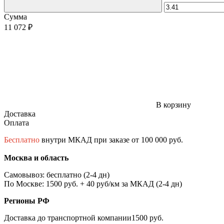
Сумма
11 072 ₽
В корзину
Доставка
Оплата
Бесплатно
внутри МКАД при заказе от 100 000 руб.
Москва и область
Самовывоз: бесплатно (2-4 дн)
По Москве: 1500 руб. + 40 руб/км за МКАД (2-4 дн)
Регионы РФ
Доставка до транспортной компании1500 руб.