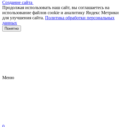
Создание сайта
Продолжая использовать наш сайт, вы соглашаетесь на
использование файлов сооkіе и аналитику Яндекс Метрики
для улучшения сайта.
Политика обработки персональных
данных
Понятно
Меню
0