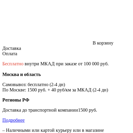
В корзину
Доставка
Оплата
Бесплатно
внутри МКАД при заказе от 100 000 руб.
Москва и область
Самовывоз: бесплатно (2-4 дн)
По Москве: 1500 руб. + 40 руб/км за МКАД (2-4 дн)
Регионы РФ
Доставка до транспортной компании1500 руб.
Подробнее
– Наличными или картой курьеру или в магазине