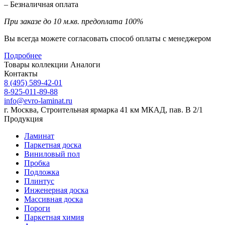
– Безналичная оплата
При заказе до 10 м.кв. предоплата 100%
Вы всегда можете согласовать способ оплаты с менеджером
Подробнее
Товары коллекции
Аналоги
Контакты
8 (495) 589-42-01
8-925-011-89-88
info@evro-laminat.ru
г. Москва, Строительная ярмарка 41 км МКАД, пав. В 2/1
Продукция
Ламинат
Паркетная доска
Виниловый пол
Пробка
Подложка
Плинтус
Инженерная доска
Массивная доска
Пороги
Паркетная химия