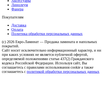
Аксессуары
Линолеум
Фанера
Покупателям
Доставка
Оплата
Политика обработки персональных данных
(c) 2026 Евро-Ламинат — Продажа ламината и напольных
покрытий.
Сайт носит исключительно информационный характер, и ни
при каких условиях не является публичной офертой,
определяемой положениями статьи 437(2) Гражданского
кодекса Российской Федерации. Используя сайт, Вы
соглашаетесь с правилами использования cookie а также
соглашаетесь с
политикой обработки персональных данных