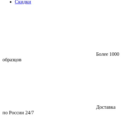
Скидки
Более 1000
образцов
Доставка
по России 24/7