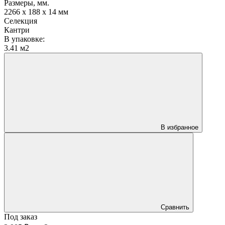
Размеры, мм.
2266 x 188 x 14 мм
Селекция
Кантри
В упаковке:
3.41 м2
В избранное
Сравнить
Под заказ