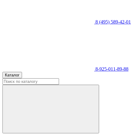
8 (495) 589-42-01
8-925-011-89-88
Каталог