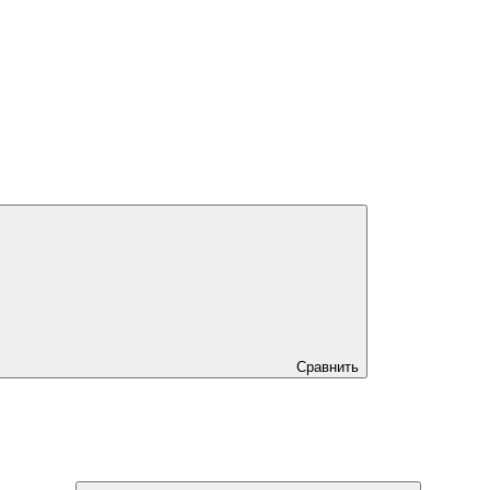
Сравнить