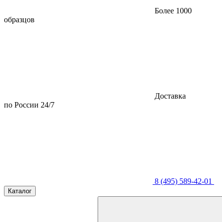
Более 1000
образцов
Доставка
по России 24/7
8 (495) 589-42-01
Каталог