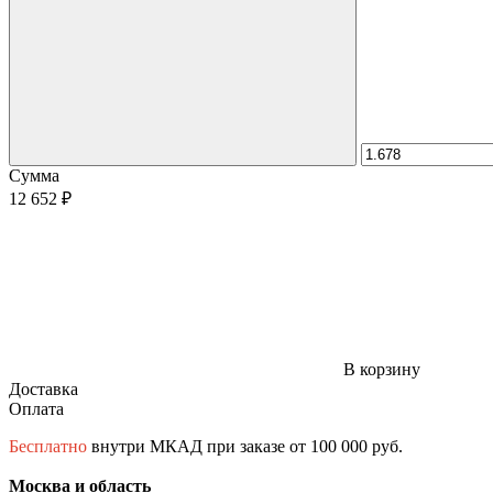
Сумма
12 652 ₽
В корзину
Доставка
Оплата
Бесплатно
внутри МКАД при заказе от 100 000 руб.
Москва и область