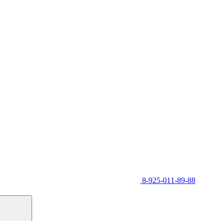
8-925-011-89-88