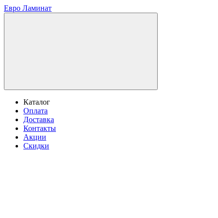
Евро Ламинат
Каталог
Оплата
Доставка
Контакты
Акции
Скидки