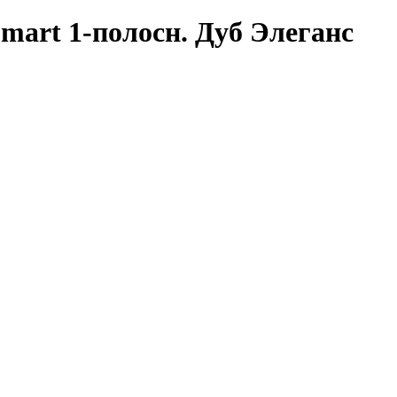
Smart 1-полосн. Дуб Элеганс