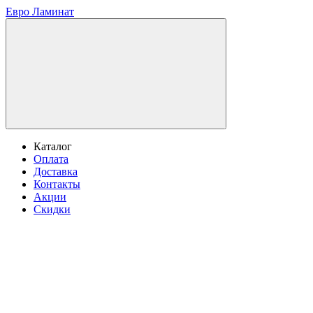
Евро Ламинат
Каталог
Оплата
Доставка
Контакты
Акции
Скидки