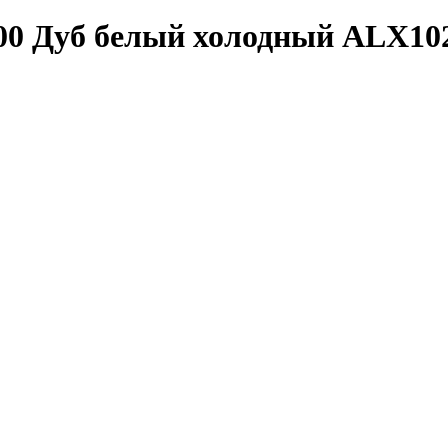
2000 Дуб белый холодный ALX10