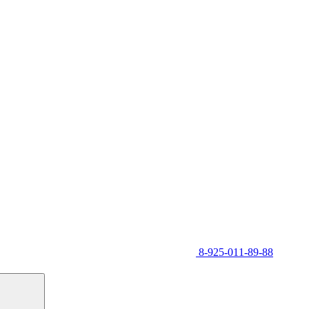
8-925-011-89-88