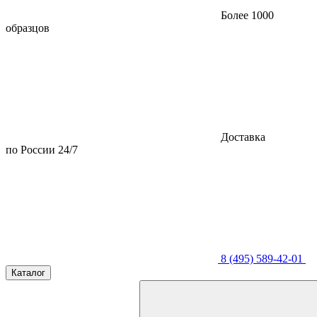
Более 1000
образцов
Доставка
по России 24/7
8 (495) 589-42-01
Каталог