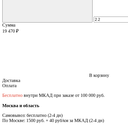
Сумма
19 470 ₽
В корзину
Доставка
Оплата
Бесплатно
внутри МКАД при заказе от 100 000 руб.
Москва и область
Самовывоз: бесплатно (2-4 дн)
По Москве: 1500 руб. + 40 руб/км за МКАД (2-4 дн)