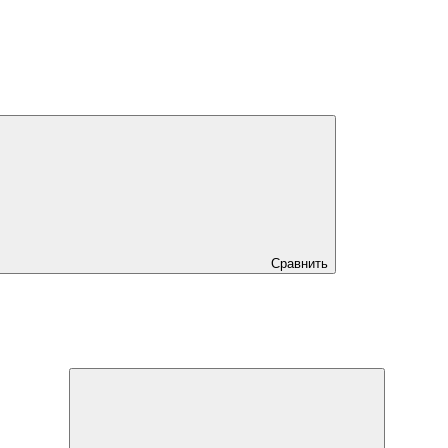
Сравнить