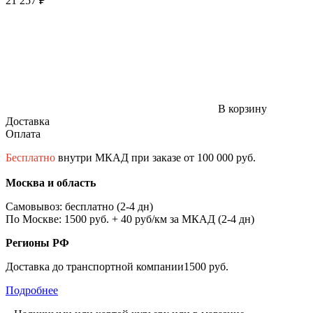
21 257 ₽
В корзину
Доставка
Оплата
Бесплатно
внутри МКАД при заказе от 100 000 руб.
Москва и область
Самовывоз: бесплатно (2-4 дн)
По Москве: 1500 руб. + 40 руб/км за МКАД (2-4 дн)
Регионы РФ
Доставка до транспортной компании1500 руб.
Подробнее