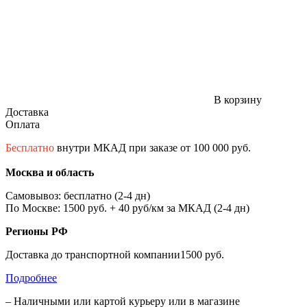
В корзину
Доставка
Оплата
Бесплатно
внутри МКАД при заказе от 100 000 руб.
Москва и область
Самовывоз: бесплатно (2-4 дн)
По Москве: 1500 руб. + 40 руб/км за МКАД (2-4 дн)
Регионы РФ
Доставка до транспортной компании1500 руб.
Подробнее
– Наличными или картой курьеру или в магазине