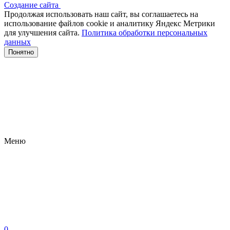
Создание сайта
Продолжая использовать наш сайт, вы соглашаетесь на
использование файлов сооkіе и аналитику Яндекс Метрики
для улучшения сайта.
Политика обработки персональных
данных
Понятно
Меню
0