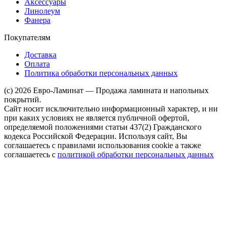
Аксессуары
Линолеум
Фанера
Покупателям
Доставка
Оплата
Политика обработки персональных данных
(c) 2026 Евро-Ламинат — Продажа ламината и напольных
покрытий.
Сайт носит исключительно информационный характер, и ни
при каких условиях не является публичной офертой,
определяемой положениями статьи 437(2) Гражданского
кодекса Российской Федерации. Используя сайт, Вы
соглашаетесь с правилами использования cookie а также
соглашаетесь с
политикой обработки персональных данных