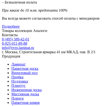
– Безналичная оплата
При заказе до 10 м.кв. предоплата 100%
Вы всегда можете согласовать способ оплаты с менеджером
Подробнее
Товары коллекции
Аналоги
Контакты
8 (495) 589-42-01
8-925-011-89-88
info@evro-laminat.ru
г. Москва, Строительная ярмарка 41 км МКАД, пав. В 2/1
Продукция
Ламинат
Паркетная доска
Виниловый пол
Пробка
Подложка
Плинтус
Инженерная доска
Массивная доска
Пороги
Паркетная химия