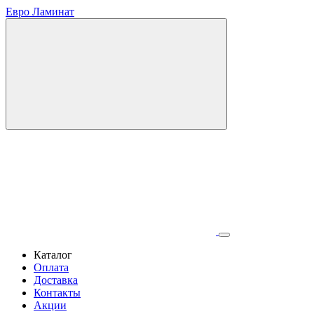
Евро Ламинат
Каталог
Оплата
Доставка
Контакты
Акции