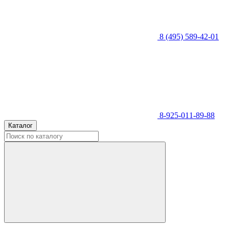
8 (495) 589-42-01
8-925-011-89-88
Каталог