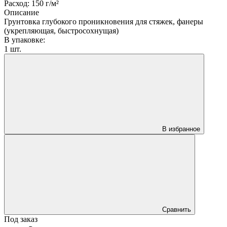
Расход: 150 г/м²
Описание
Грунтовка глубокого проникновения для стяжек, фанеры
(укрепляющая, быстросохнущая)
В упаковке:
1 шт.
В избранное
Сравнить
Под заказ