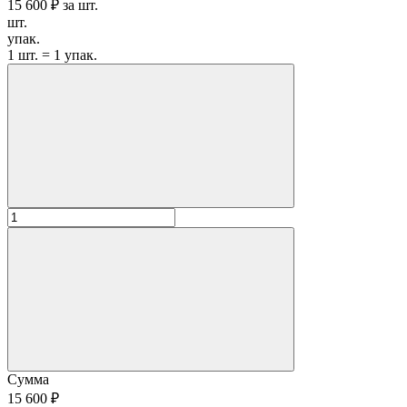
15 600 ₽
за
шт.
шт.
упак.
1 шт. = 1 упак.
Сумма
15 600 ₽