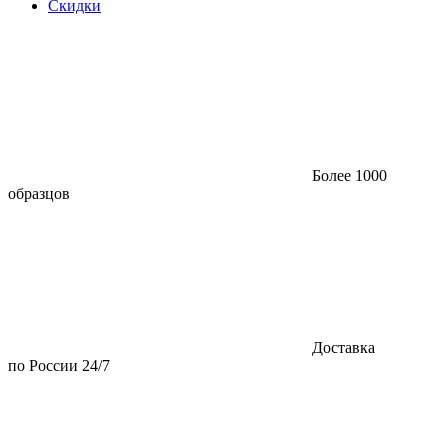
Скидки
Более 1000
образцов
Доставка
по России 24/7