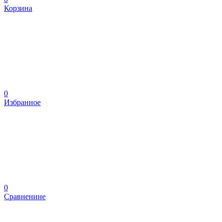
Корзина
0
Избранное
0
Сравненине