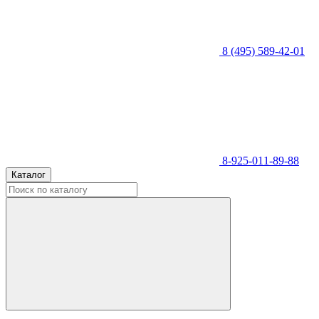
8 (495) 589-42-01
8-925-011-89-88
Каталог