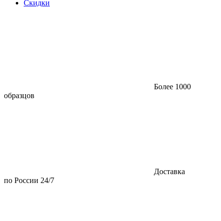
Скидки
Более 1000
образцов
Доставка
по России 24/7