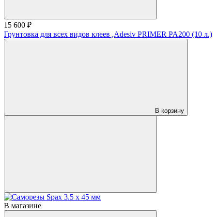
15 600 ₽
Грунтовка для всех видов клеев ,Adesiv PRIMER PA200 (10 л.)
В корзину
В магазине