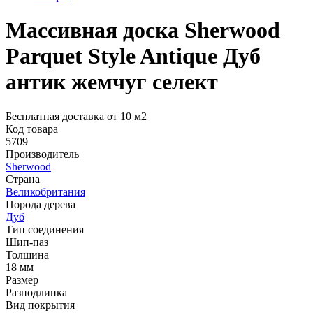
Массивная доска Sherwood
Parquet Style Antique Дуб
антик жемчуг селект
Бесплатная доставка от 10 м2
Код товара
5709
Производитель
Sherwood
Страна
Великобритания
Порода дерева
Дуб
Тип соединения
Шип-паз
Толщина
18 мм
Размер
Разнодлинка
Вид покрытия