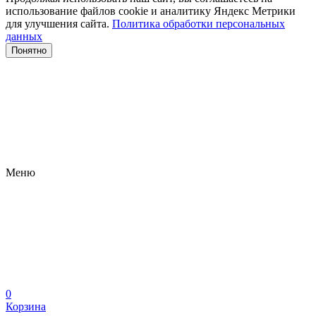
использование файлов сооkіе и аналитику Яндекс Метрики
для улучшения сайта.
Политика обработки персональных
данных
Понятно
Меню
0
Корзина