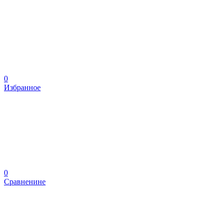
0
Избранное
0
Сравненине