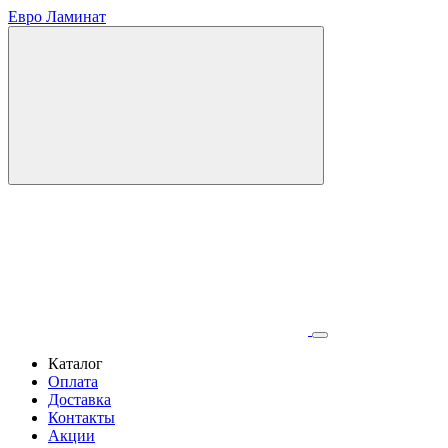
Евро Ламинат
Каталог
Оплата
Доставка
Контакты
Акции