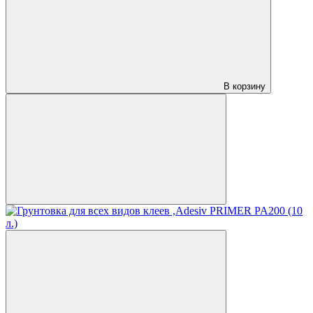
В корзину