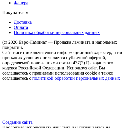
Фанера
Покупателям
Доставка
Оплата
Политика обработки персональных данных
(c) 2026 Евро-Ламинат — Продажа ламината и напольных
покрытий.
Сайт носит исключительно информационный характер, и ни
при каких условиях не является публичной офертой,
определяемой положениями статьи 437(2) Гражданского
кодекса Российской Федерации. Используя сайт, Вы
соглашаетесь с правилами использования cookie а также
соглашаетесь с
политикой обработки персональных данных
Создание сайта
Продолжая использовать наш сайт, вы соглашаетесь на