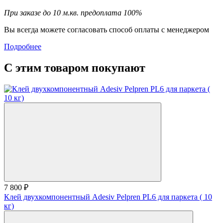
При заказе до 10 м.кв. предоплата 100%
Вы всегда можете согласовать способ оплаты с менеджером
Подробнее
С этим товаром покупают
7 800 ₽
Клей двухкомпонентный Adesiv Pelpren PL6 для паркета ( 10
кг)