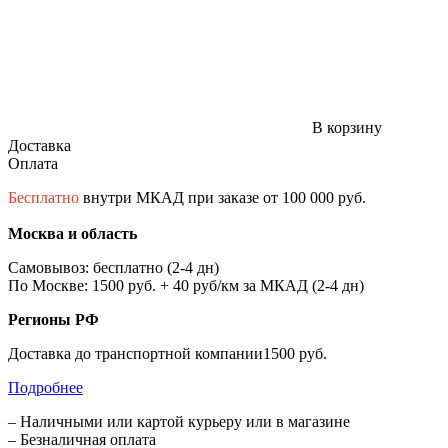
В корзину
Доставка
Оплата
Бесплатно
внутри МКАД при заказе от 100 000 руб.
Москва и область
Самовывоз: бесплатно (2-4 дн)
По Москве: 1500 руб. + 40 руб/км за МКАД (2-4 дн)
Регионы РФ
Доставка до транспортной компании1500 руб.
Подробнее
– Наличными или картой курьеру или в магазине
– Безналичная оплата