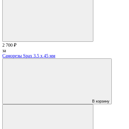
2 700 ₽
за
Саморезы Spax 3.5 х 45 мм
В корзину