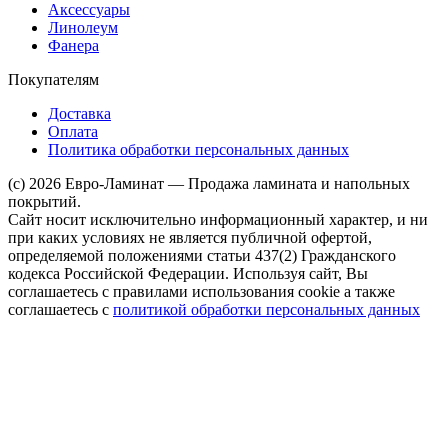
Аксессуары
Линолеум
Фанера
Покупателям
Доставка
Оплата
Политика обработки персональных данных
(c) 2026 Евро-Ламинат — Продажа ламината и напольных
покрытий.
Сайт носит исключительно информационный характер, и ни
при каких условиях не является публичной офертой,
определяемой положениями статьи 437(2) Гражданского
кодекса Российской Федерации. Используя сайт, Вы
соглашаетесь с правилами использования cookie а также
соглашаетесь с
политикой обработки персональных данных