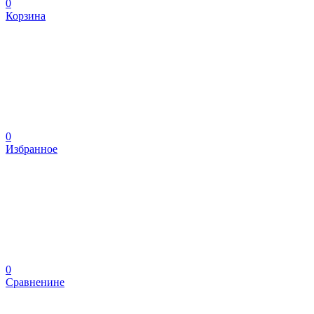
0
Корзина
0
Избранное
0
Сравненине