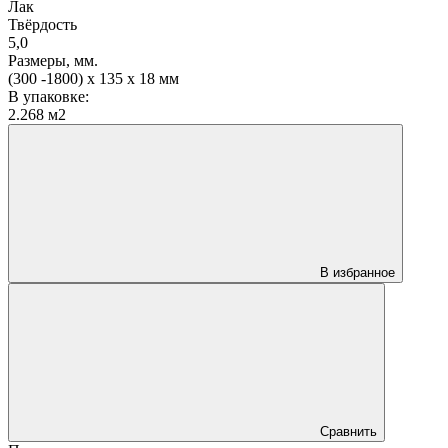
Лак
Твёрдость
5,0
Размеры, мм.
(300 -1800) х 135 х 18 мм
В упаковке:
2.268 м2
В избранное
Сравнить