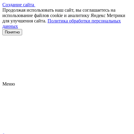
Создание сайта
Продолжая использовать наш сайт, вы соглашаетесь на
использование файлов сооkіе и аналитику Яндекс Метрики
для улучшения сайта.
Политика обработки персональных
данных
Понятно
Меню