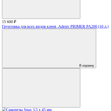
15 600 ₽
Грунтовка для всех видов клеев ,Adesiv PRIMER PA200 (10 л.)
В корзину