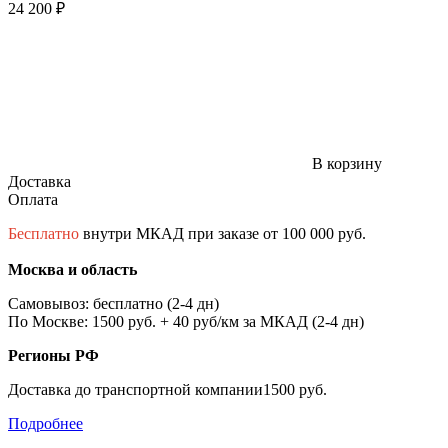
24 200 ₽
В корзину
Доставка
Оплата
Бесплатно
внутри МКАД при заказе от 100 000 руб.
Москва и область
Самовывоз: бесплатно (2-4 дн)
По Москве: 1500 руб. + 40 руб/км за МКАД (2-4 дн)
Регионы РФ
Доставка до транспортной компании1500 руб.
Подробнее