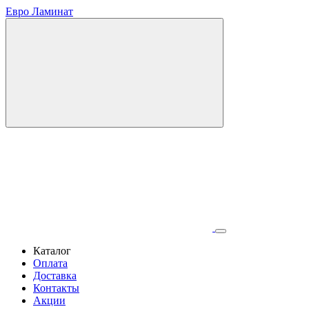
Евро Ламинат
Каталог
Оплата
Доставка
Контакты
Акции