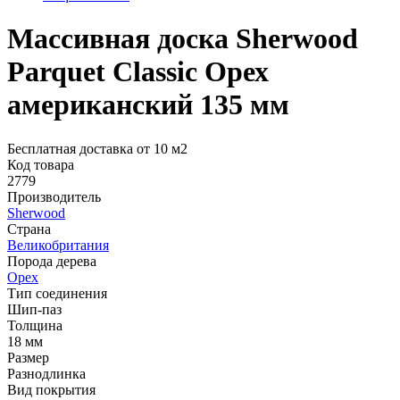
Массивная доска Sherwood
Parquet Сlassic Орех
американский 135 мм
Бесплатная доставка от 10 м2
Код товара
2779
Производитель
Sherwood
Страна
Великобритания
Порода дерева
Орех
Тип соединения
Шип-паз
Толщина
18 мм
Размер
Разнодлинка
Вид покрытия