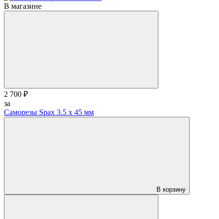
В магазине
2 700 ₽
за
Саморезы Spax 3.5 х 45 мм
В корзину