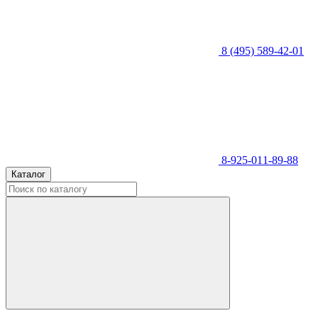
8 (495) 589-42-01
8-925-011-89-88
Каталог