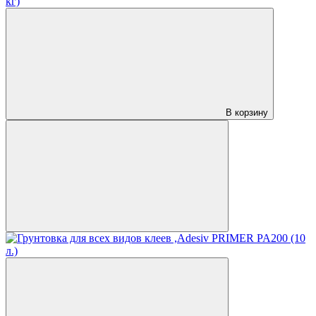
кг)
В корзину