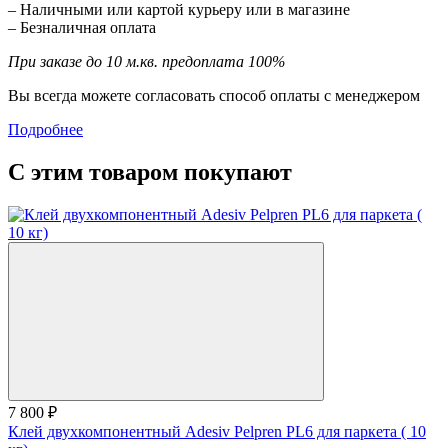
– Наличными или картой курьеру или в магазине
– Безналичная оплата
При заказе до 10 м.кв. предоплата 100%
Вы всегда можете согласовать способ оплаты с менеджером
Подробнее
С этим товаром покупают
7 800 ₽
Клей двухкомпонентный Adesiv Pelpren PL6 для паркета ( 10