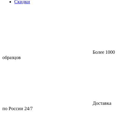
Скидки
Более 1000
образцов
Доставка
по России 24/7