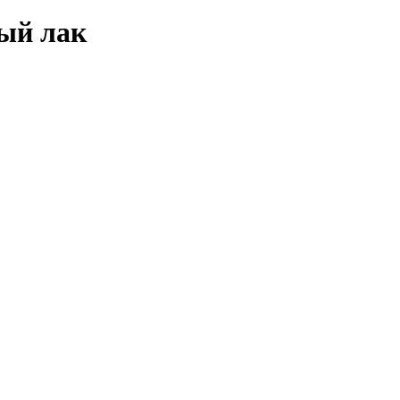
ный лак