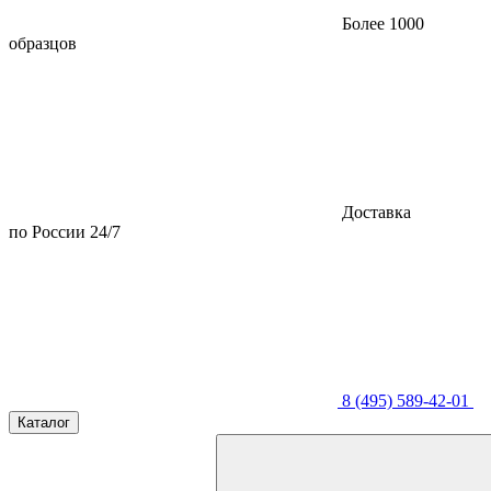
Более 1000
образцов
Доставка
по России 24/7
8 (495) 589-42-01
Каталог