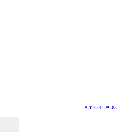
8-925-011-89-88