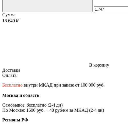
Сумма
18 640 ₽
В корзину
Доставка
Оплата
Бесплатно
внутри МКАД при заказе от 100 000 руб.
Москва и область
Самовывоз: бесплатно (2-4 дн)
По Москве: 1500 руб. + 40 руб/км за МКАД (2-4 дн)
Регионы РФ