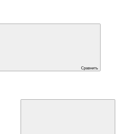
Сравнить