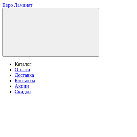
Евро Ламинат
Каталог
Оплата
Доставка
Контакты
Акции
Скидки