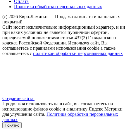
Оплата
Политика обработки персональных данных
(c) 2026 Евро-Ламинат — Продажа ламината и напольных
покрытий.
Сайт носит исключительно информационный характер, и ни
при каких условиях не является публичной офертой,
определяемой положениями статьи 437(2) Гражданского
кодекса Российской Федерации. Используя сайт, Вы
соглашаетесь с правилами использования cookie а также
соглашаетесь с
политикой обработки персональных данных
Создание сайта
Продолжая использовать наш сайт, вы соглашаетесь на
использование файлов сооkіе и аналитику Яндекс Метрики
для улучшения сайта.
Политика обработки персональных
данных
Понятно