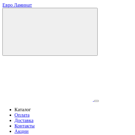
Евро Ламинат
Каталог
Оплата
Доставка
Контакты
Акции