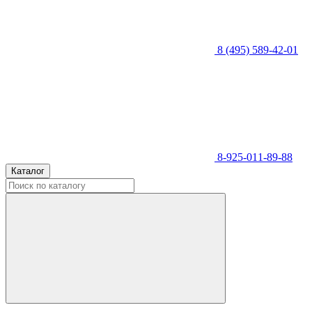
8 (495) 589-42-01
8-925-011-89-88
Каталог