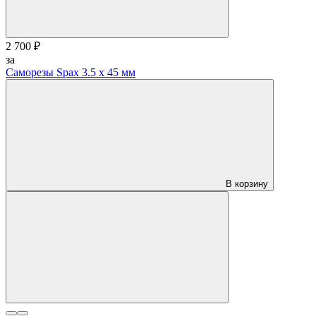
2 700 ₽
за
Саморезы Spax 3.5 х 45 мм
В корзину