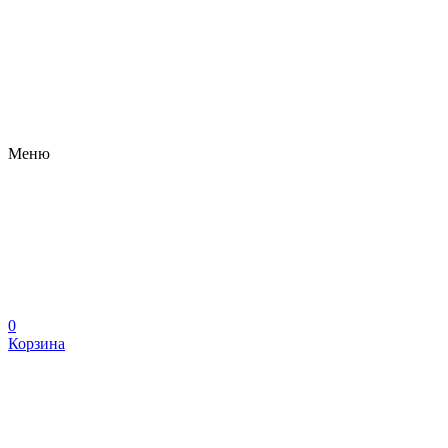
Меню
0
Корзина