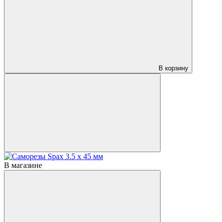
В корзину
В магазине