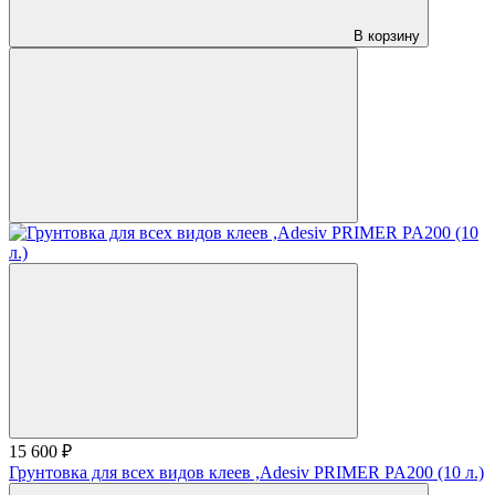
В корзину
15 600 ₽
Грунтовка для всех видов клеев ,Adesiv PRIMER PA200 (10 л.)