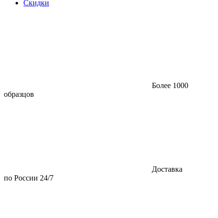
Скидки
Более 1000
образцов
Доставка
по России 24/7