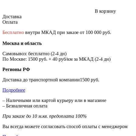
В корзину
Доставка
Оплата
Бесплатно
внутри МКАД при заказе от 100 000 руб.
Москва и область
Самовывоз: бесплатно (2-4 дн)
По Москве: 1500 руб. + 40 руб/км за МКАД (2-4 дн)
Регионы РФ
Доставка до транспортной компании1500 руб.
Подробнее
– Наличными или картой курьеру или в магазине
– Безналичная оплата
При заказе до 10 м.кв. предоплата 100%
Вы всегда можете согласовать способ оплаты с менеджером