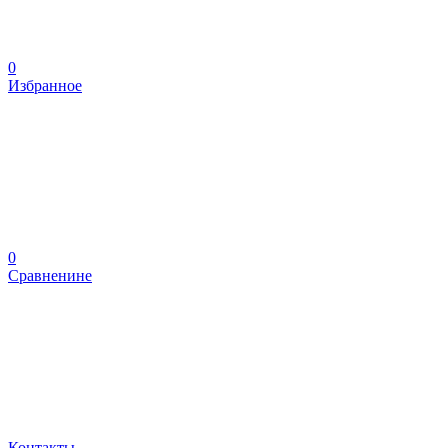
0
Избранное
0
Сравненине
Контакты