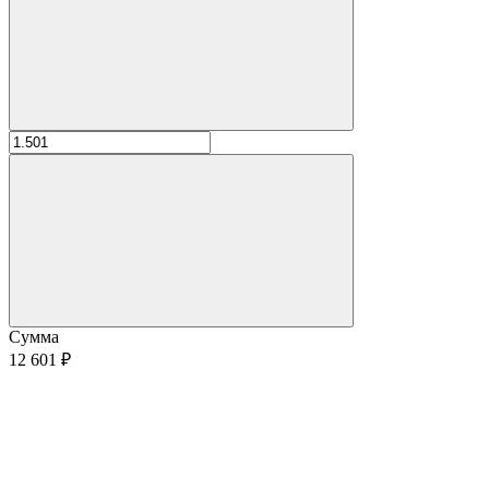
Сумма
12 601 ₽