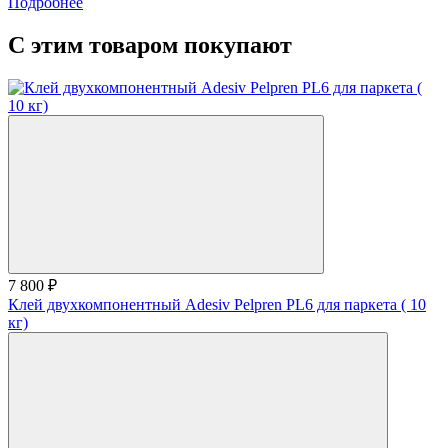
Подробнее
С этим товаром покупают
7 800 ₽
Клей двухкомпонентный Adesiv Pelpren PL6 для паркета ( 10
кг)