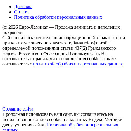
Доставка
Оплата
Политика обработки персональных данных
(c) 2026 Евро-Ламинат — Продажа ламината и напольных
покрытий.
Сайт носит исключительно информационный характер, и ни
при каких условиях не является публичной офертой,
определяемой положениями статьи 437(2) Гражданского
кодекса Российской Федерации. Используя сайт, Вы
соглашаетесь с правилами использования cookie а также
соглашаетесь с
политикой обработки персональных данных
Создание сайта
Продолжая использовать наш сайт, вы соглашаетесь на
использование файлов сооkіе и аналитику Яндекс Метрики
для улучшения сайта.
Политика обработки персональных
данных