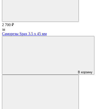
2 700 ₽
за
Саморезы Spax 3.5 х 45 мм
В корзину