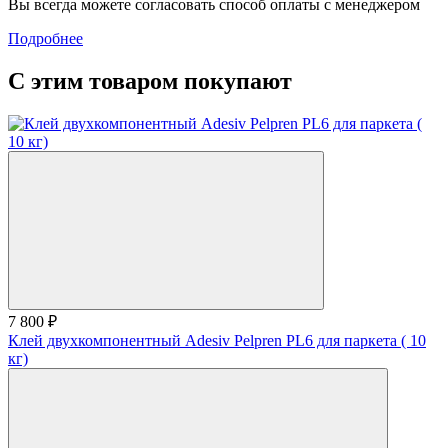
Вы всегда можете согласовать способ оплаты с менеджером
Подробнее
С этим товаром покупают
7 800 ₽
Клей двухкомпонентный Adesiv Pelpren PL6 для паркета ( 10
кг)