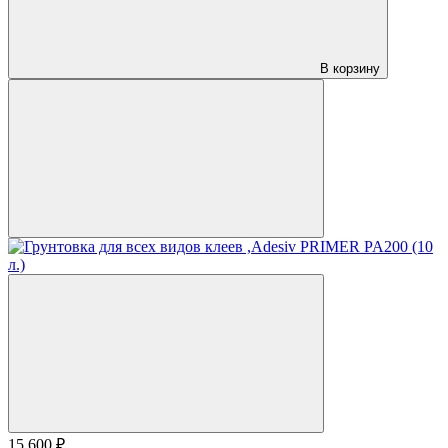
В корзину
15 600 ₽