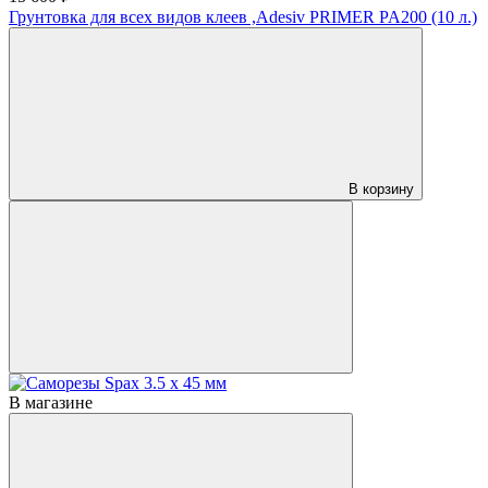
Грунтовка для всех видов клеев ,Adesiv PRIMER PA200 (10 л.)
В корзину
В магазине