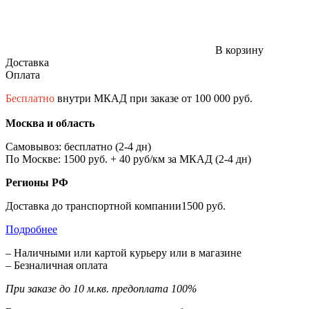
В корзину
Доставка
Оплата
Бесплатно
внутри МКАД при заказе от 100 000 руб.
Москва и область
Самовывоз: бесплатно (2-4 дн)
По Москве: 1500 руб. + 40 руб/км за МКАД (2-4 дн)
Регионы РФ
Доставка до транспортной компании1500 руб.
Подробнее
– Наличными или картой курьеру или в магазине
– Безналичная оплата
При заказе до 10 м.кв. предоплата 100%