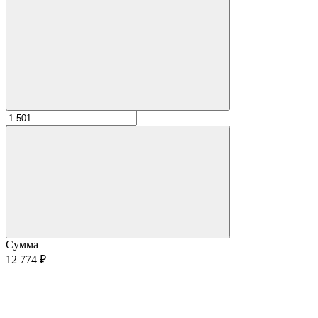
Сумма
12 774 ₽