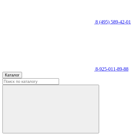
8 (495) 589-42-01
8-925-011-89-88
Каталог