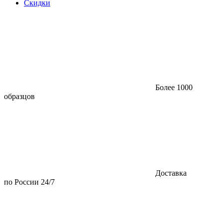
Скидки
Более 1000
образцов
Доставка
по России 24/7