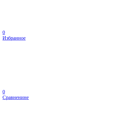
0
Избранное
0
Сравненине