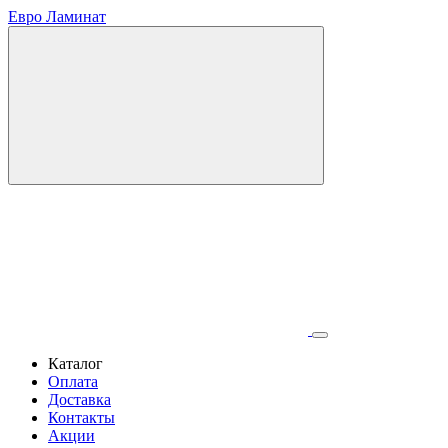
Евро Ламинат
Каталог
Оплата
Доставка
Контакты
Акции