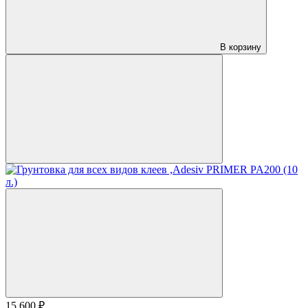
В корзину
15 600 ₽