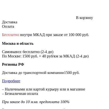
В корзину
Доставка
Оплата
Бесплатно
внутри МКАД при заказе от 100 000 руб.
Москва и область
Самовывоз: бесплатно (2-4 дн)
По Москве: 1500 руб. + 40 руб/км за МКАД (2-4 дн)
Регионы РФ
Доставка до транспортной компании1500 руб.
Подробнее
– Наличными или картой курьеру или в магазине
– Безналичная оплата
При заказе до 10 м.кв. предоплата 100%