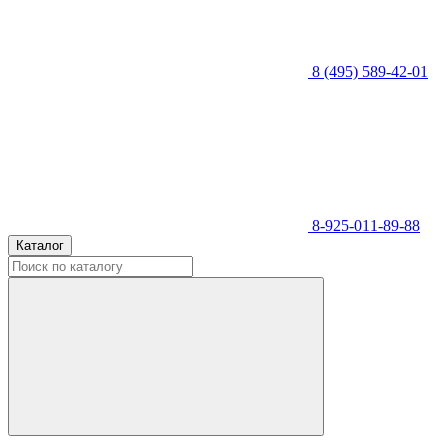
8 (495) 589-42-01
8-925-011-89-88
Каталог