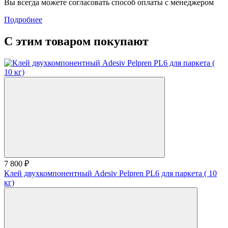
Вы всегда можете согласовать способ оплаты с менеджером
Подробнее
С этим товаром покупают
7 800 ₽
Клей двухкомпонентный Adesiv Pelpren PL6 для паркета ( 10
кг)