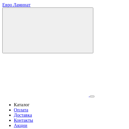
Евро Ламинат
Каталог
Оплата
Доставка
Контакты
Акции