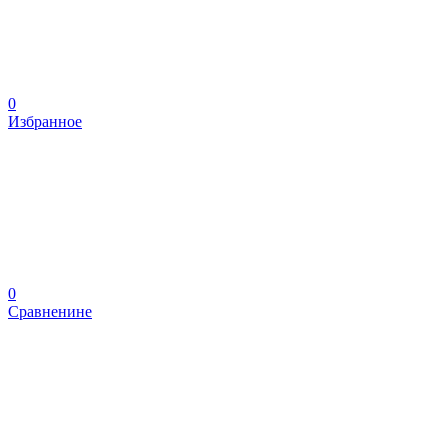
0
Избранное
0
Сравненине