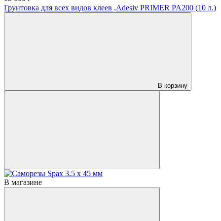
Грунтовка для всех видов клеев ,Adesiv PRIMER PA200 (10 л.)
В корзину
В магазине