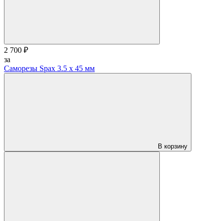
2 700 ₽
за
Саморезы Spax 3.5 х 45 мм
В корзину