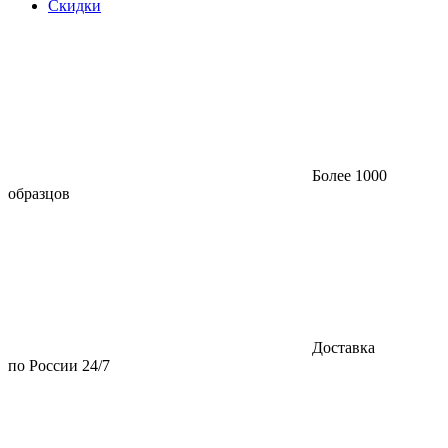
Скидки
Более 1000
образцов
Доставка
по России 24/7