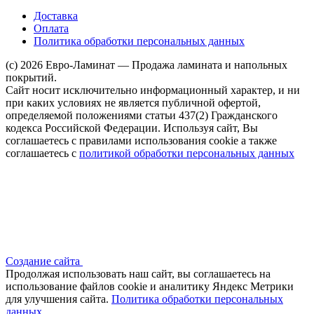
Доставка
Оплата
Политика обработки персональных данных
(c) 2026 Евро-Ламинат — Продажа ламината и напольных
покрытий.
Сайт носит исключительно информационный характер, и ни
при каких условиях не является публичной офертой,
определяемой положениями статьи 437(2) Гражданского
кодекса Российской Федерации. Используя сайт, Вы
соглашаетесь с правилами использования cookie а также
соглашаетесь с
политикой обработки персональных данных
Создание сайта
Продолжая использовать наш сайт, вы соглашаетесь на
использование файлов сооkіе и аналитику Яндекс Метрики
для улучшения сайта.
Политика обработки персональных
данных