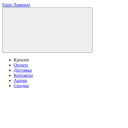
Евро Ламинат
Каталог
Оплата
Доставка
Контакты
Акции
Скидки