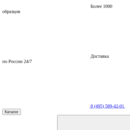
Более 1000
образцов
Доставка
по России 24/7
8 (495) 589-42-01
Каталог