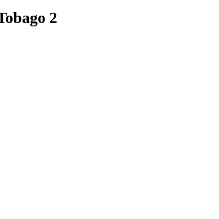
Tobago 2