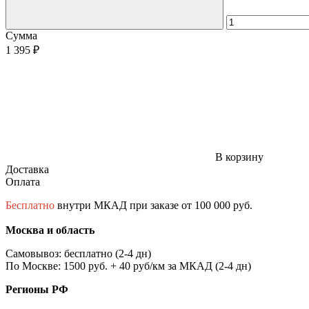
Сумма
1 395 ₽
В корзину
Доставка
Оплата
Бесплатно
внутри МКАД при заказе от 100 000 руб.
Москва и область
Самовывоз: бесплатно (2-4 дн)
По Москве: 1500 руб. + 40 руб/км за МКАД (2-4 дн)
Регионы РФ