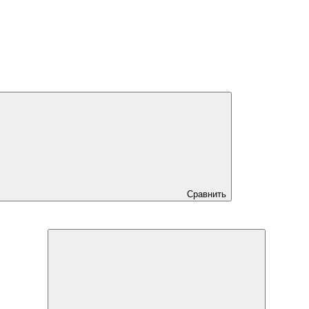
Сравнить