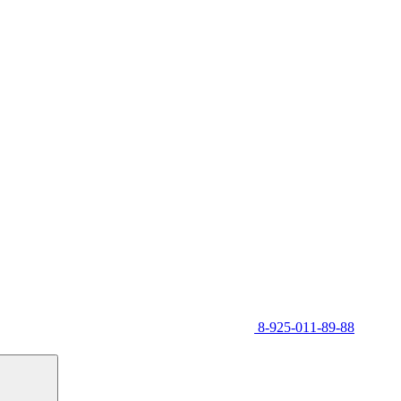
8-925-011-89-88