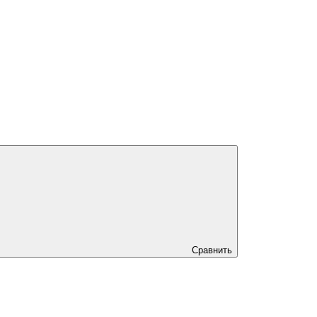
Сравнить