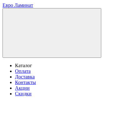
Евро Ламинат
Каталог
Оплата
Доставка
Контакты
Акции
Скидки