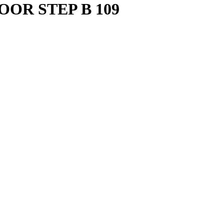
OOR STEP В 109