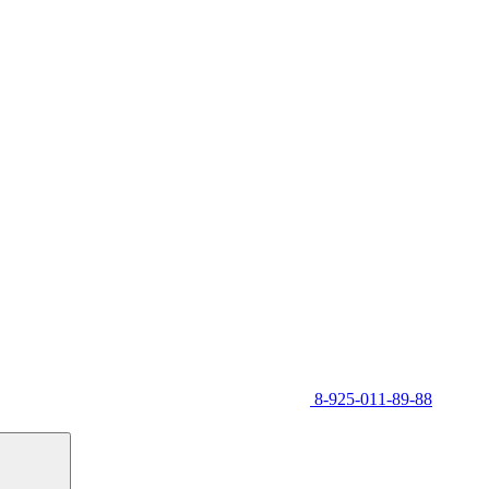
8-925-011-89-88