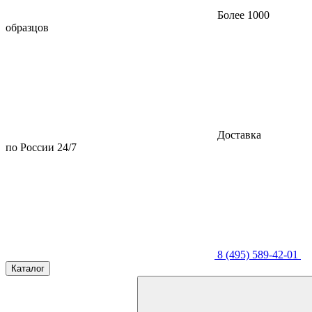
Более 1000
образцов
Доставка
по России 24/7
8 (495) 589-42-01
Каталог