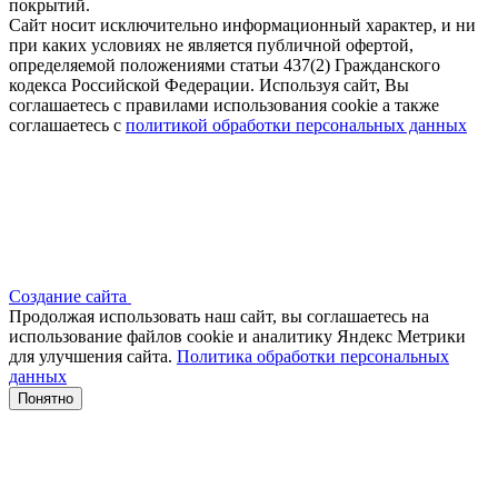
покрытий.
Сайт носит исключительно информационный характер, и ни
при каких условиях не является публичной офертой,
определяемой положениями статьи 437(2) Гражданского
кодекса Российской Федерации. Используя сайт, Вы
соглашаетесь с правилами использования cookie а также
соглашаетесь с
политикой обработки персональных данных
Создание сайта
Продолжая использовать наш сайт, вы соглашаетесь на
использование файлов сооkіе и аналитику Яндекс Метрики
для улучшения сайта.
Политика обработки персональных
данных
Понятно