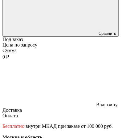
Сравнить
Под заказ
Цена по запросу
Сумма
0 ₽
В корзину
Доставка
Оплата
Бесплатно
внутри МКАД при заказе от 100 000 руб.
Москва и область