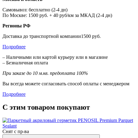
Самовывоз: бесплатно (2-4 дн)
По Москве: 1500 руб. + 40 руб/км за МКАД (2-4 дн)
Регионы РФ
Доставка до транспортной компании1500 руб.
Подробнее
– Наличными или картой курьеру или в магазине
– Безналичная оплата
При заказе до 10 м.кв. предоплата 100%
Вы всегда можете согласовать способ оплаты с менеджером
Подробнее
С этим товаром покупают
Снят с пр-ва