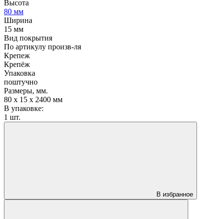
Высота
80 мм
Ширина
15 мм
Вид покрытия
По артикулу произв-ля
Крепеж
Крепёж
Упаковка
поштучно
Размеры, мм.
80 х 15 х 2400 мм
В упаковке:
1 шт.
В избранное