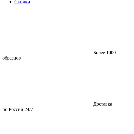
Скидки
Более 1000
образцов
Доставка
по России 24/7