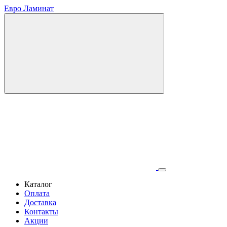
Евро Ламинат
Каталог
Оплата
Доставка
Контакты
Акции