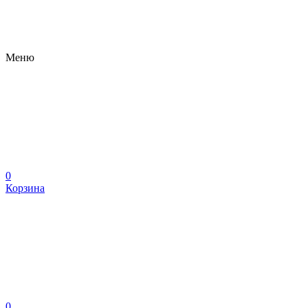
Меню
0
Корзина
0