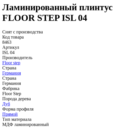
Ламинированный плинтус
FLOOR STEP ISL 04
Снят с производства
Код товара
8463
Артикул
ISL 04
Производитель
Floor step
Страна
Германия
Страна
Германия
Фабрика
Floor Step
Порода дерева
Дуб
Форма профиля
Прямой
Тип материала
МДФ ламинированный