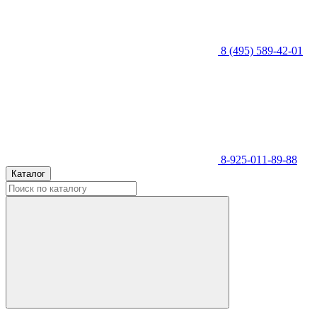
8 (495) 589-42-01
8-925-011-89-88
Каталог