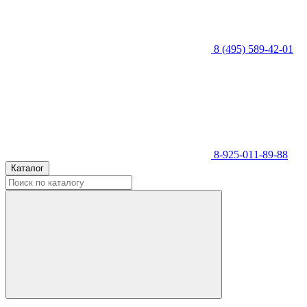
8 (495) 589-42-01
8-925-011-89-88
Каталог