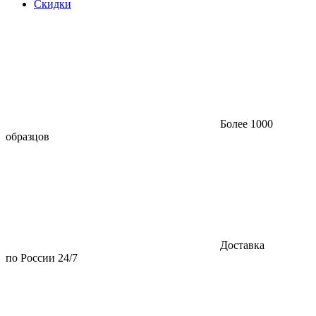
Скидки
Более 1000
образцов
Доставка
по России 24/7