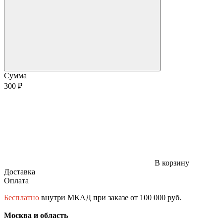
Сумма
300 ₽
В корзину
Доставка
Оплата
Бесплатно
внутри МКАД при заказе от 100 000 руб.
Москва и область