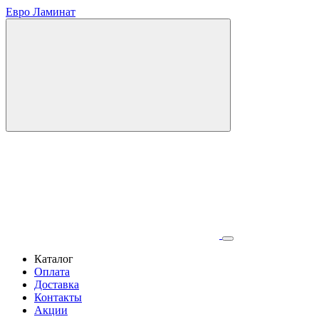
Евро Ламинат
Каталог
Оплата
Доставка
Контакты
Акции