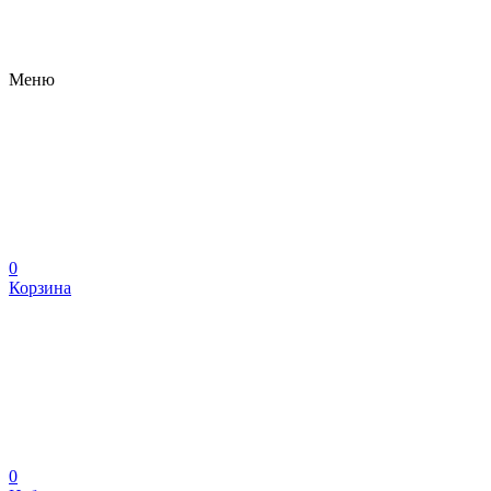
Меню
0
Корзина
0