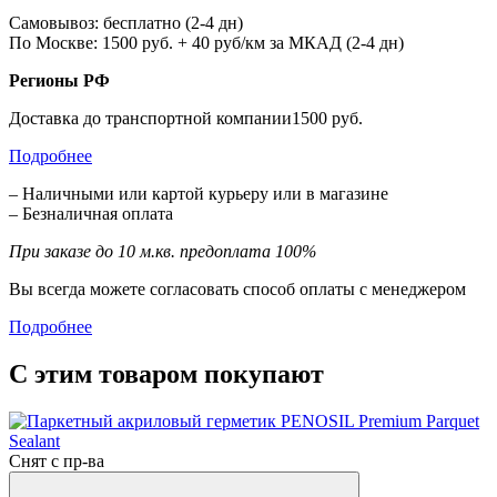
Самовывоз: бесплатно (2-4 дн)
По Москве: 1500 руб. + 40 руб/км за МКАД (2-4 дн)
Регионы РФ
Доставка до транспортной компании1500 руб.
Подробнее
– Наличными или картой курьеру или в магазине
– Безналичная оплата
При заказе до 10 м.кв. предоплата 100%
Вы всегда можете согласовать способ оплаты с менеджером
Подробнее
С этим товаром покупают
Снят с пр-ва