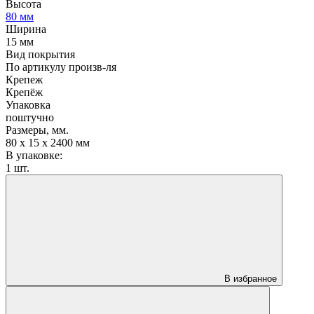
Высота
80 мм
Ширина
15 мм
Вид покрытия
По артикулу произв-ля
Крепеж
Крепёж
Упаковка
поштучно
Размеры, мм.
80 х 15 х 2400 мм
В упаковке:
1 шт.
В избранное