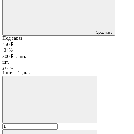
Сравнить
Под заказ
450 ₽
-34%
300 ₽
за
шт.
шт.
упак.
1 шт. = 1 упак.