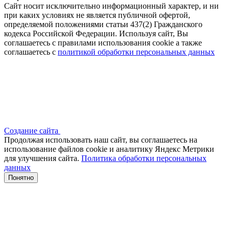
Сайт носит исключительно информационный характер, и ни
при каких условиях не является публичной офертой,
определяемой положениями статьи 437(2) Гражданского
кодекса Российской Федерации. Используя сайт, Вы
соглашаетесь с правилами использования cookie а также
соглашаетесь с
политикой обработки персональных данных
Создание сайта
Продолжая использовать наш сайт, вы соглашаетесь на
использование файлов сооkіе и аналитику Яндекс Метрики
для улучшения сайта.
Политика обработки персональных
данных
Понятно