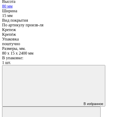
Высота
80 мм
Ширина
15 мм
Вид покрытия
По артикулу произв-ля
Крепеж
Крепёж
Упаковка
поштучно
Размеры, мм.
80 х 15 х 2400 мм
В упаковке:
1 шт.
В избранное