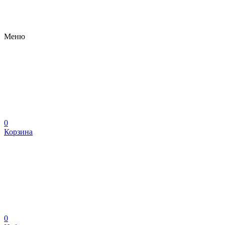
Меню
0
Корзина
0