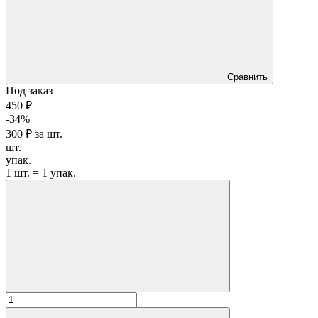
Сравнить
Под заказ
450 ₽
-34%
300 ₽
за
шт.
шт.
упак.
1 шт. = 1 упак.