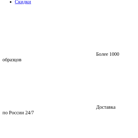
Скидки
Более 1000
образцов
Доставка
по России 24/7