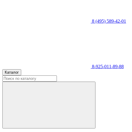
8 (495) 589-42-01
8-925-011-89-88
Каталог