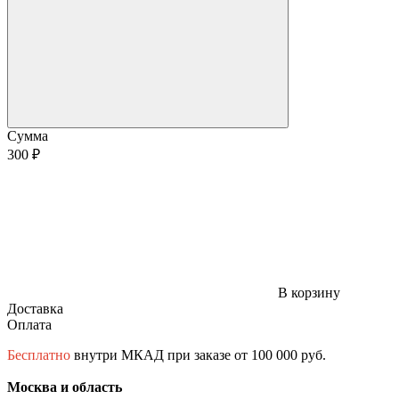
Сумма
300 ₽
В корзину
Доставка
Оплата
Бесплатно
внутри МКАД при заказе от 100 000 руб.
Москва и область