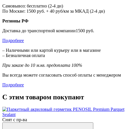
Самовывоз: бесплатно (2-4 дн)
По Москве: 1500 руб. + 40 руб/км за МКАД (2-4 дн)
Регионы РФ
Доставка до транспортной компании1500 руб.
Подробнее
– Наличными или картой курьеру или в магазине
– Безналичная оплата
При заказе до 10 м.кв. предоплата 100%
Вы всегда можете согласовать способ оплаты с менеджером
Подробнее
С этим товаром покупают
Снят с пр-ва