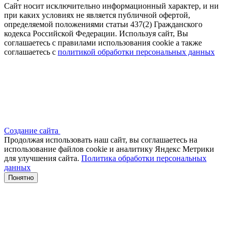
Сайт носит исключительно информационный характер, и ни
при каких условиях не является публичной офертой,
определяемой положениями статьи 437(2) Гражданского
кодекса Российской Федерации. Используя сайт, Вы
соглашаетесь с правилами использования cookie а также
соглашаетесь с
политикой обработки персональных данных
Создание сайта
Продолжая использовать наш сайт, вы соглашаетесь на
использование файлов сооkіе и аналитику Яндекс Метрики
для улучшения сайта.
Политика обработки персональных
данных
Понятно