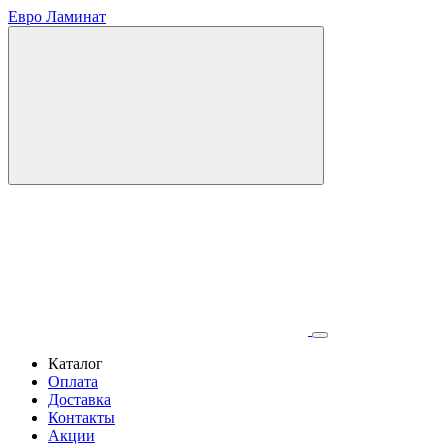
Евро Ламинат
Каталог
Оплата
Доставка
Контакты
Акции