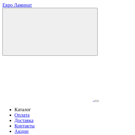
Евро Ламинат
Каталог
Оплата
Доставка
Контакты
Акции