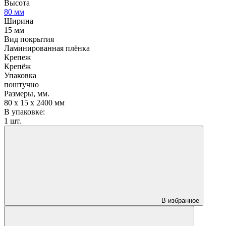
Высота
80 мм
Ширина
15 мм
Вид покрытия
Ламинированная плёнка
Крепеж
Крепёж
Упаковка
поштучно
Размеры, мм.
80 х 15 х 2400 мм
В упаковке:
1 шт.
В избранное