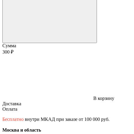
Сумма
300 ₽
В корзину
Доставка
Оплата
Бесплатно
внутри МКАД при заказе от 100 000 руб.
Москва и область