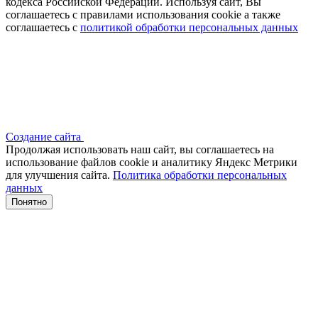
кодекса Российской Федерации. Используя сайт, Вы
соглашаетесь с правилами использования cookie а также
соглашаетесь с
политикой обработки персональных данных
Создание сайта
Продолжая использовать наш сайт, вы соглашаетесь на
использование файлов сооkіе и аналитику Яндекс Метрики
для улучшения сайта.
Политика обработки персональных
данных
Понятно