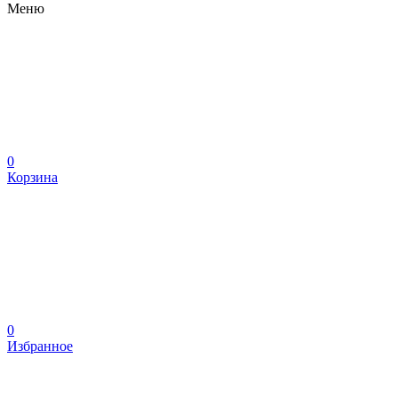
Меню
0
Корзина
0
Избранное