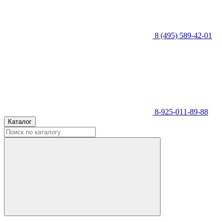
8 (495) 589-42-01
8-925-011-89-88
Каталог