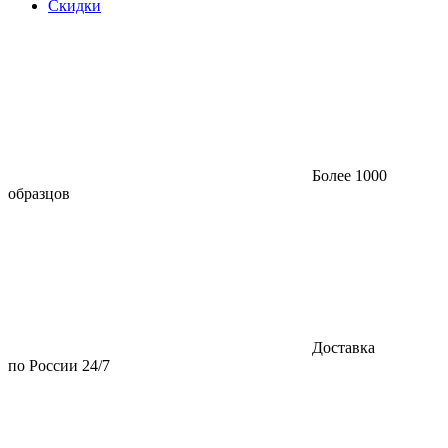
Скидки
Более 1000
образцов
Доставка
по России 24/7