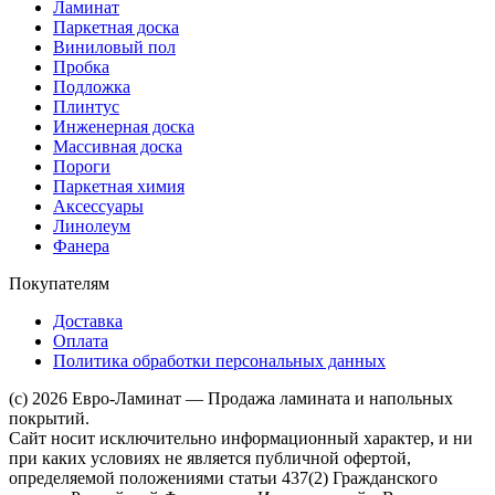
Ламинат
Паркетная доска
Виниловый пол
Пробка
Подложка
Плинтус
Инженерная доска
Массивная доска
Пороги
Паркетная химия
Аксессуары
Линолеум
Фанера
Покупателям
Доставка
Оплата
Политика обработки персональных данных
(c) 2026 Евро-Ламинат — Продажа ламината и напольных
покрытий.
Сайт носит исключительно информационный характер, и ни
при каких условиях не является публичной офертой,
определяемой положениями статьи 437(2) Гражданского