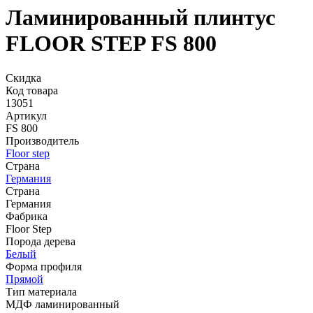
Ламинированный плинтус
FLOOR STEP FS 800
Скидка
Код товара
13051
Артикул
FS 800
Производитель
Floor step
Страна
Германия
Страна
Германия
Фабрика
Floor Step
Порода дерева
Белый
Форма профиля
Прямой
Тип материала
МДФ ламинированный