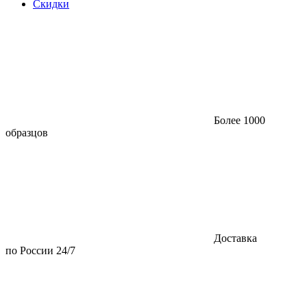
Скидки
Более 1000
образцов
Доставка
по России 24/7