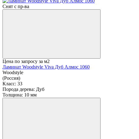
Снят с пр-ва
Цена по запросу
за м2
Ламинат Woodstyle Viva Дуб Алмос 1060
Woodstyle
(Россия)
Класс:
33
Порода дерева:
Дуб
Толщина:
10 мм