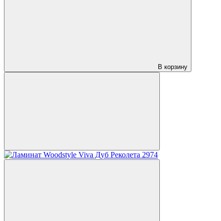
В корзину