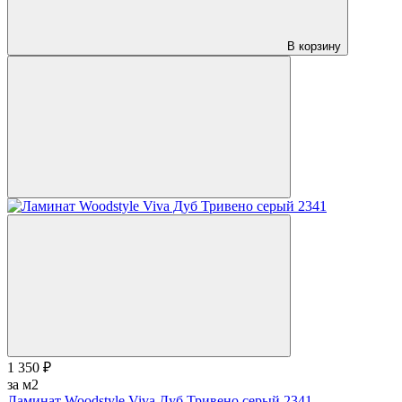
В корзину
1 350 ₽
за м2
Ламинат Woodstyle Viva Дуб Тривено серый 2341