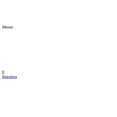
Меню
0
Корзина