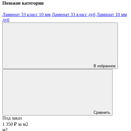
Похожие категории
Ламинат 33 класс 10 мм
Ламинат 33 класс дуб
Ламинат 10 мм
дуб
В избранное
Сравнить
Под заказ
1 350 ₽
за
м2
м2