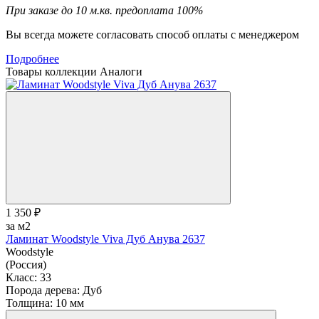
При заказе до 10 м.кв. предоплата 100%
Вы всегда можете согласовать способ оплаты с менеджером
Подробнее
Товары коллекции
Аналоги
1 350 ₽
за м2
Ламинат Woodstyle Viva Дуб Анува 2637
Woodstyle
(Россия)
Класс:
33
Порода дерева:
Дуб
Толщина:
10 мм