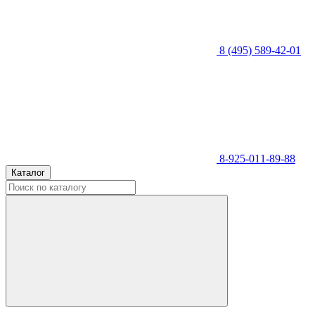
8 (495) 589-42-01
8-925-011-89-88
Каталог