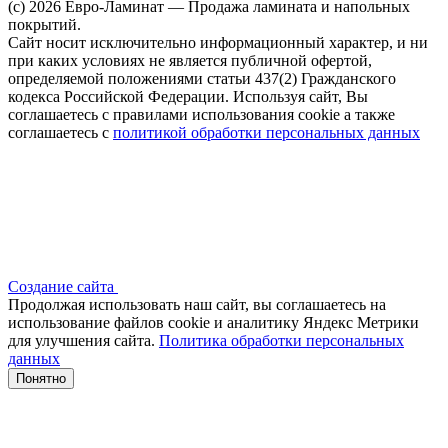
(c) 2026 Евро-Ламинат — Продажа ламината и напольных
покрытий.
Сайт носит исключительно информационный характер, и ни
при каких условиях не является публичной офертой,
определяемой положениями статьи 437(2) Гражданского
кодекса Российской Федерации. Используя сайт, Вы
соглашаетесь с правилами использования cookie а также
соглашаетесь с
политикой обработки персональных данных
Создание сайта
Продолжая использовать наш сайт, вы соглашаетесь на
использование файлов сооkіе и аналитику Яндекс Метрики
для улучшения сайта.
Политика обработки персональных
данных
Понятно