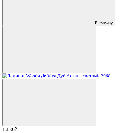
В корзину
1 350 ₽