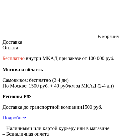
В корзину
Доставка
Оплата
Бесплатно
внутри МКАД при заказе от 100 000 руб.
Москва и область
Самовывоз: бесплатно (2-4 дн)
По Москве: 1500 руб. + 40 руб/км за МКАД (2-4 дн)
Регионы РФ
Доставка до транспортной компании1500 руб.
Подробнее
– Наличными или картой курьеру или в магазине
– Безналичная оплата