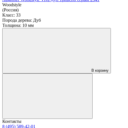
Woodstyle
(Россия)
Класс:
33
Порода дерева:
Дуб
Толщина:
10 мм
В корзину
Контакты
8 (495) 589-42-01