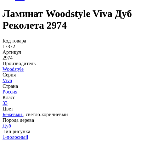
Ламинат Woodstyle Viva Дуб
Реколета 2974
Код товара
17372
Артикул
2974
Производитель
Woodstyle
Серия
Viva
Страна
Россия
Класс
33
Цвет
Бежевый
,
светло-коричневый
Порода дерева
Дуб
Тип рисунка
1-полосный