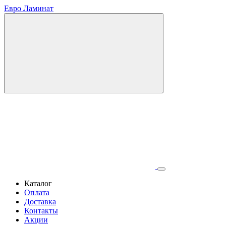
Евро Ламинат
Каталог
Оплата
Доставка
Контакты
Акции