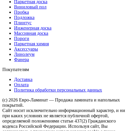
Паркетная доска
Виниловый пол
Пробка
Подложка
Плинтус
Инженерная доска
Массивная доска
Пороги
Паркетная химия
Аксессуары
Линолеум
Фанера
Покупателям
Доставка
Оплата
Политика обработки персональных данных
(c) 2026 Евро-Ламинат — Продажа ламината и напольных
покрытий.
Сайт носит исключительно информационный характер, и ни
при каких условиях не является публичной офертой,
определяемой положениями статьи 437(2) Гражданского
кодекса Российской Федерации. Используя сайт, Вы