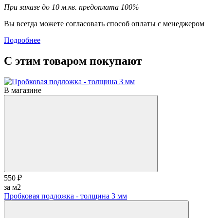
При заказе до 10 м.кв. предоплата 100%
Вы всегда можете согласовать способ оплаты с менеджером
Подробнее
С этим товаром покупают
В магазине
550 ₽
за м2
Пробковая подложка - толщина 3 мм