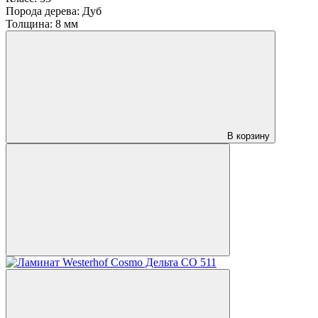
Порода дерева:
Дуб
Толщина:
8 мм
В корзину