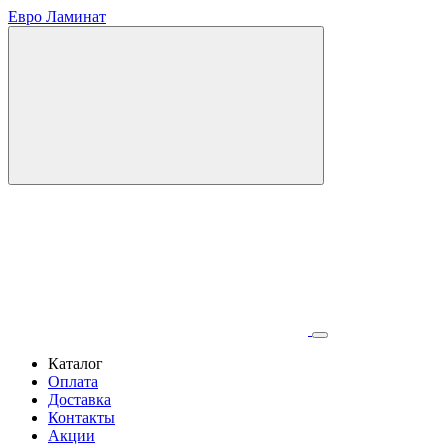
Евро Ламинат
Каталог
Оплата
Доставка
Контакты
Акции