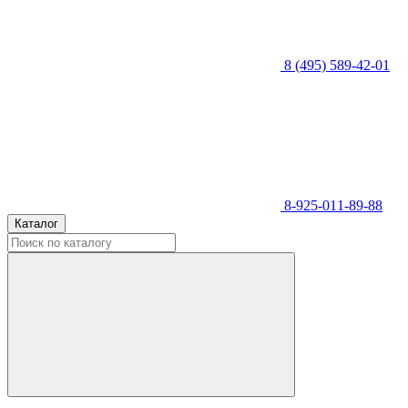
8 (495) 589-42-01
8-925-011-89-88
Каталог