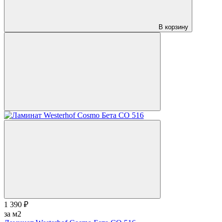
В корзину
1 390 ₽
за м2