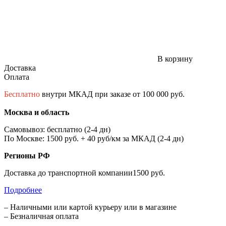
В корзину
Доставка
Оплата
Бесплатно
внутри МКАД при заказе от 100 000 руб.
Москва и область
Самовывоз: бесплатно (2-4 дн)
По Москве: 1500 руб. + 40 руб/км за МКАД (2-4 дн)
Регионы РФ
Доставка до транспортной компании1500 руб.
Подробнее
– Наличными или картой курьеру или в магазине
– Безналичная оплата