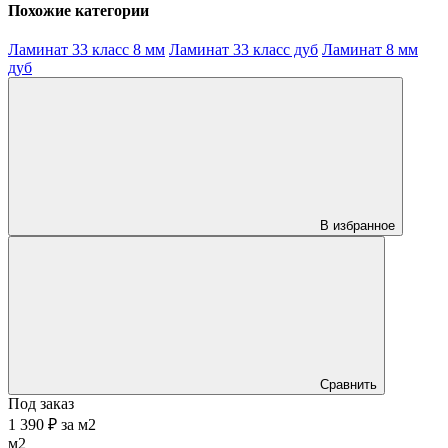
Похожие категории
Ламинат 33 класс 8 мм
Ламинат 33 класс дуб
Ламинат 8 мм
дуб
В избранное
Сравнить
Под заказ
1 390 ₽
за
м2
м2