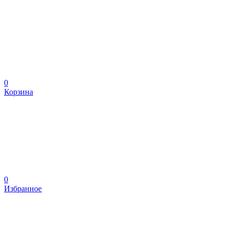
0
Корзина
0
Избранное