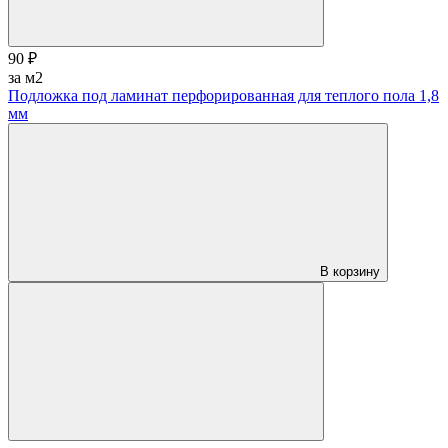
90 ₽
за м2
Подложка под ламинат перфорированная для теплого пола 1,8
мм
В корзину