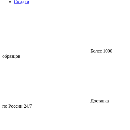
Скидки
Более 1000
образцов
Доставка
по России 24/7