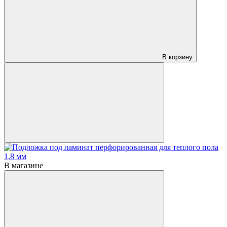
В корзину
В магазине