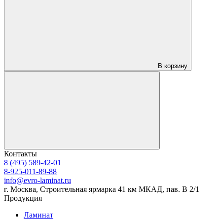
В корзину
Контакты
8 (495) 589-42-01
8-925-011-89-88
info@evro-laminat.ru
г. Москва, Строительная ярмарка 41 км МКАД, пав. В 2/1
Продукция
Ламинат