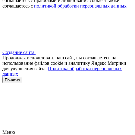
соглашаетесь с правилами использования cookie а также
соглашаетесь с
политикой обработки персональных данных
Создание сайта
Продолжая использовать наш сайт, вы соглашаетесь на
использование файлов сооkіе и аналитику Яндекс Метрики
для улучшения сайта.
Политика обработки персональных
данных
Понятно
Меню