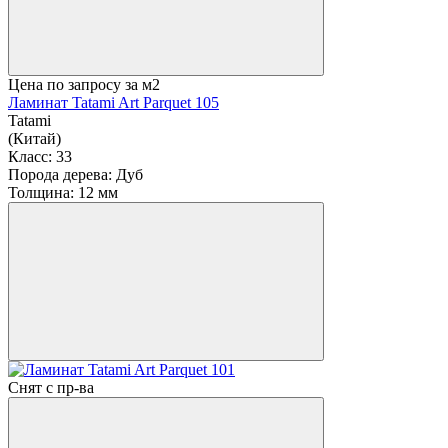
Цена по запросу
за м2
Ламинат Tatami Art Parquet 105
Tatami
(Китай)
Класс:
33
Порода дерева:
Дуб
Толщина:
12 мм
Снят с пр-ва