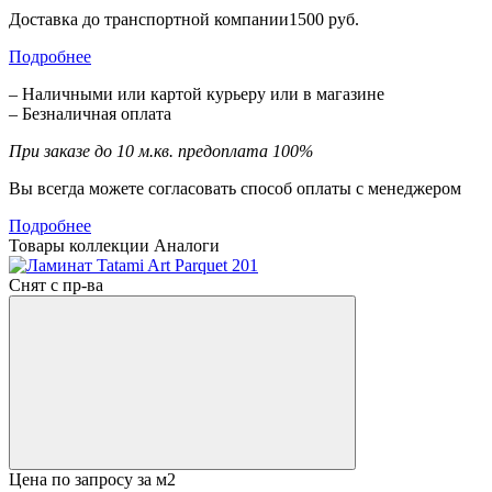
Доставка до транспортной компании1500 руб.
Подробнее
– Наличными или картой курьеру или в магазине
– Безналичная оплата
При заказе до 10 м.кв. предоплата 100%
Вы всегда можете согласовать способ оплаты с менеджером
Подробнее
Товары коллекции
Аналоги
Снят с пр-ва
Цена по запросу
за м2