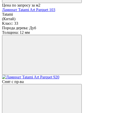
Цена по запросу
за м2
Ламинат Tatami Art Parquet 103
Tatami
(Китай)
Класс:
33
Порода дерева:
Дуб
Толщина:
12 мм
Снят с пр-ва