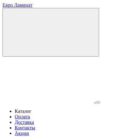
Евро Ламинат
Каталог
Оплата
Доставка
Контакты
Акции