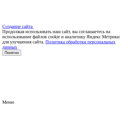
Создание сайта
Продолжая использовать наш сайт, вы соглашаетесь на
использование файлов сооkіе и аналитику Яндекс Метрики
для улучшения сайта.
Политика обработки персональных
данных
Понятно
Меню