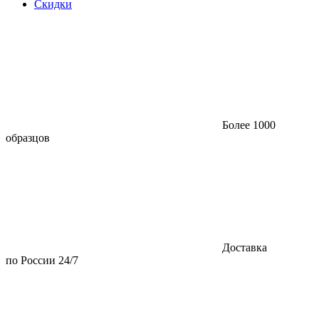
Скидки
Более 1000
образцов
Доставка
по России 24/7