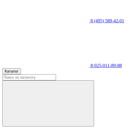
8 (495) 589-42-01
8-925-011-89-88
Каталог