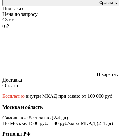
Сравнить
Под заказ
Цена по запросу
Сумма
0 ₽
В корзину
Доставка
Оплата
Бесплатно
внутри МКАД при заказе от 100 000 руб.
Москва и область
Самовывоз: бесплатно (2-4 дн)
По Москве: 1500 руб. + 40 руб/км за МКАД (2-4 дн)
Регионы РФ