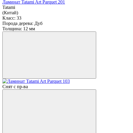
Ламинат Tatami Art Parquet 201
Tatami
(Китай)
Класс:
33
Порода дерева:
Дуб
Толщина:
12 мм
Снят с пр-ва