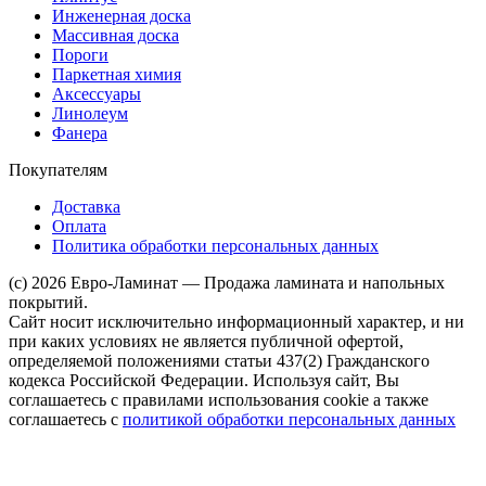
Инженерная доска
Массивная доска
Пороги
Паркетная химия
Аксессуары
Линолеум
Фанера
Покупателям
Доставка
Оплата
Политика обработки персональных данных
(c) 2026 Евро-Ламинат — Продажа ламината и напольных
покрытий.
Сайт носит исключительно информационный характер, и ни
при каких условиях не является публичной офертой,
определяемой положениями статьи 437(2) Гражданского
кодекса Российской Федерации. Используя сайт, Вы
соглашаетесь с правилами использования cookie а также
соглашаетесь с
политикой обработки персональных данных