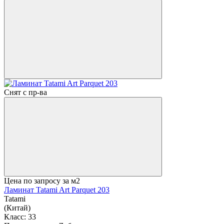
Снят с пр-ва
Цена по запросу
за м2
Ламинат Tatami Art Parquet 203
Tatami
(Китай)
Класс:
33