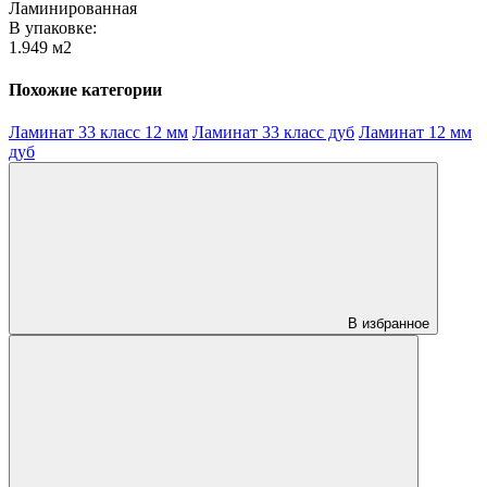
Ламинированная
В упаковке:
1.949 м2
Похожие категории
Ламинат 33 класс 12 мм
Ламинат 33 класс дуб
Ламинат 12 мм
дуб
В избранное