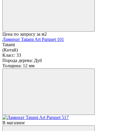
Цена по запросу
за м2
Ламинат Tatami Art Parquet 101
Tatami
(Китай)
Класс:
33
Порода дерева:
Дуб
Толщина:
12 мм
В магазине