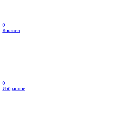
0
Корзина
0
Избранное