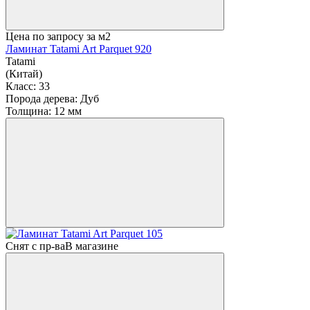
Цена по запросу
за м2
Ламинат Tatami Art Parquet 920
Tatami
(Китай)
Класс:
33
Порода дерева:
Дуб
Толщина:
12 мм
Снят с пр-ва
В магазине