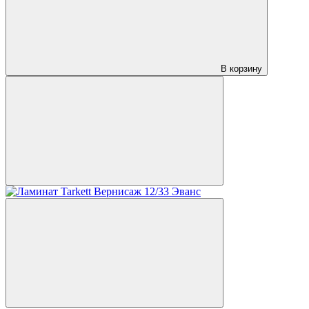
В корзину