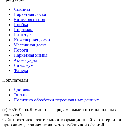
Ламинат
Паркетная доска
Виниловый пол
Пробка
Подложка
Плинтус
Инженерная доска
Массивная доска
Пороги
Паркетная химия
Аксессуары
Линолеум
Фанера
Покупателям
Доставка
Оплата
Политика обработки персональных данных
(c) 2026 Евро-Ламинат — Продажа ламината и напольных
покрытий.
Сайт носит исключительно информационный характер, и ни
при каких условиях не является публичной офертой,