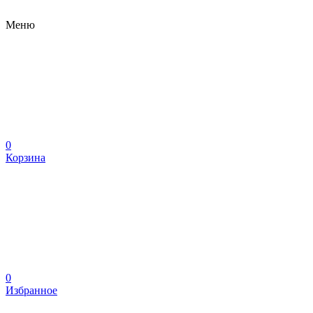
Меню
0
Корзина
0
Избранное