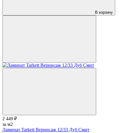
В корзину
2 449 ₽
за м2
Ламинат Tarkett Вернисаж 12/33 Дуб Смит