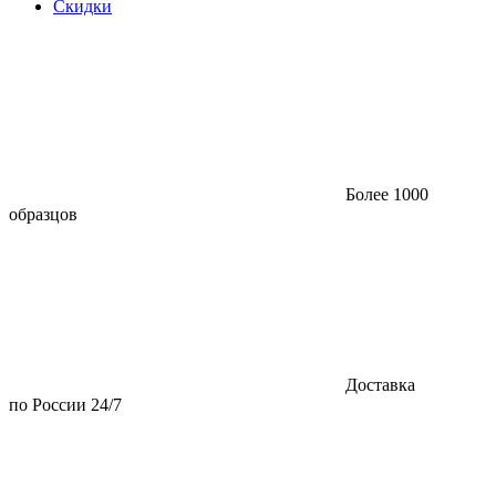
Скидки
Более 1000
образцов
Доставка
по России 24/7