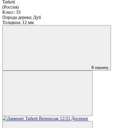
Tarkett
(Россия)
Класс:
33
Порода дерева:
Дуб
Толщина:
12 мм
В корзину