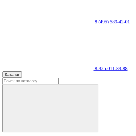
8 (495) 589-42-01
8-925-011-89-88
Каталог