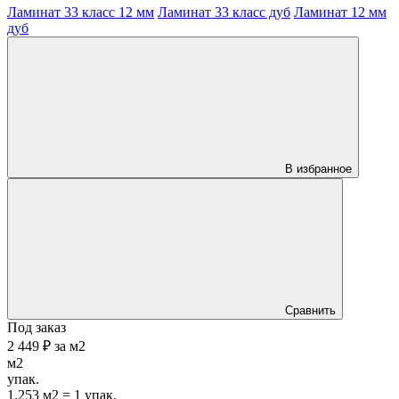
Ламинат 33 класс 12 мм
Ламинат 33 класс дуб
Ламинат 12 мм
дуб
В избранное
Сравнить
Под заказ
2 449 ₽
за
м2
м2
упак.
1.253 м2 = 1 упак.