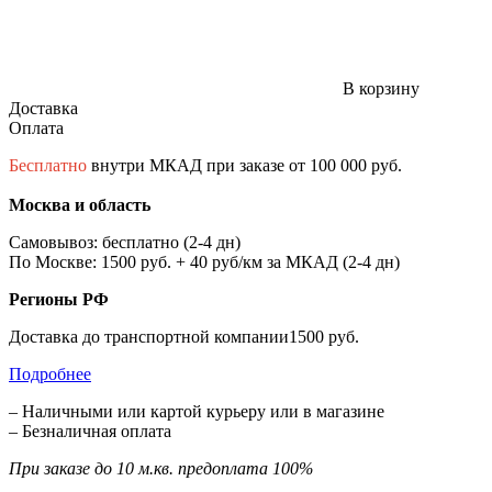
В корзину
Доставка
Оплата
Бесплатно
внутри МКАД при заказе от 100 000 руб.
Москва и область
Самовывоз: бесплатно (2-4 дн)
По Москве: 1500 руб. + 40 руб/км за МКАД (2-4 дн)
Регионы РФ
Доставка до транспортной компании1500 руб.
Подробнее
– Наличными или картой курьеру или в магазине
– Безналичная оплата
При заказе до 10 м.кв. предоплата 100%