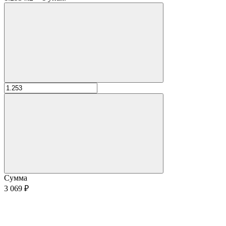
Сумма
3 069 ₽