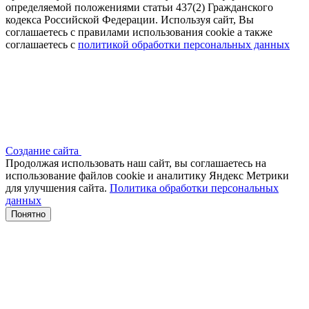
определяемой положениями статьи 437(2) Гражданского
кодекса Российской Федерации. Используя сайт, Вы
соглашаетесь с правилами использования cookie а также
соглашаетесь с
политикой обработки персональных данных
Создание сайта
Продолжая использовать наш сайт, вы соглашаетесь на
использование файлов сооkіе и аналитику Яндекс Метрики
для улучшения сайта.
Политика обработки персональных
данных
Понятно