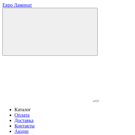
Евро Ламинат
Каталог
Оплата
Доставка
Контакты
Акции