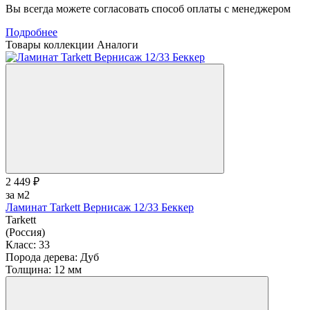
Вы всегда можете согласовать способ оплаты с менеджером
Подробнее
Товары коллекции
Аналоги
2 449 ₽
за м2
Ламинат Tarkett Вернисаж 12/33 Беккер
Tarkett
(Россия)
Класс:
33
Порода дерева:
Дуб
Толщина:
12 мм