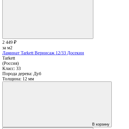
2 449 ₽
за м2
Ламинат Tarkett Вернисаж 12/33 Досекин
Tarkett
(Россия)
Класс:
33
Порода дерева:
Дуб
Толщина:
12 мм
В корзину