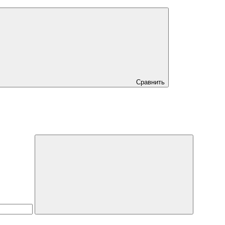
Сравнить