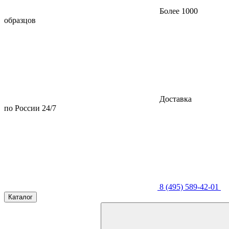
Более 1000
образцов
Доставка
по России 24/7
8 (495) 589-42-01
Каталог