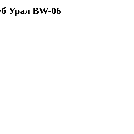
уб Урал BW-06