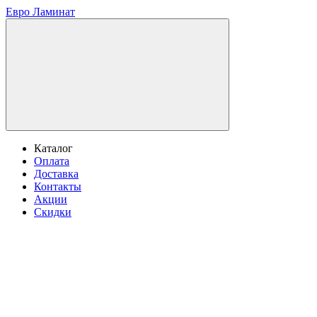
Евро Ламинат
Каталог
Оплата
Доставка
Контакты
Акции
Скидки