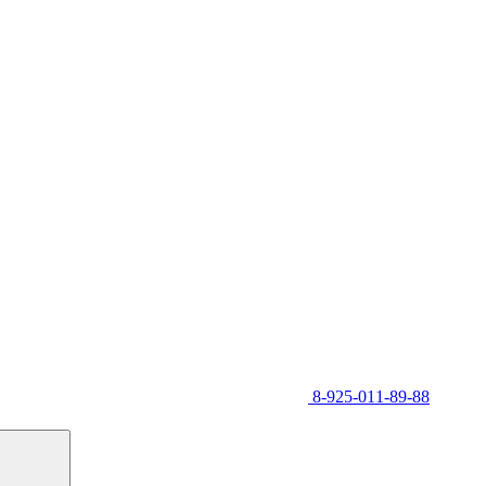
8-925-011-89-88