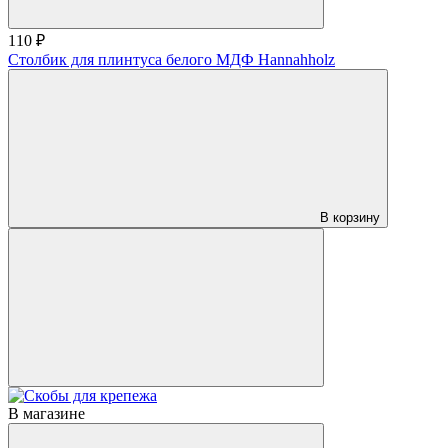
110 ₽
Столбик для плинтуса белого МДФ Hannahholz
В корзину
В магазине