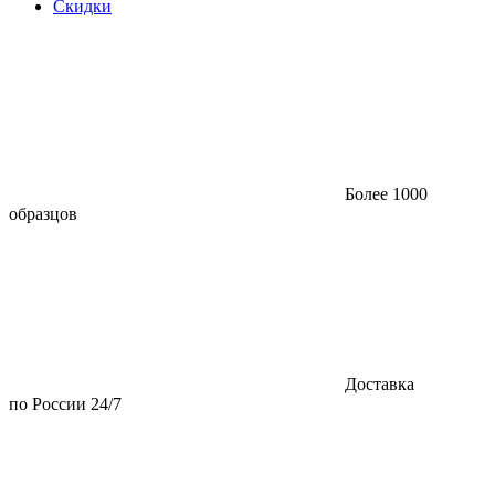
Скидки
Более 1000
образцов
Доставка
по России 24/7