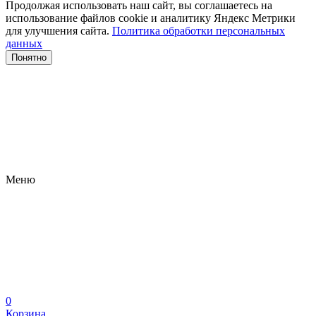
Продолжая использовать наш сайт, вы соглашаетесь на
использование файлов сооkіе и аналитику Яндекс Метрики
для улучшения сайта.
Политика обработки персональных
данных
Понятно
Меню
0
Корзина