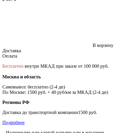
В корзину
Доставка
Оплата
Бесплатно
внутри МКАД при заказе от 100 000 руб.
Москва и область
Самовывоз: бесплатно (2-4 дн)
По Москве: 1500 руб. + 40 руб/км за МКАД (2-4 дн)
Регионы РФ
Доставка до транспортной компании1500 руб.
Подробнее
– Наличными или картой курьеру или в магазине