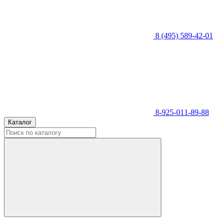
8 (495) 589-42-01
8-925-011-89-88
Каталог