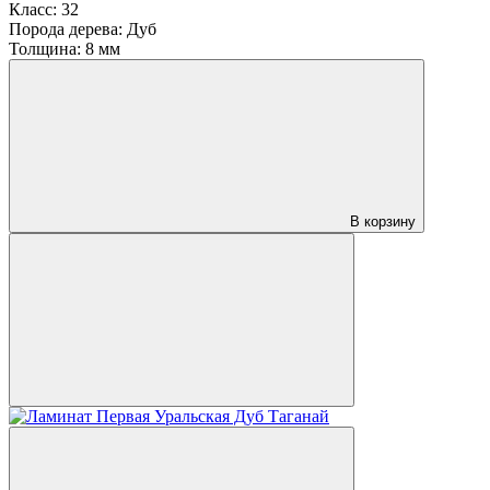
Класс:
32
Порода дерева:
Дуб
Толщина:
8 мм
В корзину