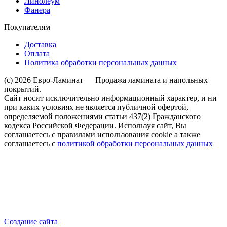
Линолеум
Фанера
Покупателям
Доставка
Оплата
Политика обработки персональных данных
(c) 2026 Евро-Ламинат — Продажа ламината и напольных
покрытий.
Сайт носит исключительно информационный характер, и ни
при каких условиях не является публичной офертой,
определяемой положениями статьи 437(2) Гражданского
кодекса Российской Федерации. Используя сайт, Вы
соглашаетесь с правилами использования cookie а также
соглашаетесь с
политикой обработки персональных данных
Создание сайта