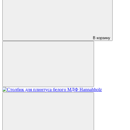
В корзину