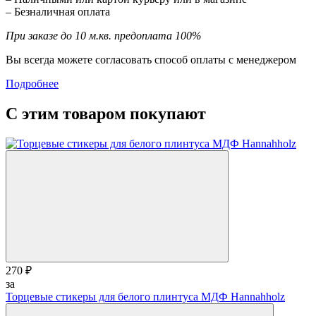
– Безналичная оплата
При заказе до 10 м.кв. предоплата 100%
Вы всегда можете согласовать способ оплаты с менеджером
Подробнее
С этим товаром покупают
270 ₽
за
Торцевые стикеры для белого плинтуса МДФ Hannahholz