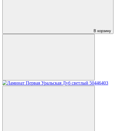
В корзину