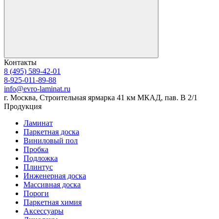
Контакты
8 (495) 589-42-01
8-925-011-89-88
info@evro-laminat.ru
г. Москва, Строительная ярмарка 41 км МКАД, пав. В 2/1
Продукция
Ламинат
Паркетная доска
Виниловый пол
Пробка
Подложка
Плинтус
Инженерная доска
Массивная доска
Пороги
Паркетная химия
Аксессуары