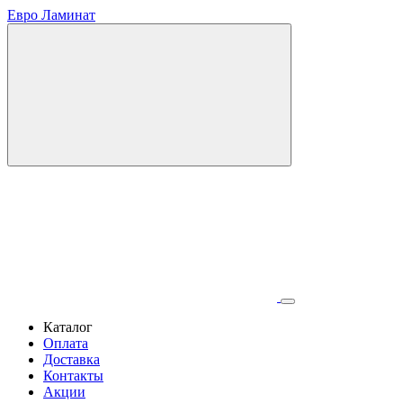
Евро Ламинат
Каталог
Оплата
Доставка
Контакты
Акции