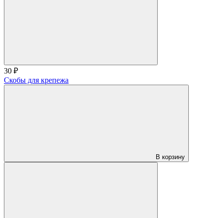
30 ₽
Скобы для крепежа
В корзину