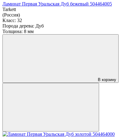
Ламинат Первая Уральская Дуб бежевый 504464005
Tarkett
(Россия)
Класс:
32
Порода дерева:
Дуб
Толщина:
8 мм
В корзину