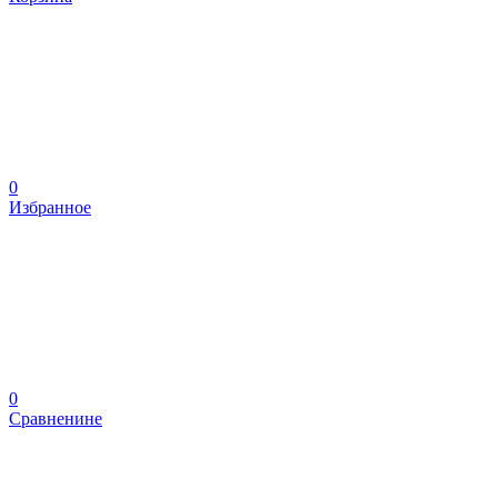
0
Избранное
0
Сравненине