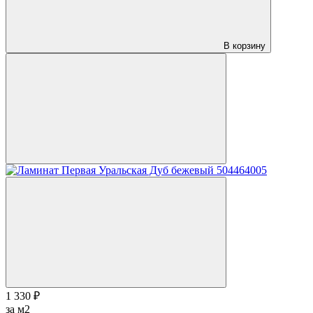
В корзину
1 330 ₽
за м2