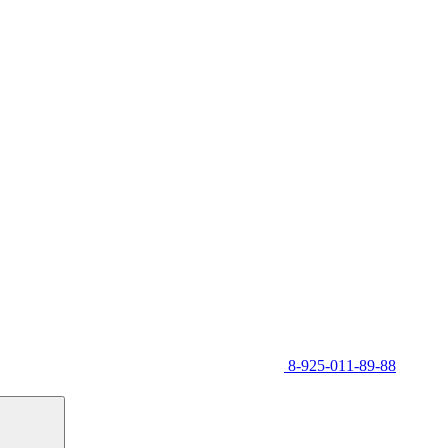
8-925-011-89-88