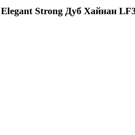
Elegant Strong Дуб Хайнан LF