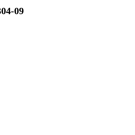
304-09