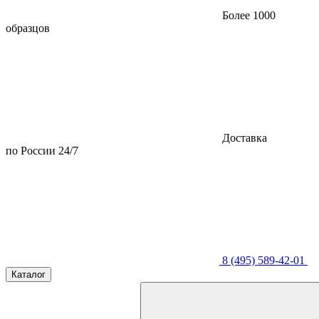
Более 1000
образцов
Доставка
по России 24/7
8 (495) 589-42-01
Каталог