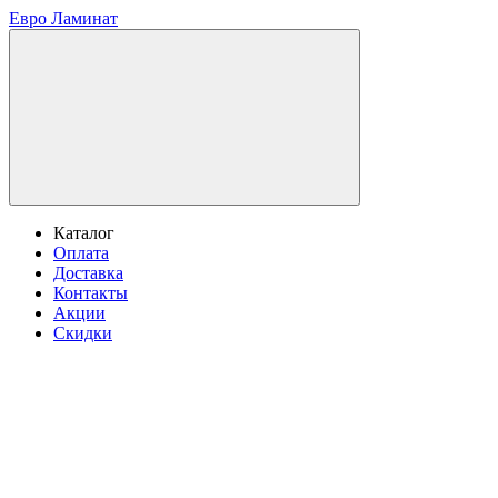
Евро Ламинат
Каталог
Оплата
Доставка
Контакты
Акции
Скидки