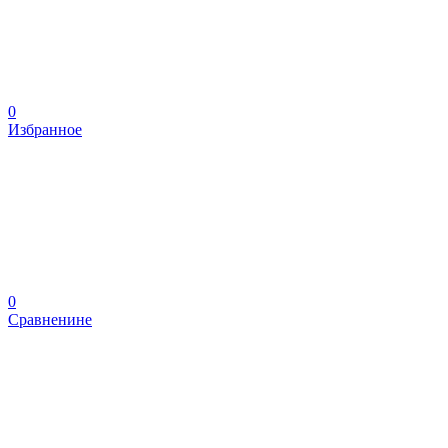
0
Избранное
0
Сравненине