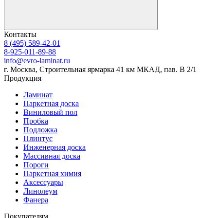
Контакты
8 (495) 589-42-01
8-925-011-89-88
info@evro-laminat.ru
г. Москва, Строительная ярмарка 41 км МКАД, пав. В 2/1
Продукция
Ламинат
Паркетная доска
Виниловый пол
Пробка
Подложка
Плинтус
Инженерная доска
Массивная доска
Пороги
Паркетная химия
Аксессуары
Линолеум
Фанера
Покупателям