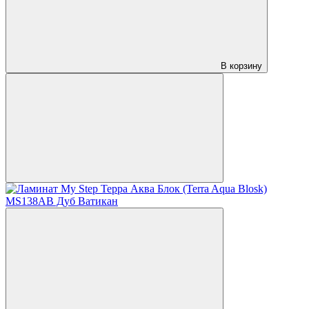
В корзину