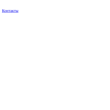
Контакты