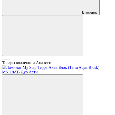
В корзину
Товары коллекции
Аналоги