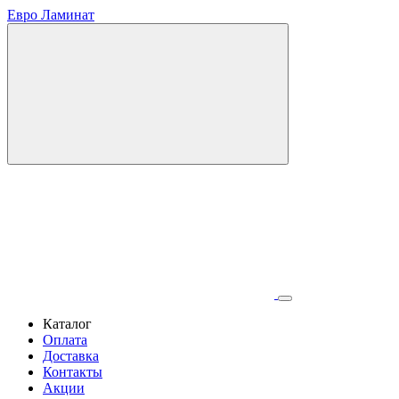
Евро Ламинат
Каталог
Оплата
Доставка
Контакты
Акции