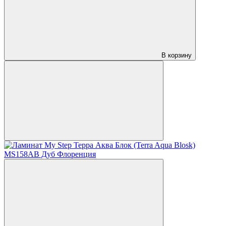
В корзину