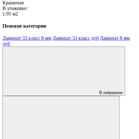
Крашеная
В упаковке:
1.95 м2
Похожие категории
Ламинат 33 класс 8 мм
Ламинат 33 класс дуб
Ламинат 8 мм
дуб
В избранное