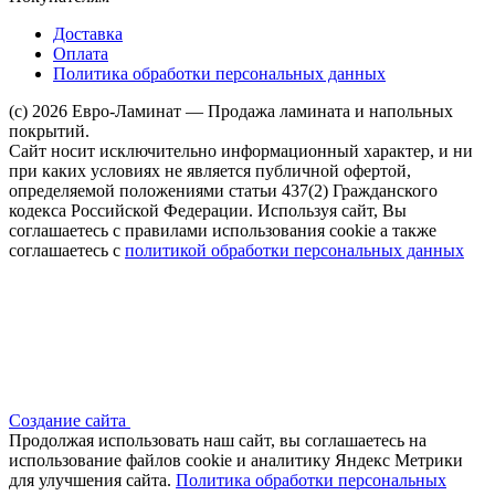
Доставка
Оплата
Политика обработки персональных данных
(c) 2026 Евро-Ламинат — Продажа ламината и напольных
покрытий.
Сайт носит исключительно информационный характер, и ни
при каких условиях не является публичной офертой,
определяемой положениями статьи 437(2) Гражданского
кодекса Российской Федерации. Используя сайт, Вы
соглашаетесь с правилами использования cookie а также
соглашаетесь с
политикой обработки персональных данных
Создание сайта
Продолжая использовать наш сайт, вы соглашаетесь на
использование файлов сооkіе и аналитику Яндекс Метрики
для улучшения сайта.
Политика обработки персональных