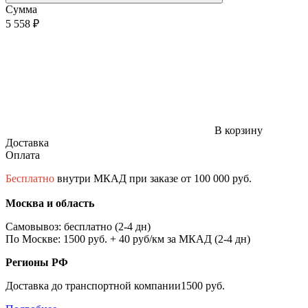
Сумма
5 558 ₽
В корзину
Доставка
Оплата
Бесплатно
внутри МКАД при заказе от 100 000 руб.
Москва и область
Самовывоз: бесплатно (2-4 дн)
По Москве: 1500 руб. + 40 руб/км за МКАД (2-4 дн)
Регионы РФ
Доставка до транспортной компании1500 руб.