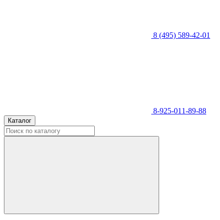
8 (495) 589-42-01
8-925-011-89-88
Каталог