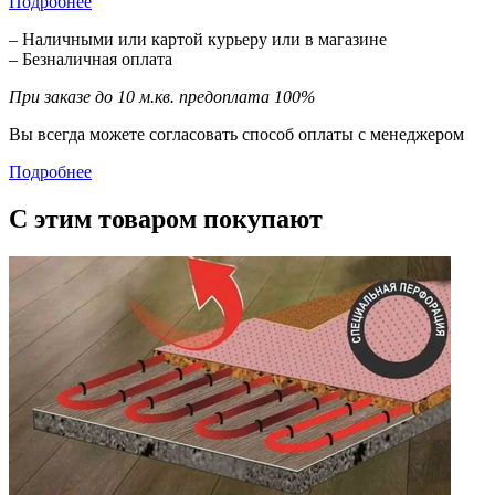
Подробнее
– Наличными или картой курьеру или в магазине
– Безналичная оплата
При заказе до 10 м.кв. предоплата 100%
Вы всегда можете согласовать способ оплаты с менеджером
Подробнее
С этим товаром покупают