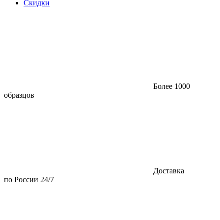
Скидки
Более 1000
образцов
Доставка
по России 24/7