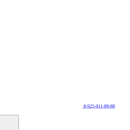
8-925-011-89-88