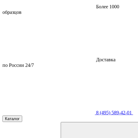
Более 1000
образцов
Доставка
по России 24/7
8 (495) 589-42-01
Каталог