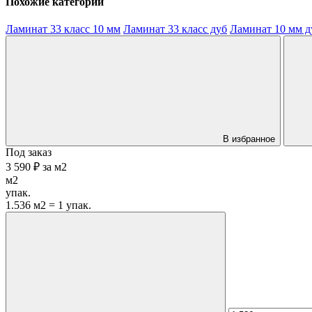
Похожие категории
Ламинат 33 класс 10 мм
Ламинат 33 класс дуб
Ламинат 10 мм д
В избранное
Под заказ
3 590 ₽
за
м2
м2
упак.
1.536 м2 = 1 упак.