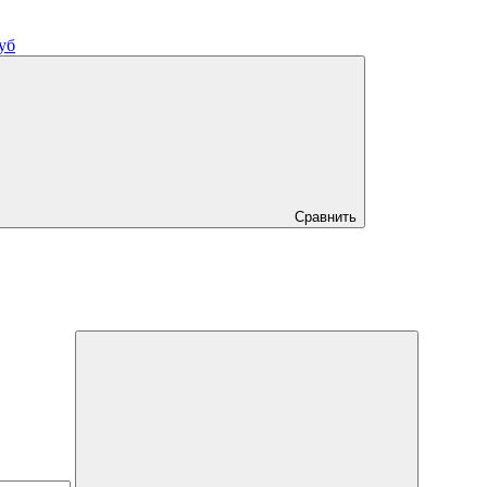
уб
Сравнить