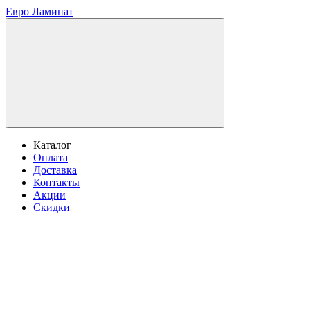
Евро Ламинат
Каталог
Оплата
Доставка
Контакты
Акции
Скидки