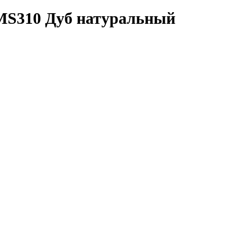
 MS310 Дуб натуральный