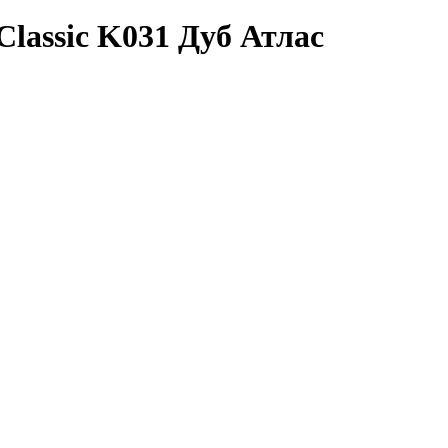
Classic K031 Дуб Атлас