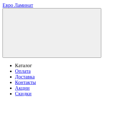
Евро Ламинат
Каталог
Оплата
Доставка
Контакты
Акции
Скидки