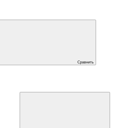
Сравнить