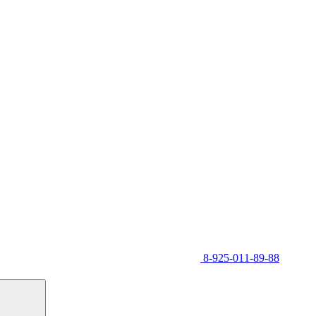
8-925-011-89-88