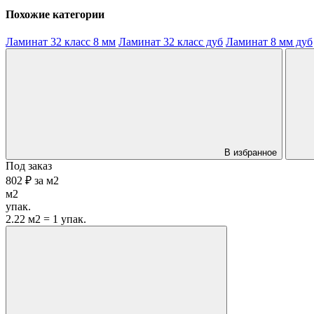
Похожие категории
Ламинат 32 класс 8 мм
Ламинат 32 класс дуб
Ламинат 8 мм дуб
В избранное
Под заказ
802 ₽
за
м2
м2
упак.
2.22 м2 = 1 упак.