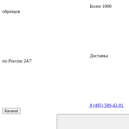
Более 1000
образцов
Доставка
по России 24/7
8 (495) 589-42-01
Каталог