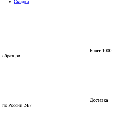
Скидки
Более 1000
образцов
Доставка
по России 24/7