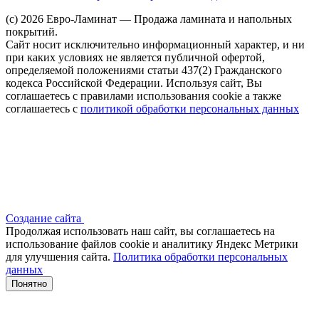
(c) 2026 Евро-Ламинат — Продажа ламината и напольных
покрытий.
Сайт носит исключительно информационный характер, и ни
при каких условиях не является публичной офертой,
определяемой положениями статьи 437(2) Гражданского
кодекса Российской Федерации. Используя сайт, Вы
соглашаетесь с правилами использования cookie а также
соглашаетесь с
политикой обработки персональных данных
Создание сайта
Продолжая использовать наш сайт, вы соглашаетесь на
использование файлов сооkіе и аналитику Яндекс Метрики
для улучшения сайта.
Политика обработки персональных
данных
Понятно