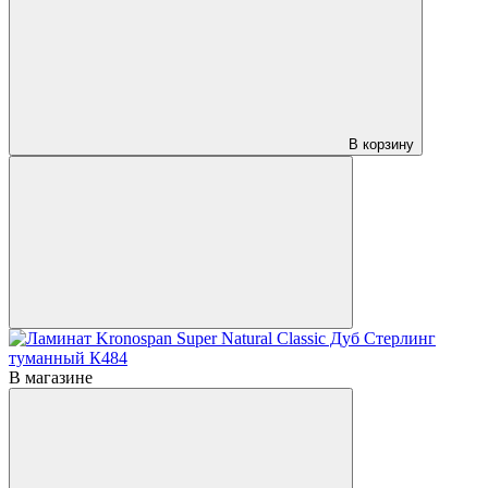
В корзину
В магазине