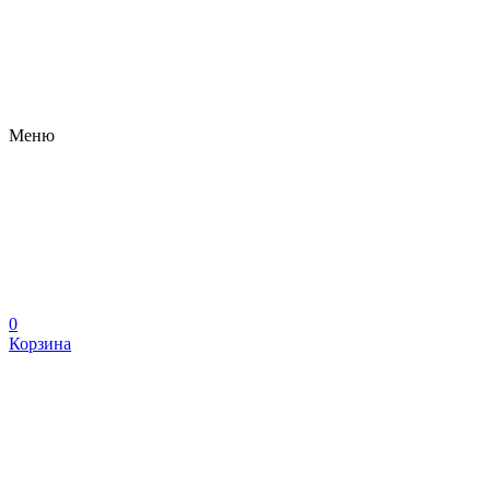
Меню
0
Корзина