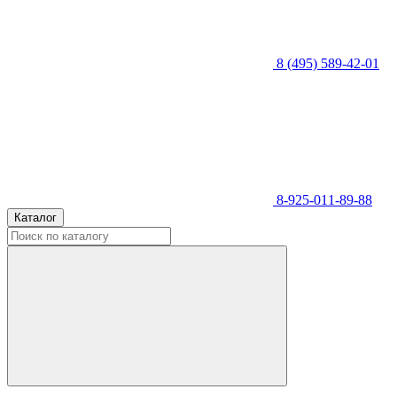
8 (495) 589-42-01
8-925-011-89-88
Каталог