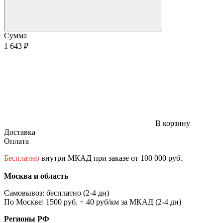
Сумма
1 643 ₽
В корзину
Доставка
Оплата
Бесплатно
внутри МКАД при заказе от 100 000 руб.
Москва и область
Самовывоз: бесплатно (2-4 дн)
По Москве: 1500 руб. + 40 руб/км за МКАД (2-4 дн)
Регионы РФ