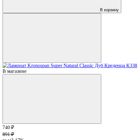
В корзину
В магазине
740 ₽
891 ₽