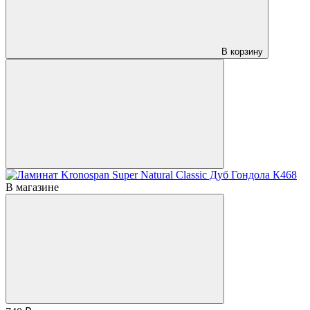
В корзину
В магазине