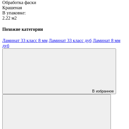
Обработка фаски
Крашеная
В упаковке:
2.22 м2
Похожие категории
Ламинат 33 класс 8 мм
Ламинат 33 класс дуб
Ламинат 8 мм
дуб
В избранное