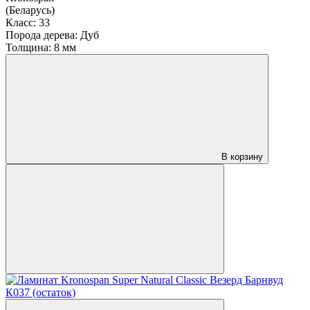
(Беларусь)
Класс:
33
Порода дерева:
Дуб
Толщина:
8 мм
В корзину