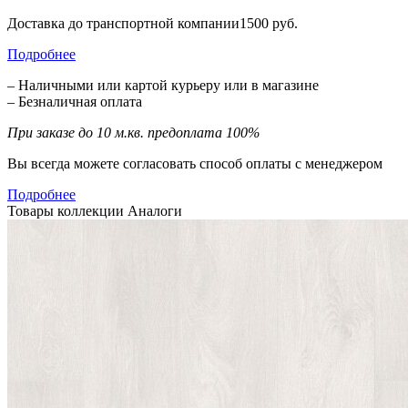
Доставка до транспортной компании1500 руб.
Подробнее
– Наличными или картой курьеру или в магазине
– Безналичная оплата
При заказе до 10 м.кв. предоплата 100%
Вы всегда можете согласовать способ оплаты с менеджером
Подробнее
Товары коллекции
Аналоги