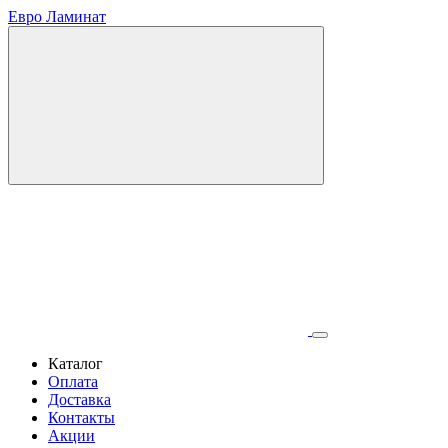
Евро Ламинат
Каталог
Оплата
Доставка
Контакты
Акции