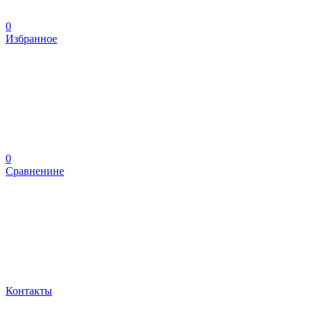
0
Избранное
0
Сравненине
Контакты