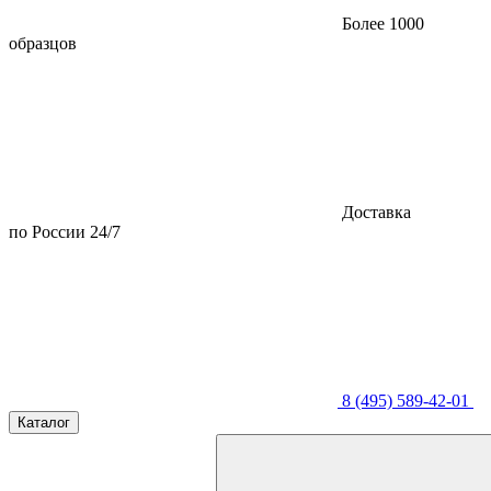
Более 1000
образцов
Доставка
по России 24/7
8 (495) 589-42-01
Каталог