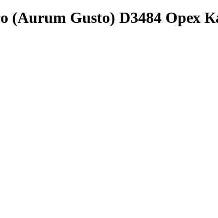
о (Aurum Gusto) D3484 Орех К