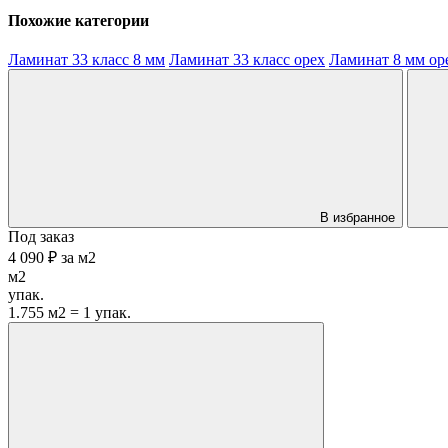
Похожие категории
Ламинат 33 класс 8 мм
Ламинат 33 класс орех
Ламинат 8 мм ор
В избранное
Под заказ
4 090 ₽
за
м2
м2
упак.
1.755 м2 = 1 упак.