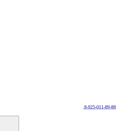
8-925-011-89-88