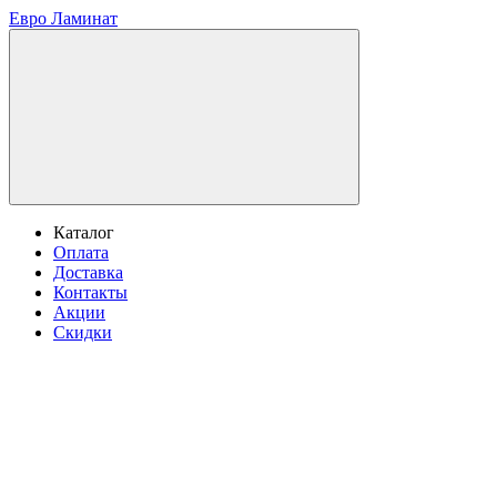
Евро Ламинат
Каталог
Оплата
Доставка
Контакты
Акции
Скидки