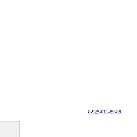
8-925-011-89-88