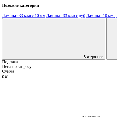
Похожие категории
Ламинат 33 класс 10 мм
Ламинат 33 класс дуб
Ламинат 10 мм д
В избранное
Под заказ
Цена по запросу
Сумма
0 ₽