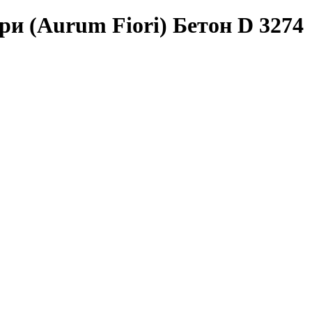
и (Aurum Fiori) Бетон D 3274