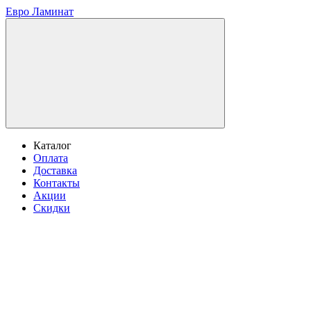
Евро Ламинат
Каталог
Оплата
Доставка
Контакты
Акции
Скидки