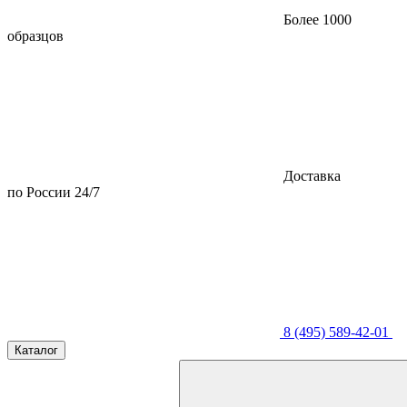
Более 1000
образцов
Доставка
по России 24/7
8 (495) 589-42-01
Каталог