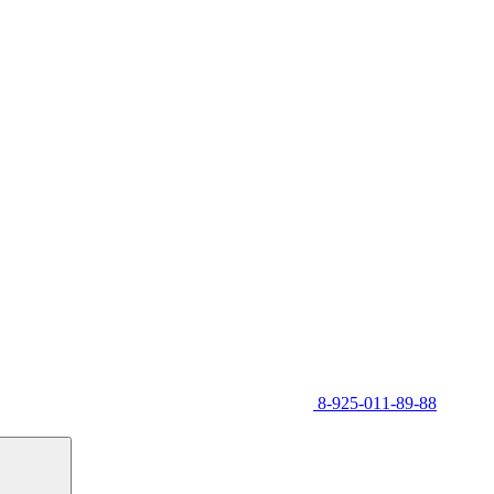
8-925-011-89-88