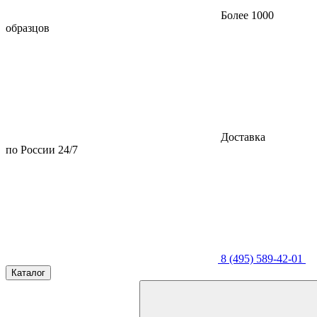
Более 1000
образцов
Доставка
по России 24/7
8 (495) 589-42-01
Каталог