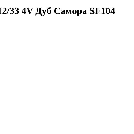
12/33 4V Дуб Самора SF104