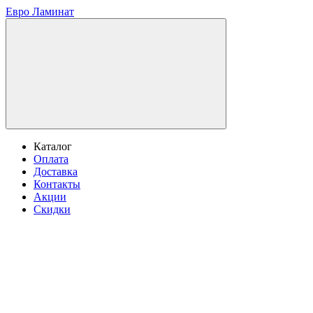
Евро Ламинат
Каталог
Оплата
Доставка
Контакты
Акции
Скидки