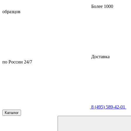
Более 1000
образцов
Доставка
по России 24/7
8 (495) 589-42-01
Каталог