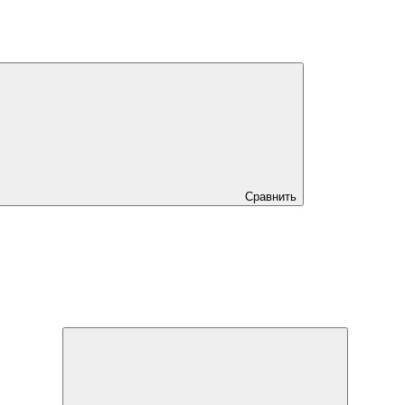
Сравнить