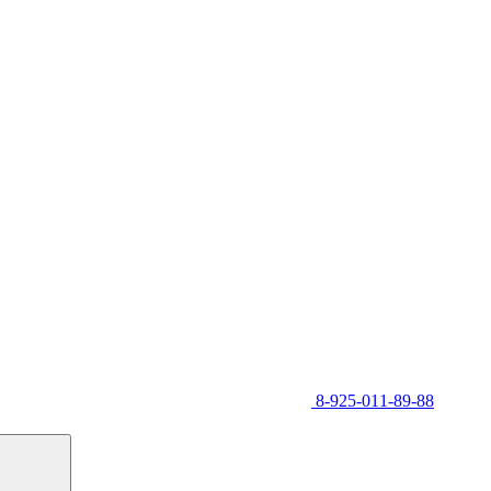
8-925-011-89-88