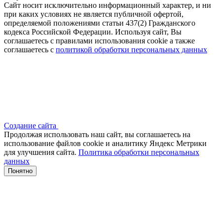
Сайт носит исключительно информационный характер, и ни
при каких условиях не является публичной офертой,
определяемой положениями статьи 437(2) Гражданского
кодекса Российской Федерации. Используя сайт, Вы
соглашаетесь с правилами использования cookie а также
соглашаетесь с
политикой обработки персональных данных
Создание сайта
Продолжая использовать наш сайт, вы соглашаетесь на
использование файлов сооkіе и аналитику Яндекс Метрики
для улучшения сайта.
Политика обработки персональных
данных
Понятно