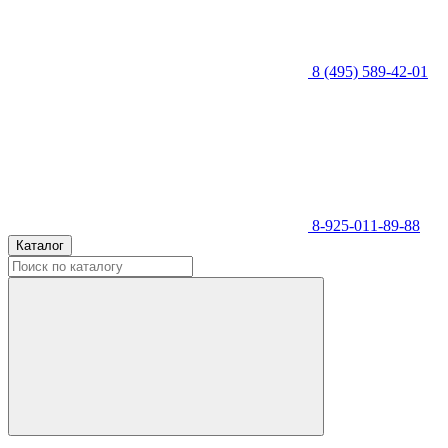
8 (495) 589-42-01
8-925-011-89-88
Каталог