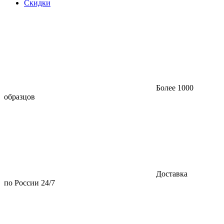
Скидки
Более 1000
образцов
Доставка
по России 24/7