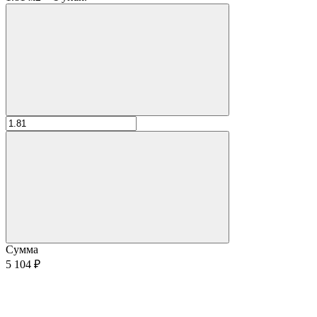
Сумма
5 104 ₽