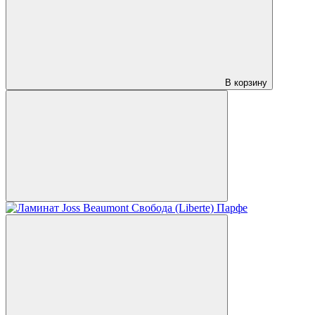
В корзину