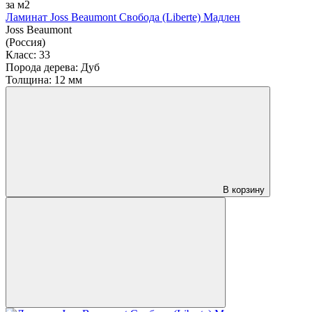
за м2
Ламинат Joss Beaumont Свобода (Liberte) Мадлен
Joss Beaumont
(Россия)
Класс:
33
Порода дерева:
Дуб
Толщина:
12 мм
В корзину