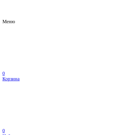
Меню
0
Корзина
0