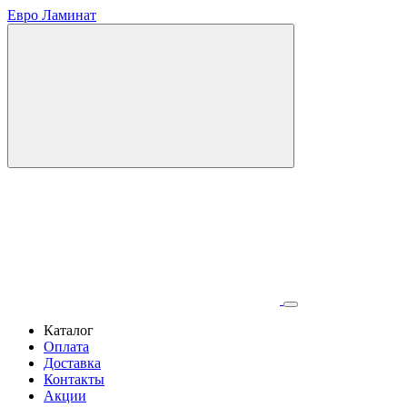
Евро Ламинат
Каталог
Оплата
Доставка
Контакты
Акции