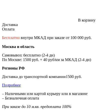
В корзину
Доставка
Оплата
Бесплатно
внутри МКАД при заказе от 100 000 руб.
Москва и область
Самовывоз: бесплатно (2-4 дн)
По Москве: 1500 руб. + 40 руб/км за МКАД (2-4 дн)
Регионы РФ
Доставка до транспортной компании1500 руб.
Подробнее
– Наличными или картой курьеру или в магазине
– Безналичная оплата
При заказе до 10 м.кв. предоплата 100%