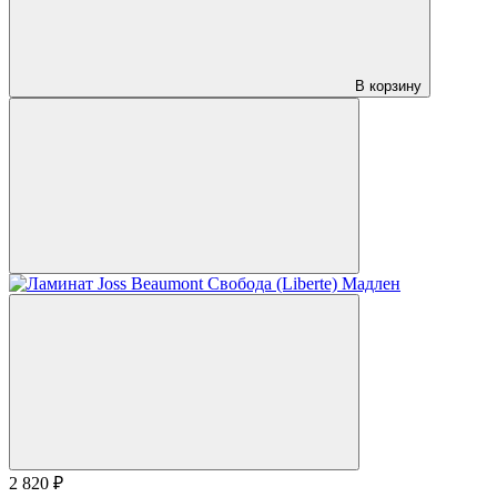
В корзину
2 820 ₽