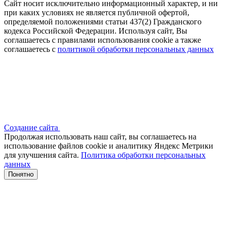
Сайт носит исключительно информационный характер, и ни
при каких условиях не является публичной офертой,
определяемой положениями статьи 437(2) Гражданского
кодекса Российской Федерации. Используя сайт, Вы
соглашаетесь с правилами использования cookie а также
соглашаетесь с
политикой обработки персональных данных
Создание сайта
Продолжая использовать наш сайт, вы соглашаетесь на
использование файлов сооkіе и аналитику Яндекс Метрики
для улучшения сайта.
Политика обработки персональных
данных
Понятно