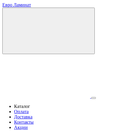
Евро Ламинат
Каталог
Оплата
Доставка
Контакты
Акции