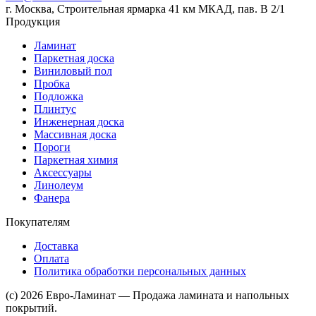
г. Москва, Строительная ярмарка 41 км МКАД, пав. В 2/1
Продукция
Ламинат
Паркетная доска
Виниловый пол
Пробка
Подложка
Плинтус
Инженерная доска
Массивная доска
Пороги
Паркетная химия
Аксессуары
Линолеум
Фанера
Покупателям
Доставка
Оплата
Политика обработки персональных данных
(c) 2026 Евро-Ламинат — Продажа ламината и напольных
покрытий.