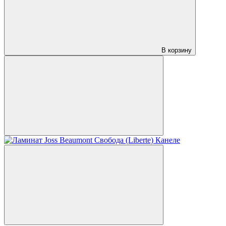
В корзину