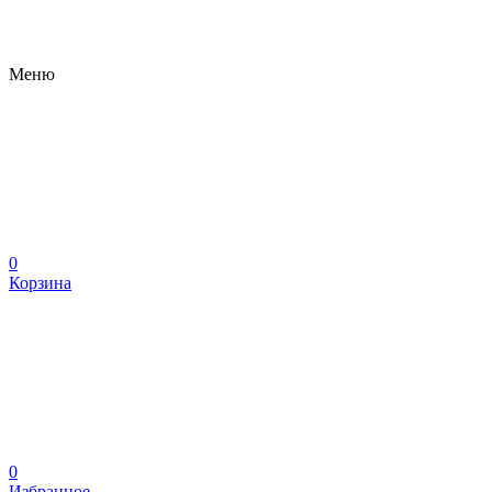
Меню
0
Корзина
0
Избранное