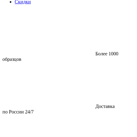
Скидки
Более 1000
образцов
Доставка
по России 24/7