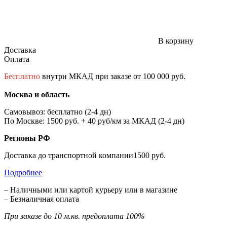
В корзину
Доставка
Оплата
Бесплатно
внутри МКАД при заказе от 100 000 руб.
Москва и область
Самовывоз: бесплатно (2-4 дн)
По Москве: 1500 руб. + 40 руб/км за МКАД (2-4 дн)
Регионы РФ
Доставка до транспортной компании1500 руб.
Подробнее
– Наличными или картой курьеру или в магазине
– Безналичная оплата
При заказе до 10 м.кв. предоплата 100%