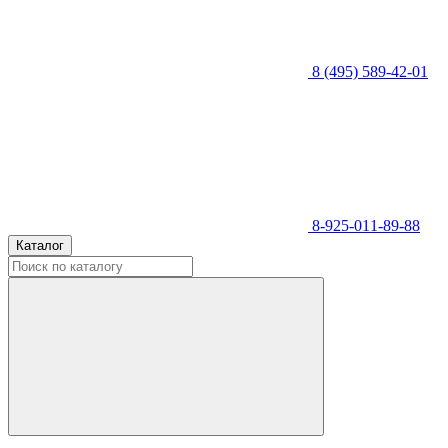
8 (495) 589-42-01
8-925-011-89-88
Каталог