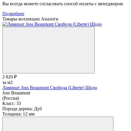
Вы всегда можете согласовать способ оплаты с менеджером
Подробнее
Товары коллекции
Аналоги
2 820 ₽
за м2
Ламинат Joss Beaumont Свобода (Liberte) Шодо
Joss Beaumont
(Россия)
Класс:
33
Порода дерева:
Дуб
Толщина:
12 мм