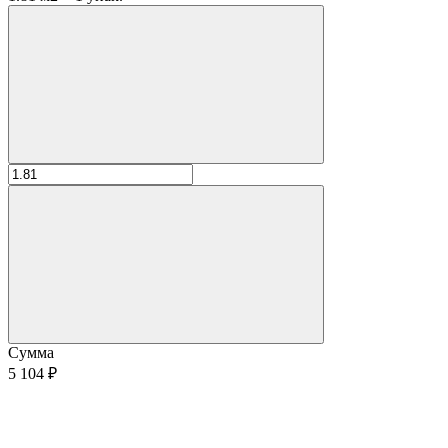
Сумма
5 104 ₽