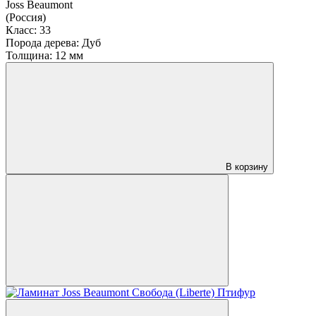
Joss Beaumont
(Россия)
Класс:
33
Порода дерева:
Дуб
Толщина:
12 мм
В корзину