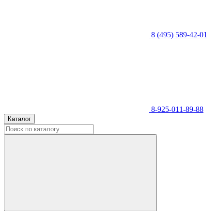
8 (495) 589-42-01
8-925-011-89-88
Каталог