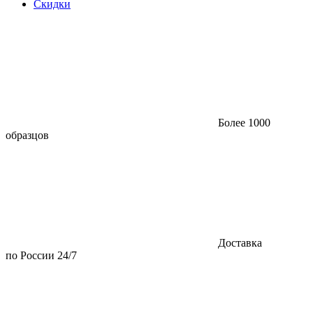
Скидки
Более 1000
образцов
Доставка
по России 24/7