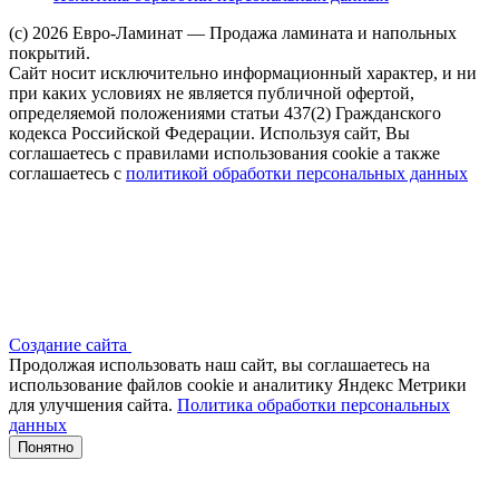
(c) 2026 Евро-Ламинат — Продажа ламината и напольных
покрытий.
Сайт носит исключительно информационный характер, и ни
при каких условиях не является публичной офертой,
определяемой положениями статьи 437(2) Гражданского
кодекса Российской Федерации. Используя сайт, Вы
соглашаетесь с правилами использования cookie а также
соглашаетесь с
политикой обработки персональных данных
Создание сайта
Продолжая использовать наш сайт, вы соглашаетесь на
использование файлов сооkіе и аналитику Яндекс Метрики
для улучшения сайта.
Политика обработки персональных
данных
Понятно