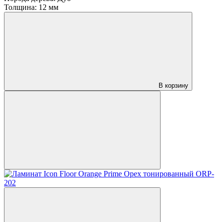
Толщина:
12 мм
В корзину