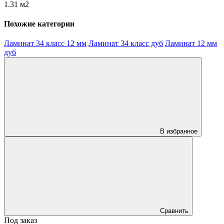
1.31 м2
Похожие категории
Ламинат 34 класс 12 мм
Ламинат 34 класс дуб
Ламинат 12 мм
дуб
В избранное
Сравнить
Под заказ