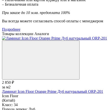
– Безналичная оплата
При заказе до 10 м.кв. предоплата 100%
Вы всегда можете согласовать способ оплаты с менеджером
Подробнее
Товары коллекции
Аналоги
2 850 ₽
за м2
Ламинат Icon Floor Orange Prime Дуб натуральный ORP-201
Icon Floor
(Китай)
Класс:
34
Порода дерева:
Дуб