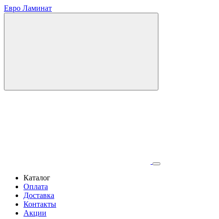
Евро Ламинат
Каталог
Оплата
Доставка
Контакты
Акции