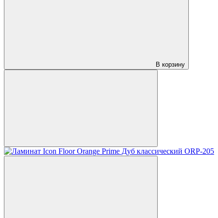
В корзину