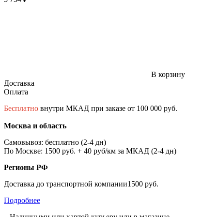
В корзину
Доставка
Оплата
Бесплатно
внутри МКАД при заказе от 100 000 руб.
Москва и область
Самовывоз: бесплатно (2-4 дн)
По Москве: 1500 руб. + 40 руб/км за МКАД (2-4 дн)
Регионы РФ
Доставка до транспортной компании1500 руб.
Подробнее
– Наличными или картой курьеру или в магазине