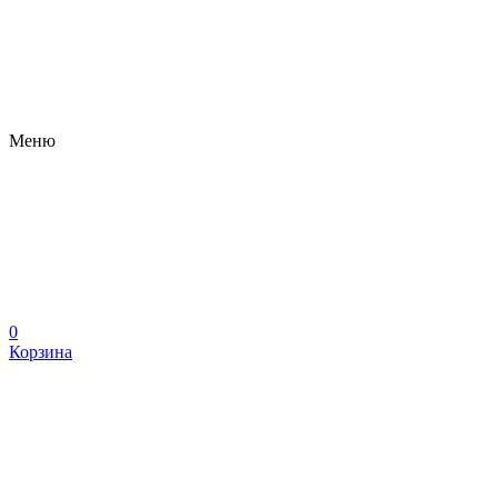
Меню
0
Корзина