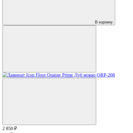
В корзину
2 850 ₽