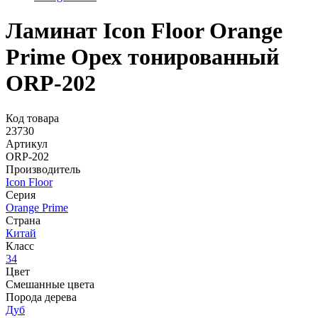
Ламинат Icon Floor Orange
Prime Орех тонированный
ORP-202
Код товара
23730
Артикул
ORP-202
Производитель
Icon Floor
Серия
Orange Prime
Страна
Китай
Класс
34
Цвет
Смешанные цвета
Порода дерева
Дуб