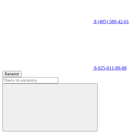
8 (495) 589-42-01
8-925-011-89-88
Каталог