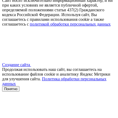
Сайт носит исключительно информационный характер, и ни
при каких условиях не является публичной офертой,
определяемой положениями статьи 437(2) Гражданского
кодекса Российской Федерации. Используя сайт, Вы
соглашаетесь с правилами использования cookie а также
соглашаетесь с
политикой обработки персональных данных
Создание сайта
Продолжая использовать наш сайт, вы соглашаетесь на
использование файлов сооkіе и аналитику Яндекс Метрики
для улучшения сайта.
Политика обработки персональных
данных
Понятно