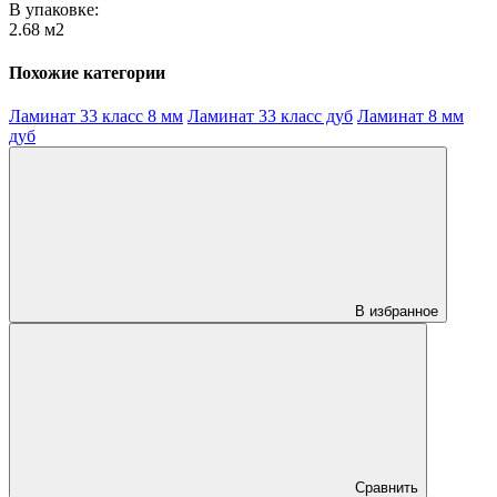
В упаковке:
2.68 м2
Похожие категории
Ламинат 33 класс 8 мм
Ламинат 33 класс дуб
Ламинат 8 мм
дуб
В избранное
Сравнить