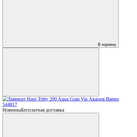
В корзину
Новинка
Бесплатная доставка