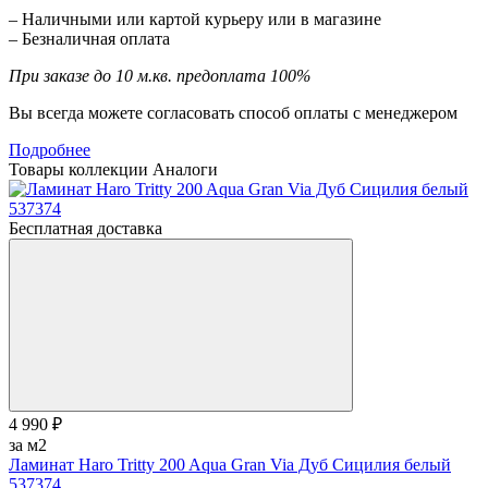
– Наличными или картой курьеру или в магазине
– Безналичная оплата
При заказе до 10 м.кв. предоплата 100%
Вы всегда можете согласовать способ оплаты с менеджером
Подробнее
Товары коллекции
Аналоги
Бесплатная доставка
4 990 ₽
за м2
Ламинат Haro Tritty 200 Aqua Gran Via Дуб Сицилия белый
537374