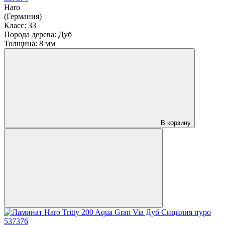
Haro
(Германия)
Класс:
33
Порода дерева:
Дуб
Толщина:
8 мм
В корзину