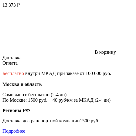
13 373 ₽
В корзину
Доставка
Оплата
Бесплатно
внутри МКАД при заказе от 100 000 руб.
Москва и область
Самовывоз: бесплатно (2-4 дн)
По Москве: 1500 руб. + 40 руб/км за МКАД (2-4 дн)
Регионы РФ
Доставка до транспортной компании1500 руб.
Подробнее