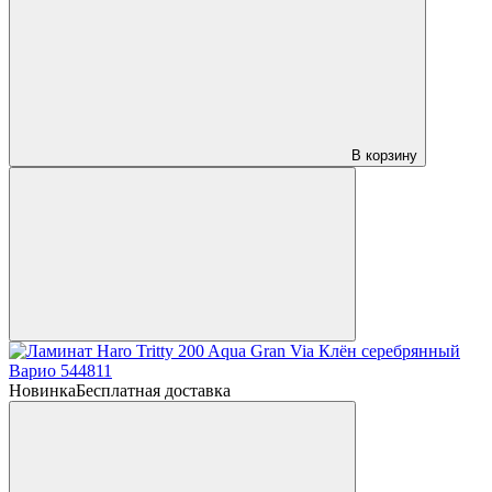
В корзину
Новинка
Бесплатная доставка