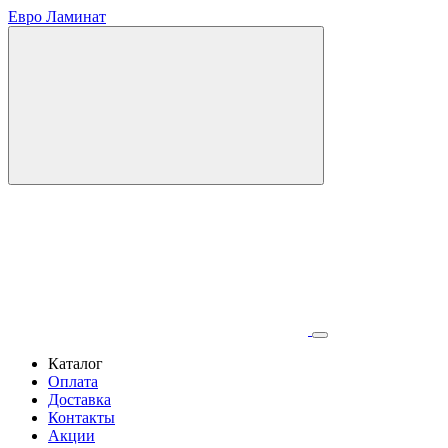
Евро Ламинат
Каталог
Оплата
Доставка
Контакты
Акции