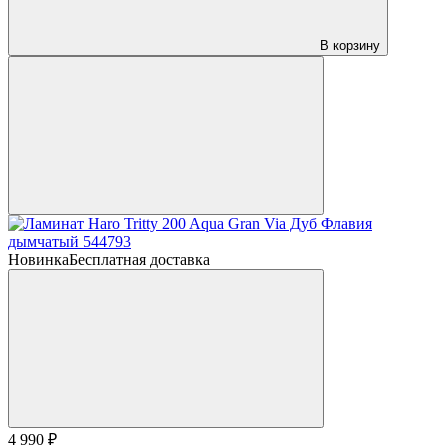
В корзину
Новинка
Бесплатная доставка
4 990 ₽