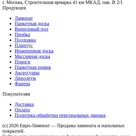
г. Москва, Строительная ярмарка 41 км МКАД, пав. В 2/1
Продукция
Ламинат
Паркетная доска
Виниловый пол
Пробка
Подложка
Плинтус
Инженерная доска
Массивная доска
Пороги
Паркетная химия
Аксессуары
Линолеум
Фанера
Покупателям
Доставка
Оплата
Политика обработки персональных данных
(c) 2026 Евро-Ламинат — Продажа ламината и напольных
покрытий.