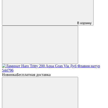
В корзину
Новинка
Бесплатная доставка