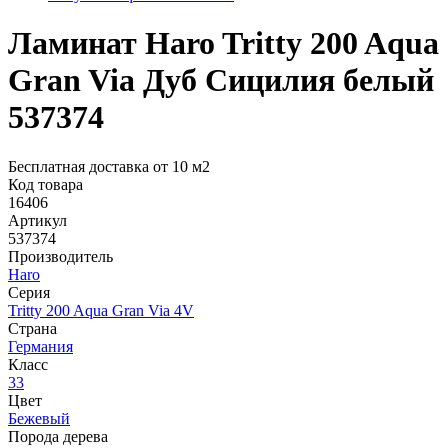
Ламинат Haro Tritty 200 Aqua
Gran Via Дуб Сицилия белый
537374
Бесплатная доставка от 10 м2
Код товара
16406
Артикул
537374
Производитель
Haro
Серия
Tritty 200 Aqua Gran Via 4V
Страна
Германия
Класс
33
Цвет
Бежевый
Порода дерева