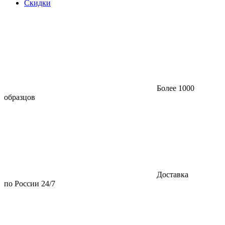
Скидки
Более 1000
образцов
Доставка
по России 24/7