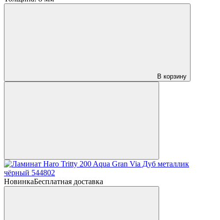
В корзину
Новинка
Бесплатная доставка