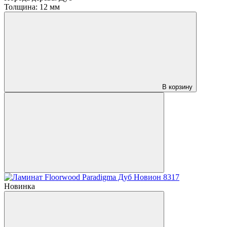
Толщина:
12 мм
В корзину
Новинка