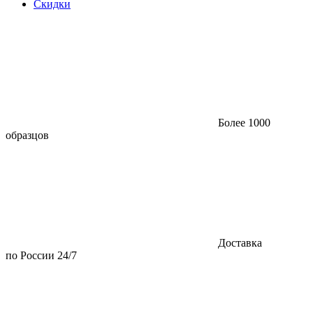
Скидки
Более 1000
образцов
Доставка
по России 24/7