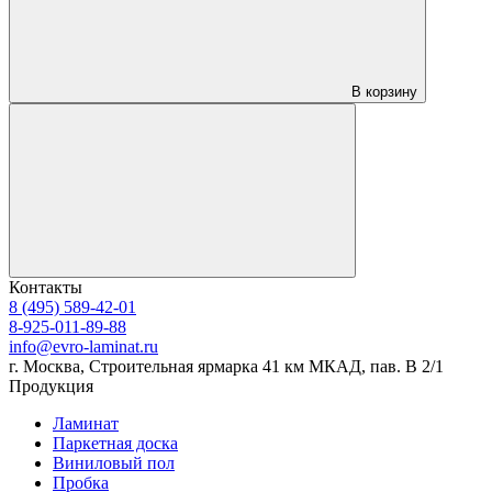
В корзину
Контакты
8 (495) 589-42-01
8-925-011-89-88
info@evro-laminat.ru
г. Москва, Строительная ярмарка 41 км МКАД, пав. В 2/1
Продукция
Ламинат
Паркетная доска
Виниловый пол
Пробка