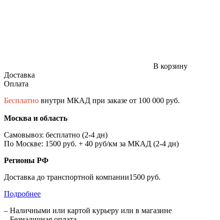
В корзину
Доставка
Оплата
Бесплатно
внутри МКАД при заказе от 100 000 руб.
Москва и область
Самовывоз: бесплатно (2-4 дн)
По Москве: 1500 руб. + 40 руб/км за МКАД (2-4 дн)
Регионы РФ
Доставка до транспортной компании1500 руб.
Подробнее
– Наличными или картой курьеру или в магазине
– Безналичная оплата