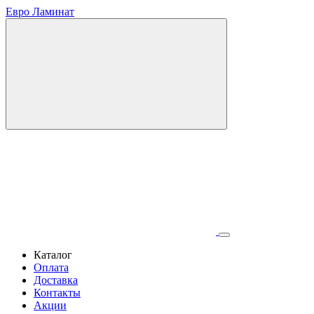
Евро Ламинат
Каталог
Оплата
Доставка
Контакты
Акции