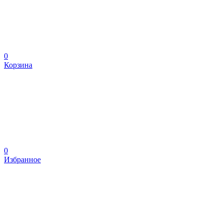
0
Корзина
0
Избранное