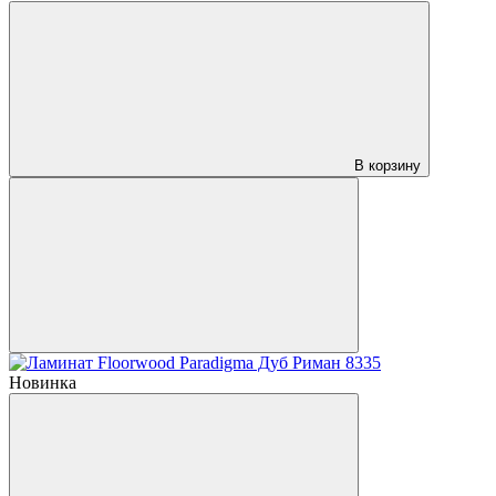
В корзину
Новинка