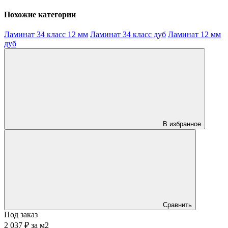
Похожие категории
Ламинат 34 класс 12 мм
Ламинат 34 класс дуб
Ламинат 12 мм
дуб
В избранное
Сравнить
Под заказ
2 037 ₽
за
м2