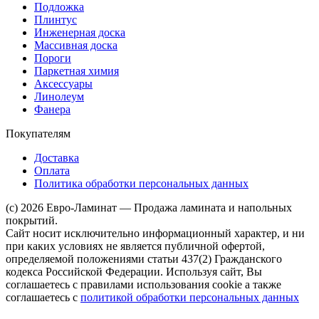
Подложка
Плинтус
Инженерная доска
Массивная доска
Пороги
Паркетная химия
Аксессуары
Линолеум
Фанера
Покупателям
Доставка
Оплата
Политика обработки персональных данных
(c) 2026 Евро-Ламинат — Продажа ламината и напольных
покрытий.
Сайт носит исключительно информационный характер, и ни
при каких условиях не является публичной офертой,
определяемой положениями статьи 437(2) Гражданского
кодекса Российской Федерации. Используя сайт, Вы
соглашаетесь с правилами использования cookie а также
соглашаетесь с
политикой обработки персональных данных