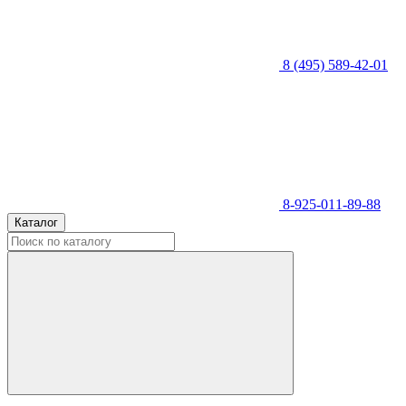
8 (495) 589-42-01
8-925-011-89-88
Каталог