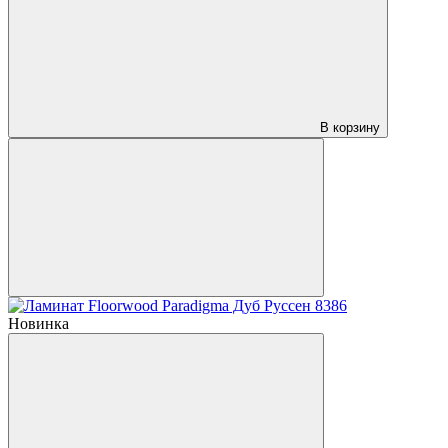
В корзину
Новинка