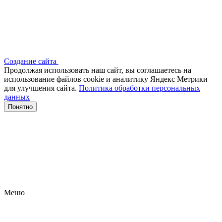
Создание сайта
Продолжая использовать наш сайт, вы соглашаетесь на
использование файлов сооkіе и аналитику Яндекс Метрики
для улучшения сайта.
Политика обработки персональных
данных
Понятно
Меню