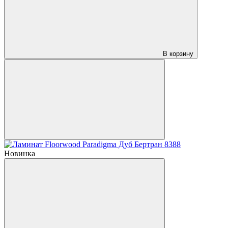
В корзину
Новинка