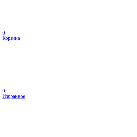
0
Корзина
0
Избранное