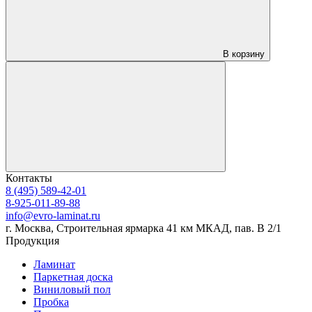
В корзину
Контакты
8 (495) 589-42-01
8-925-011-89-88
info@evro-laminat.ru
г. Москва, Строительная ярмарка 41 км МКАД, пав. В 2/1
Продукция
Ламинат
Паркетная доска
Виниловый пол
Пробка