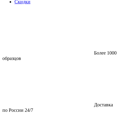
Скидки
Более 1000
образцов
Доставка
по России 24/7