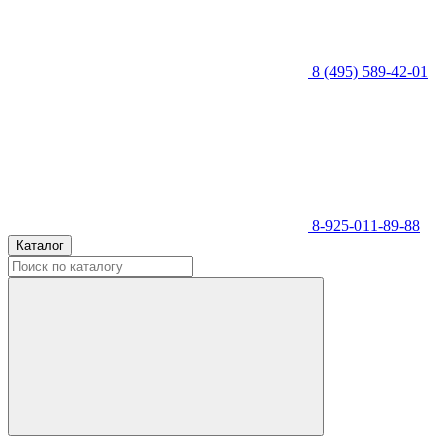
8 (495) 589-42-01
8-925-011-89-88
Каталог