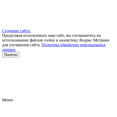
Создание сайта
Продолжая использовать наш сайт, вы соглашаетесь на
использование файлов сооkіе и аналитику Яндекс Метрики
для улучшения сайта.
Политика обработки персональных
данных
Понятно
Меню