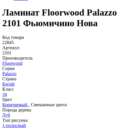
Ламинат Floorwood Palazzo
2101 Фьюмичино Нова
Код товара
22845
Артикул
2101
Производитель
Floorwood
Серия
Palazzo
Страна
Китай
Класс
34
Цвет
Коричневый
,
Смешанные цвета
Порода дерева
Дуб
Тип рисунка
1-полосный