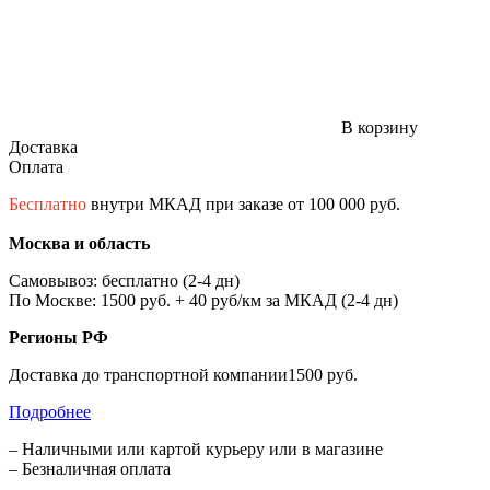
В корзину
Доставка
Оплата
Бесплатно
внутри МКАД при заказе от 100 000 руб.
Москва и область
Самовывоз: бесплатно (2-4 дн)
По Москве: 1500 руб. + 40 руб/км за МКАД (2-4 дн)
Регионы РФ
Доставка до транспортной компании1500 руб.
Подробнее
– Наличными или картой курьеру или в магазине
– Безналичная оплата