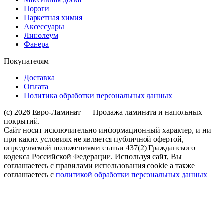
Пороги
Паркетная химия
Аксессуары
Линолеум
Фанера
Покупателям
Доставка
Оплата
Политика обработки персональных данных
(c) 2026 Евро-Ламинат — Продажа ламината и напольных
покрытий.
Сайт носит исключительно информационный характер, и ни
при каких условиях не является публичной офертой,
определяемой положениями статьи 437(2) Гражданского
кодекса Российской Федерации. Используя сайт, Вы
соглашаетесь с правилами использования cookie а также
соглашаетесь с
политикой обработки персональных данных