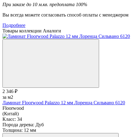
При заказе до 10 м.кв. предоплата 100%
Вы всегда можете согласовать способ оплаты с менеджером
Подробнее
Товары коллекции
Аналоги
2 346 ₽
за м2
Ламинат Floorwood Palazzo 12 мм Лоренца Сильвано 6120
Floorwood
(Китай)
Класс:
34
Порода дерева:
Дуб
Толщина:
12 мм