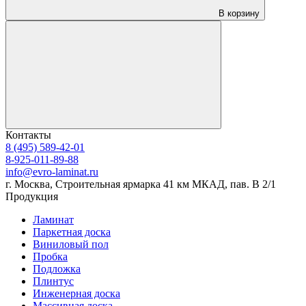
В корзину
Контакты
8 (495) 589-42-01
8-925-011-89-88
info@evro-laminat.ru
г. Москва, Строительная ярмарка 41 км МКАД, пав. В 2/1
Продукция
Ламинат
Паркетная доска
Виниловый пол
Пробка
Подложка
Плинтус
Инженерная доска
Массивная доска