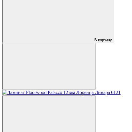
В корзину