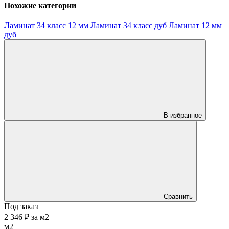
Похожие категории
Ламинат 34 класс 12 мм
Ламинат 34 класс дуб
Ламинат 12 мм
дуб
В избранное
Сравнить
Под заказ
2 346 ₽
за
м2
м2