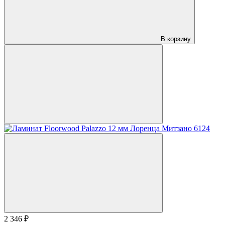
В корзину
2 346 ₽