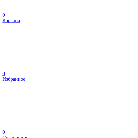
0
Корзина
0
Избранное
0
Сравненине