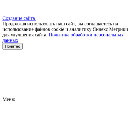
Создание сайта
Продолжая использовать наш сайт, вы соглашаетесь на
использование файлов сооkіе и аналитику Яндекс Метрики
для улучшения сайта.
Политика обработки персональных
данных
Понятно
Меню