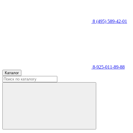
8 (495) 589-42-01
8-925-011-89-88
Каталог