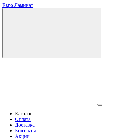
Евро Ламинат
Каталог
Оплата
Доставка
Контакты
Акции