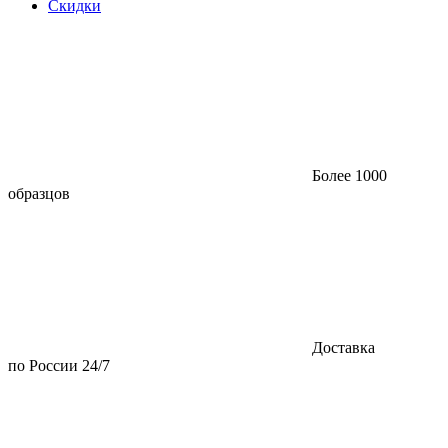
Скидки
Более 1000
образцов
Доставка
по России 24/7