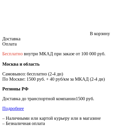
В корзину
Доставка
Оплата
Бесплатно
внутри МКАД при заказе от 100 000 руб.
Москва и область
Самовывоз: бесплатно (2-4 дн)
По Москве: 1500 руб. + 40 руб/км за МКАД (2-4 дн)
Регионы РФ
Доставка до транспортной компании1500 руб.
Подробнее
– Наличными или картой курьеру или в магазине
– Безналичная оплата