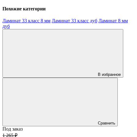
Похожие категории
Ламинат 33 класс 8 мм
Ламинат 33 класс дуб
Ламинат 8 мм
дуб
В избранное
Сравнить
Под заказ
1 265 ₽