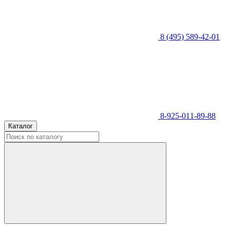
8 (495) 589-42-01
8-925-011-89-88
Каталог