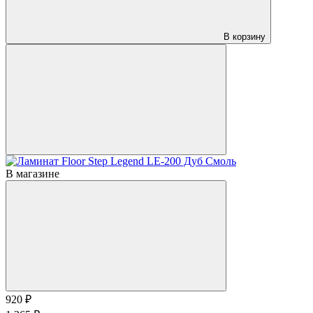
В корзину
В магазине
920 ₽