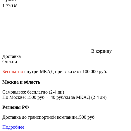
1 730 ₽
В корзину
Доставка
Оплата
Бесплатно
внутри МКАД при заказе от 100 000 руб.
Москва и область
Самовывоз: бесплатно (2-4 дн)
По Москве: 1500 руб. + 40 руб/км за МКАД (2-4 дн)
Регионы РФ
Доставка до транспортной компании1500 руб.
Подробнее