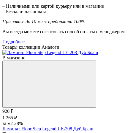
– Наличными или картой курьеру или в магазине
– Безналичная оплата
При заказе до 10 м.кв. предоплата 100%
Вы всегда можете согласовать способ оплаты с менеджером
Подробнее
Товары коллекции
Аналоги
В магазине
920 ₽
1 265 ₽
за м2
-28%
Ламинат Floor Step Legend LE-208 Дуб Браш