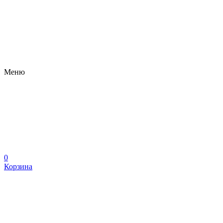
Меню
0
Корзина