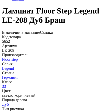
Ламинат Floor Step Legend
LE-208 Дуб Браш
В наличии в магазине
Скидка
Код товара
5652
Артикул
LE-208
Производитель
Floor step
Серия
Legend
Страна
Германия
Класс
33
Цвет
светло-коричневый
Порода дерева
Дуб
Тип рисунка