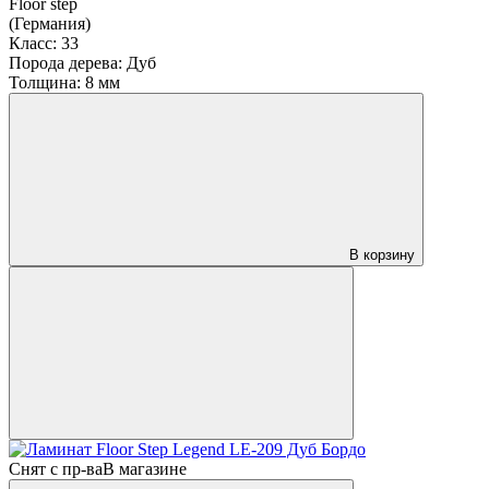
Floor step
(Германия)
Класс:
33
Порода дерева:
Дуб
Толщина:
8 мм
В корзину
Снят с пр-ва
В магазине