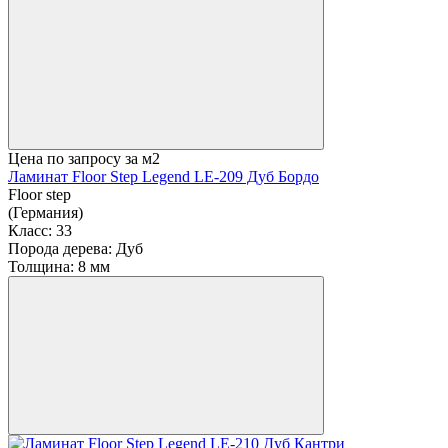
Цена по запросу
за м2
Ламинат Floor Step Legend LE-209 Дуб Бордо
Floor step
(Германия)
Класс:
33
Порода дерева:
Дуб
Толщина:
8 мм