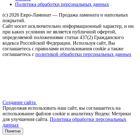
Политика обработки персональных данных
(c) 2026 Евро-Ламинат — Продажа ламината и напольных
покрытий.
Сайт носит исключительно информационный характер, и ни
при каких условиях не является публичной офертой,
определяемой положениями статьи 437(2) Гражданского
кодекса Российской Федерации. Используя сайт, Вы
соглашаетесь с правилами использования cookie а также
соглашаетесь с
политикой обработки персональных данных
Создание сайта
Продолжая использовать наш сайт, вы соглашаетесь на
использование файлов сооkіе и аналитику Яндекс Метрики
для улучшения сайта.
Политика обработки персональных
данных
Понятно