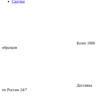
Скидки
Более 1000
образцов
Доставка
по России 24/7