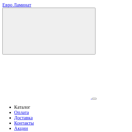
Евро Ламинат
Каталог
Оплата
Доставка
Контакты
Акции