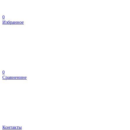
0
Избранное
0
Сравненине
Контакты