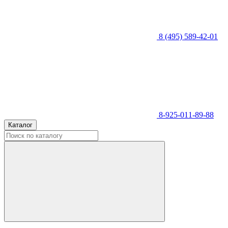
8 (495) 589-42-01
8-925-011-89-88
Каталог