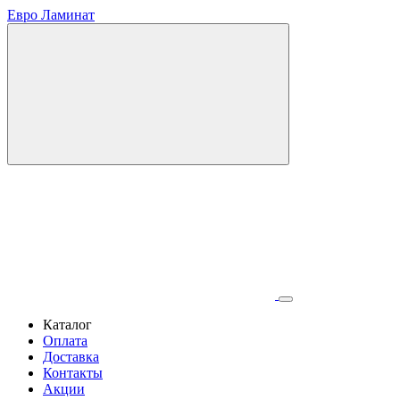
Евро Ламинат
Каталог
Оплата
Доставка
Контакты
Акции