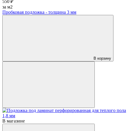
550 ₽
за м2
Пробковая подложка - толщина 3 мм
В корзину
В магазине