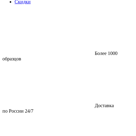
Скидки
Более 1000
образцов
Доставка
по России 24/7