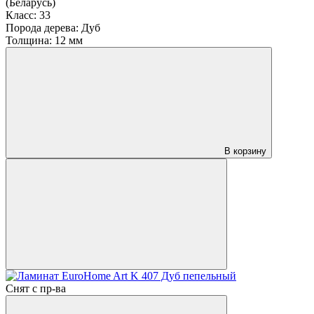
(Беларусь)
Класс:
33
Порода дерева:
Дуб
Толщина:
12 мм
В корзину
Снят с пр-ва