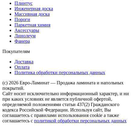
Плинтус
Инженерная доска
Массивная доска
Пороги
Паркетная химия
Аксессуары
Линолеум
Фанера
Покупателям
Доставка
Оплата
Политика обработки персональных данных
(c) 2026 Евро-Ламинат — Продажа ламината и напольных
покрытий.
Сайт носит исключительно информационный характер, и ни
при каких условиях не является публичной офертой,
определяемой положениями статьи 437(2) Гражданского
кодекса Российской Федерации. Используя сайт, Вы
соглашаетесь с правилами использования cookie а также
соглашаетесь с
политикой обработки персональных данных