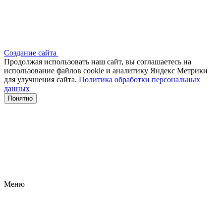
Создание сайта
Продолжая использовать наш сайт, вы соглашаетесь на
использование файлов сооkіе и аналитику Яндекс Метрики
для улучшения сайта.
Политика обработки персональных
данных
Понятно
Меню