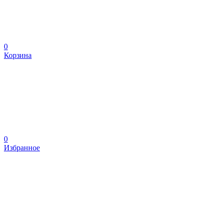
0
Корзина
0
Избранное