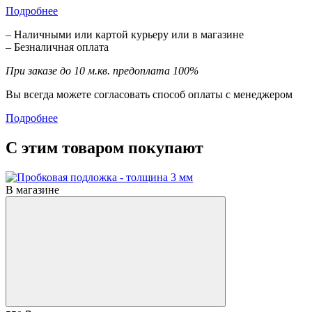
Подробнее
– Наличными или картой курьеру или в магазине
– Безналичная оплата
При заказе до 10 м.кв. предоплата 100%
Вы всегда можете согласовать способ оплаты с менеджером
Подробнее
С этим товаром покупают
В магазине