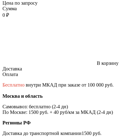
Цена по запросу
Сумма
0 ₽
В корзину
Доставка
Оплата
Бесплатно
внутри МКАД при заказе от 100 000 руб.
Москва и область
Самовывоз: бесплатно (2-4 дн)
По Москве: 1500 руб. + 40 руб/км за МКАД (2-4 дн)
Регионы РФ
Доставка до транспортной компании1500 руб.