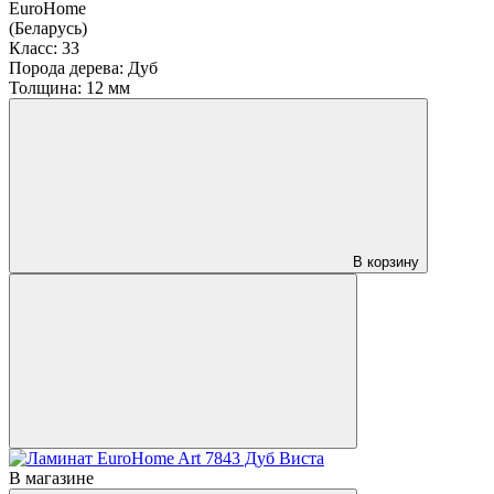
EuroHome
(Беларусь)
Класс:
33
Порода дерева:
Дуб
Толщина:
12 мм
В корзину
В магазине