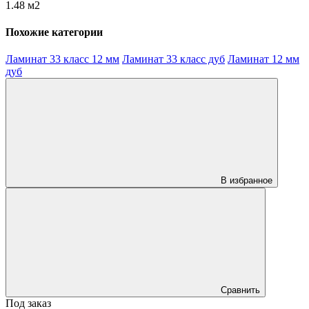
1.48 м2
Похожие категории
Ламинат 33 класс 12 мм
Ламинат 33 класс дуб
Ламинат 12 мм
дуб
В избранное
Сравнить
Под заказ