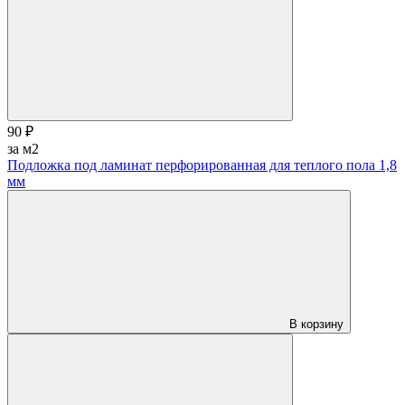
90 ₽
за м2
Подложка под ламинат перфорированная для теплого пола 1,8
мм
В корзину