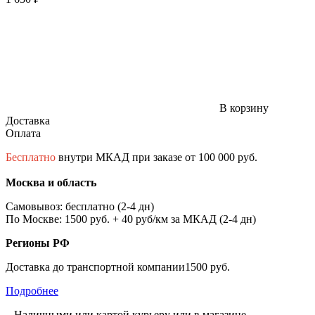
В корзину
Доставка
Оплата
Бесплатно
внутри МКАД при заказе от 100 000 руб.
Москва и область
Самовывоз: бесплатно (2-4 дн)
По Москве: 1500 руб. + 40 руб/км за МКАД (2-4 дн)
Регионы РФ
Доставка до транспортной компании1500 руб.
Подробнее
– Наличными или картой курьеру или в магазине