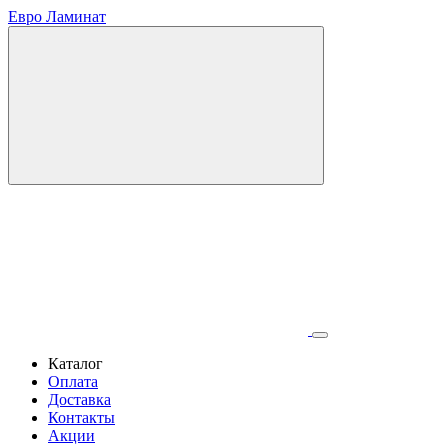
Евро Ламинат
Каталог
Оплата
Доставка
Контакты
Акции