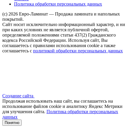
Политика обработки персональных данных
(c) 2026 Евро-Ламинат — Продажа ламината и напольных
покрытий.
Сайт носит исключительно информационный характер, и ни
при каких условиях не является публичной офертой,
определяемой положениями статьи 437(2) Гражданского
кодекса Российской Федерации. Используя сайт, Вы
соглашаетесь с правилами использования cookie а также
соглашаетесь с
политикой обработки персональных данных
Создание сайта
Продолжая использовать наш сайт, вы соглашаетесь на
использование файлов сооkіе и аналитику Яндекс Метрики
для улучшения сайта.
Политика обработки персональных
данных
Понятно