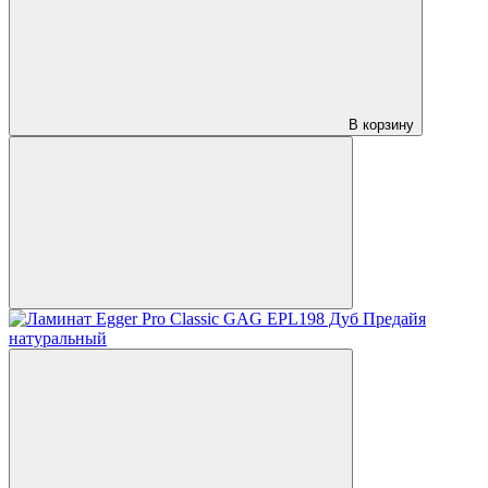
В корзину