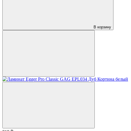
В корзину