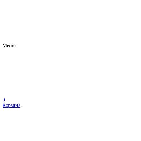
Меню
0
Корзина