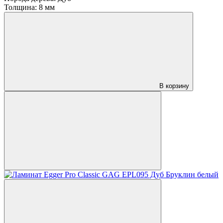
Толщина:
8 мм
В корзину