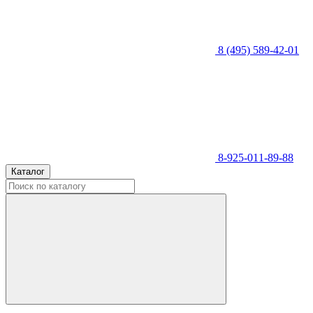
8 (495) 589-42-01
8-925-011-89-88
Каталог