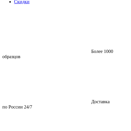
Скидки
Более 1000
образцов
Доставка
по России 24/7