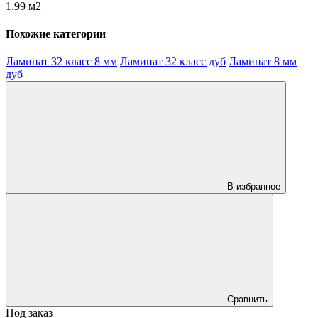
1.99 м2
Похожие категории
Ламинат 32 класс 8 мм
Ламинат 32 класс дуб
Ламинат 8 мм
дуб
В избранное
Сравнить
Под заказ