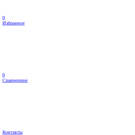
0
Избранное
0
Сравненине
Контакты